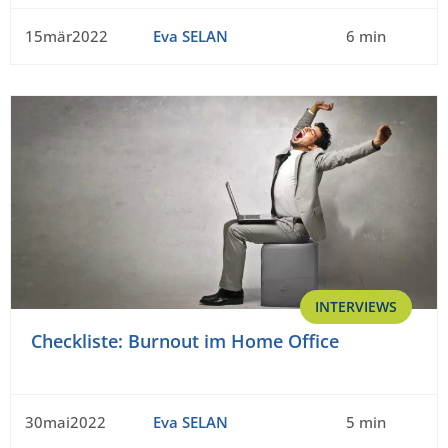
15mär2022
Eva SELAN
6 min
INTERVIEWS
Checkliste: Burnout im Home Office
30mai2022
Eva SELAN
5 min