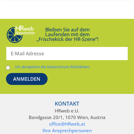
Bleiben Sie auf dem
Laufenden mit dem
„Frischekick der HR-Szene“!
Ich akzeptiere die Datenschutz-Richtlinien.
KONTAKT
HRweb e.U.
Bandgasse 20/1, 1070 Wien, Austria
office@HRweb.at
Ihre Ansprechpersonen