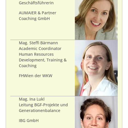
Geschäftsführerin
AUMAIER & Partner
Coaching GmbH
Mag. Steffi Bärmann
Academic Coordinator
Human Resources
Development, Training &
Coaching
FHWien der WKW
Mag. Ina Lukl
Leitung BGF-Projekte und
Generationenbalance
IBG GmbH