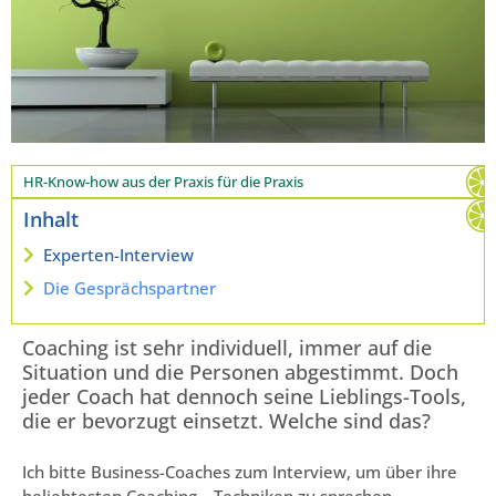
HR-Know-how aus der Praxis für die Praxis
Inhalt
Experten-Interview
Die Gesprächspartner
Coaching ist sehr individuell, immer auf die
Situation und die Personen abgestimmt. Doch
jeder Coach hat dennoch seine Lieblings-Tools,
die er bevorzugt einsetzt. Welche sind das?
Ich bitte Business-Coaches zum Interview, um über ihre