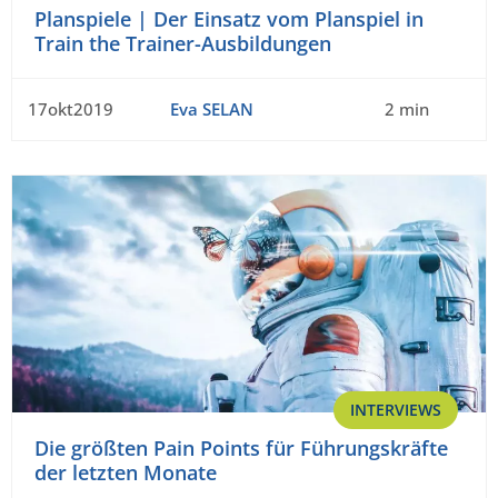
Planspiele | Der Einsatz vom Planspiel in
Train the Trainer-Ausbildungen
17okt2019
Eva SELAN
2 min
INTERVIEWS
Die größten Pain Points für Führungskräfte
der letzten Monate