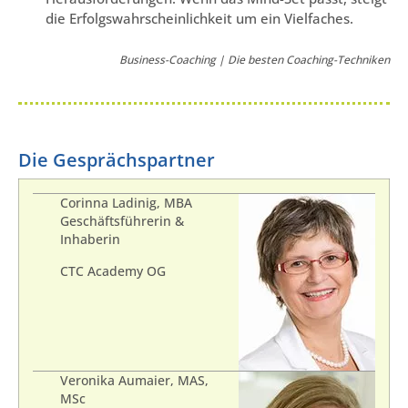
die Erfolgswahrscheinlichkeit um ein Vielfaches.
Business-Coaching | Die besten Coaching-Techniken
Die Gesprächspartner
Corinna Ladinig, MBA
Geschäftsführerin &
Inhaberin
CTC Academy OG
Veronika Aumaier, MAS,
MSc