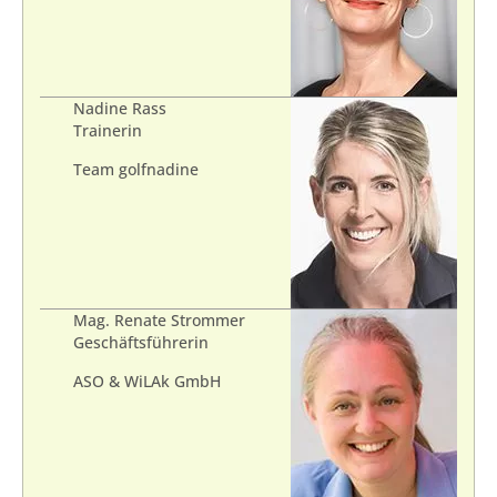
Nadine Rass
Trainerin
Team golfnadine
Mag. Renate Strommer
Geschäftsführerin
ASO & WiLAk GmbH