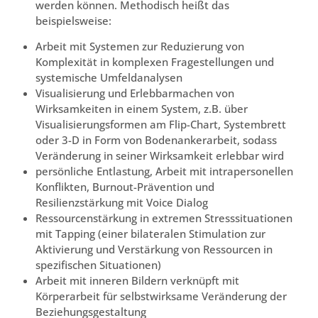
werden können. Methodisch heißt das
beispielsweise:
Arbeit mit Systemen zur Reduzierung von
Komplexität in komplexen Fragestellungen und
systemische Umfeldanalysen
Visualisierung und Erlebbarmachen von
Wirksamkeiten in einem System, z.B. über
Visualisierungsformen am Flip-Chart, Systembrett
oder 3-D in Form von Bodenankerarbeit, sodass
Veränderung in seiner Wirksamkeit erlebbar wird
persönliche Entlastung, Arbeit mit intrapersonellen
Konflikten, Burnout-Prävention und
Resilienzstärkung mit Voice Dialog
Ressourcenstärkung in extremen Stresssituationen
mit Tapping (einer bilateralen Stimulation zur
Aktivierung und Verstärkung von Ressourcen in
spezifischen Situationen)
Arbeit mit inneren Bildern verknüpft mit
Körperarbeit für selbstwirksame Veränderung der
Beziehungsgestaltung