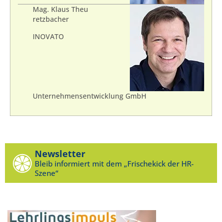
Mag. Klaus Theu
retzbacher
INOVATO
Unternehmensentwicklung GmbH
Newsletter
Bleib informiert mit dem „Frischekick der HR-
Szene“