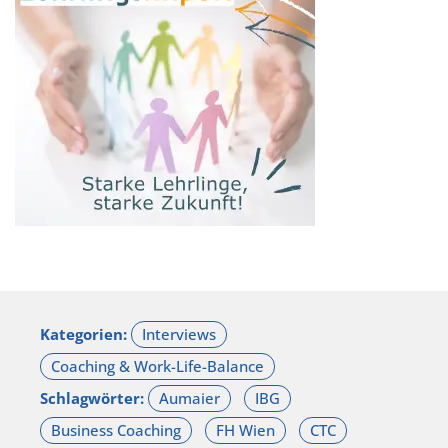
Kategorien:
Schlagwörter: