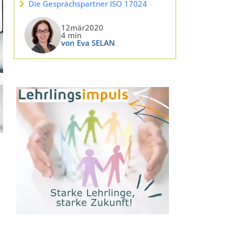
Die Gesprächspartner ISO 17024
12mär2020
4 min
von Eva SELAN