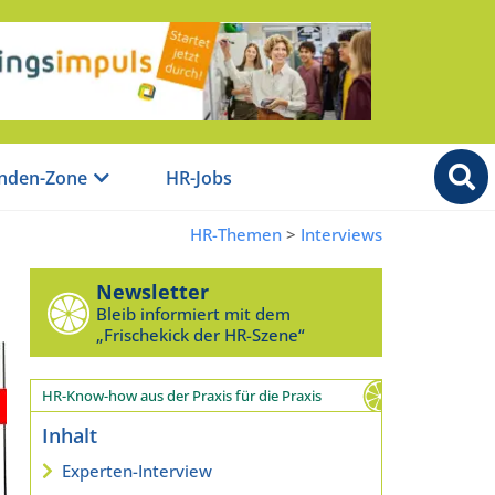
nden-Zone
HR-Jobs
HR-Themen
>
Interviews
Newsletter
Bleib informiert mit dem
„Frischekick der HR-Szene“
HR-Know-how aus der Praxis für die Praxis
Inhalt
Experten-Interview