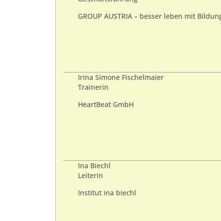
GROUP AUSTRIA – besser leben mit Bildun
Irina Simone Fischelmaier
Trainerin
HeartBeat GmbH
Ina Biechl
Leiterin
Institut ina biechl