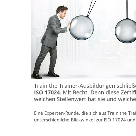
Train the Trainer-Ausbildungen schließe
ISO 17024
. Mit Recht. Denn diese Zerti
welchen Stellenwert hat sie und welche 
Eine Experten-Runde, die sich aus Train the Tr
unterschiedliche Blickwinkel zur ISO 17024 und