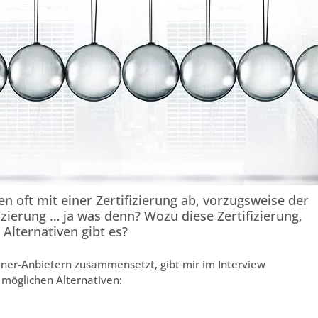
n oft mit einer Zertifizierung ab, vorzugsweise der
fizierung … ja was denn? Wozu diese Zertifizierung,
Alternativen gibt es?
ainer-Anbietern zusammensetzt, gibt mir im Interview
 möglichen Alternativen: