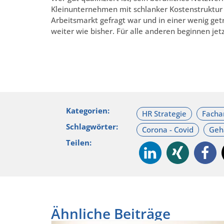
Kleinunternehmen mit schlanker Kostenstruktur a
Arbeitsmarkt gefragt war und in einer wenig get
weiter wie bisher. Für alle anderen beginnen jetz
Kategorien:
Schlagwörter:
Teilen:
Ähnliche Beiträge