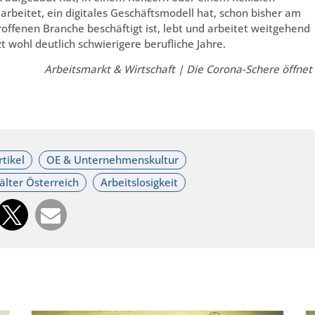
rbeitet, ein digitales Geschäftsmodell hat, schon bisher am
roffenen Branche beschäftigt ist, lebt und arbeitet weitgehend
t wohl deutlich schwierigere berufliche Jahre.
Arbeitsmarkt & Wirtschaft | Die Corona-Schere öffnet 