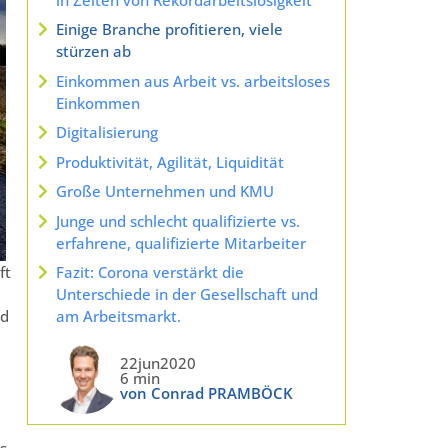
Einige Branche profitieren, viele
stürzen ab
Einkommen aus Arbeit vs. arbeitsloses
Einkommen
Digitalisierung
Produktivität, Agilität, Liquidität
Große Unternehmen und KMU
Junge und schlecht qualifizierte vs.
erfahrene, qualifizierte Mitarbeiter
ft
Fazit: Corona verstärkt die
Unterschiede in der Gesellschaft und
rd
am Arbeitsmarkt.
22jun2020
6 min
von Conrad PRAMBÖCK
s