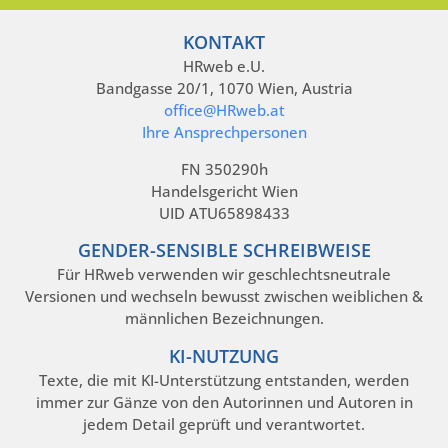
KONTAKT
HRweb e.U.
Bandgasse 20/1, 1070 Wien, Austria
office@HRweb.at
Ihre Ansprechpersonen
FN 350290h
Handelsgericht Wien
UID ATU65898433
GENDER-SENSIBLE SCHREIBWEISE
Für HRweb verwenden wir geschlechtsneutrale
Versionen und wechseln bewusst zwischen weiblichen &
männlichen Bezeichnungen.
KI-NUTZUNG
Texte, die mit KI-Unterstützung entstanden, werden
immer zur Gänze von den Autorinnen und Autoren in
jedem Detail geprüft und verantwortet.