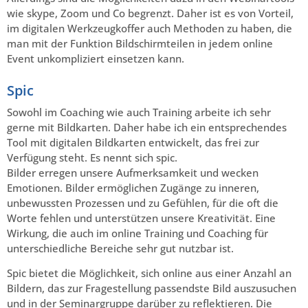
wie skype, Zoom und Co begrenzt. Daher ist es von Vorteil,
im digitalen Werkzeugkoffer auch Methoden zu haben, die
man mit der Funktion Bildschirmteilen in jedem online
Event unkompliziert einsetzen kann.
Spic
Sowohl im Coaching wie auch Training arbeite ich sehr
gerne mit Bildkarten. Daher habe ich ein entsprechendes
Tool mit digitalen Bildkarten entwickelt, das frei zur
Verfügung steht. Es nennt sich spic.
Bilder erregen unsere Aufmerksamkeit und wecken
Emotionen. Bilder ermöglichen Zugänge zu inneren,
unbewussten Prozessen und zu Gefühlen, für die oft die
Worte fehlen und unterstützen unsere Kreativität. Eine
Wirkung, die auch im online Training und Coaching für
unterschiedliche Bereiche sehr gut nutzbar ist.
Spic bietet die Möglichkeit, sich online aus einer Anzahl an
Bildern, das zur Fragestellung passendste Bild auszusuchen
und in der Seminargruppe darüber zu reflektieren. Die