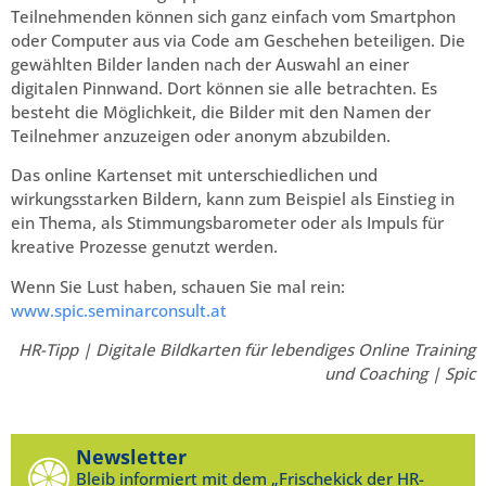
Teilnehmenden können sich ganz einfach vom Smartphon
oder Computer aus via Code am Geschehen beteiligen. Die
gewählten Bilder landen nach der Auswahl an einer
digitalen Pinnwand. Dort können sie alle betrachten. Es
besteht die Möglichkeit, die Bilder mit den Namen der
Teilnehmer anzuzeigen oder anonym abzubilden.
Das online Kartenset mit unterschiedlichen und
wirkungsstarken Bildern, kann zum Beispiel als Einstieg in
ein Thema, als Stimmungsbarometer oder als Impuls für
kreative Prozesse genutzt werden.
Wenn Sie Lust haben, schauen Sie mal rein:
www.spic.seminarconsult.at
HR-Tipp | Digitale Bildkarten für lebendiges Online Training
und Coaching | Spic
Newsletter
Bleib informiert mit dem „Frischekick der HR-