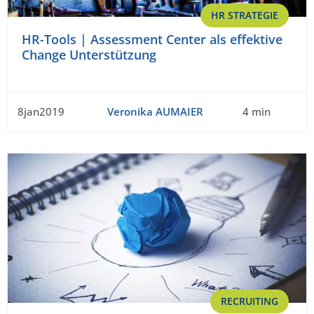
HR STRATEGIE
HR-Tools | Assessment Center als effektive
Change Unterstützung
8jan2019
Veronika AUMAIER
4 min
RECRUITING