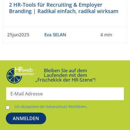
2 HR-Tools für Recruiting & Employer
Branding | Radikal einfach, radikal wirksam
25jun2025
Eva SELAN
4 min
Bleiben Sie auf dem
Laufenden mit dem
„Frischekick der HR-Szene“!
Ich akzeptiere die Datenschutz-Richtlinien.