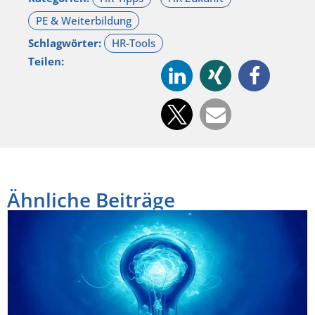
Schlagwörter:
Teilen:
Ähnliche Beiträge