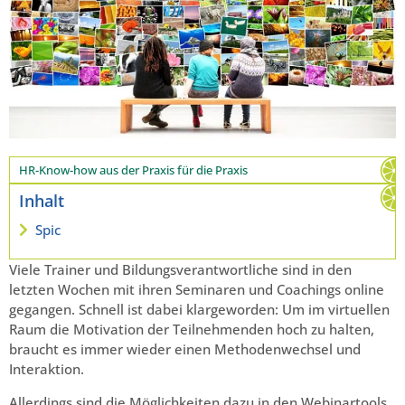
HR-Know-how aus der Praxis für die Praxis
Inhalt
Spic
Viele Trainer und Bildungsverantwortliche sind in den
letzten Wochen mit ihren Seminaren und Coachings online
gegangen. Schnell ist dabei klargeworden: Um im virtuellen
Raum die Motivation der Teilnehmenden hoch zu halten,
braucht es immer wieder einen Methodenwechsel und
Interaktion.
Allerdings sind die Möglichkeiten dazu in den Webinartools