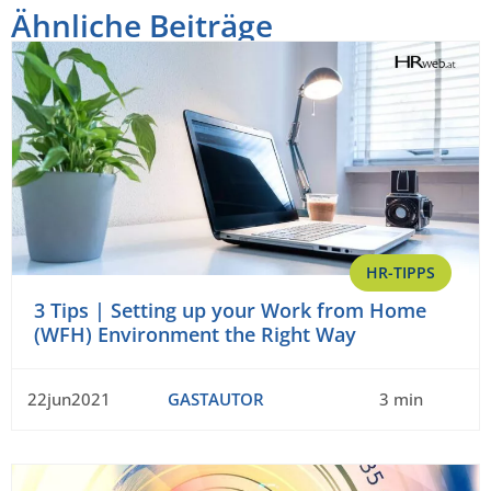
Ähnliche Beiträge
HR-TIPPS
3 Tips | Setting up your Work from Home
(WFH) Environment the Right Way
22jun2021
GASTAUTOR
3 min