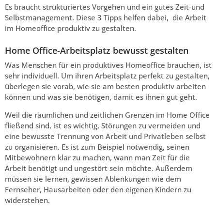
Es braucht strukturiertes Vorgehen und ein gutes Zeit-und
Selbstmanagement. Diese 3 Tipps helfen dabei, die Arbeit
im Homeoffice produktiv zu gestalten.
Home Office-Arbeitsplatz bewusst gestalten
Was Menschen für ein produktives Homeoffice brauchen, ist
sehr individuell. Um ihren Arbeitsplatz perfekt zu gestalten,
überlegen sie vorab, wie sie am besten produktiv arbeiten
können und was sie benötigen, damit es ihnen gut geht.
Weil die räumlichen und zeitlichen Grenzen im Home Office
fließend sind, ist es wichtig, Störungen zu vermeiden und
eine bewusste Trennung von Arbeit und Privatleben selbst
zu organisieren. Es ist zum Beispiel notwendig, seinen
Mitbewohnern klar zu machen, wann man Zeit für die
Arbeit benötigt und ungestört sein möchte. Außerdem
müssen sie lernen, gewissen Ablenkungen wie dem
Fernseher, Hausarbeiten oder den eigenen Kindern zu
widerstehen.