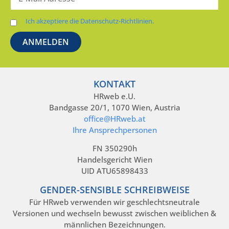
Ich akzeptiere die Datenschutz-Richtlinien.
KONTAKT
HRweb e.U.
Bandgasse 20/1, 1070 Wien, Austria
office@HRweb.at
Ihre Ansprechpersonen
FN 350290h
Handelsgericht Wien
UID ATU65898433
GENDER-SENSIBLE SCHREIBWEISE
Für HRweb verwenden wir geschlechtsneutrale
Versionen und wechseln bewusst zwischen weiblichen &
männlichen Bezeichnungen.