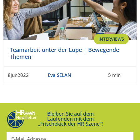
INTERVIEWS
Teamarbeit unter der Lupe | Bewegende
Themen
8jun2022
Eva SELAN
5 min
Bleiben Sie auf dem
Laufenden mit dem
„Frischekick der HR-Szene“!