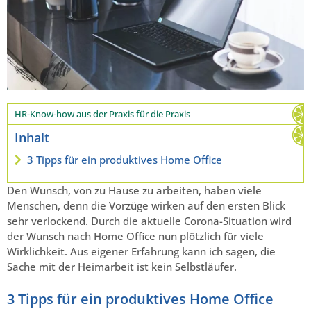
HR-Know-how aus der Praxis für die Praxis
Inhalt
3 Tipps für ein produktives Home Office
Den Wunsch, von zu Hause zu arbeiten, haben viele
Menschen, denn die Vorzüge wirken auf den ersten Blick
sehr verlockend. Durch die aktuelle Corona-Situation wird
der Wunsch nach Home Office nun plötzlich für viele
Wirklichkeit. Aus eigener Erfahrung kann ich sagen, die
Sache mit der Heimarbeit ist kein Selbstläufer.
3 Tipps für ein produktives Home Office