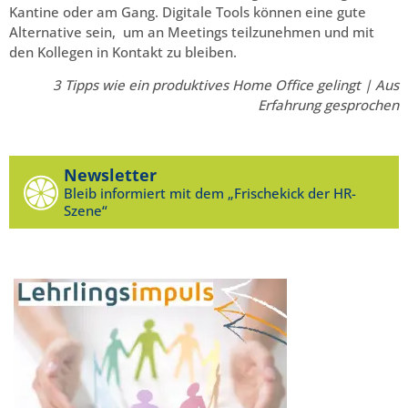
Kantine oder am Gang. Digitale Tools können eine gute
Alternative sein, um an Meetings teilzunehmen und mit
den Kollegen in Kontakt zu bleiben.
3 Tipps wie ein produktives Home Office gelingt | Aus
Erfahrung gesprochen
Newsletter
Bleib informiert mit dem „Frischekick der HR-
Szene“