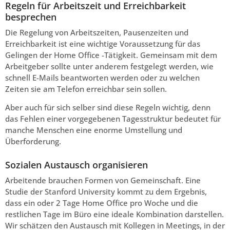
Regeln für Arbeitszeit und Erreichbarkeit
besprechen
Die Regelung von Arbeitszeiten, Pausenzeiten und
Erreichbarkeit ist eine wichtige Voraussetzung für das
Gelingen der Home Office -Tätigkeit. Gemeinsam mit dem
Arbeitgeber sollte unter anderem festgelegt werden, wie
schnell E-Mails beantworten werden oder zu welchen
Zeiten sie am Telefon erreichbar sein sollen.
Aber auch für sich selber sind diese Regeln wichtig, denn
das Fehlen einer vorgegebenen Tagesstruktur bedeutet für
manche Menschen eine enorme Umstellung und
Überforderung.
Sozialen Austausch organisieren
Arbeitende brauchen Formen von Gemeinschaft. Eine
Studie der Stanford University kommt zu dem Ergebnis,
dass ein oder 2 Tage Home Office pro Woche und die
restlichen Tage im Büro eine ideale Kombination darstellen.
Wir schätzen den Austausch mit Kollegen in Meetings, in der