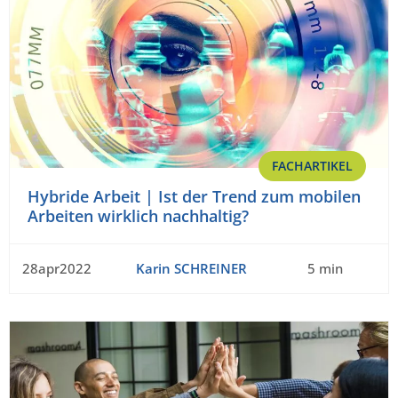
FACHARTIKEL
Hybride Arbeit | Ist der Trend zum mobilen
Arbeiten wirklich nachhaltig?
28apr2022
Karin SCHREINER
5 min