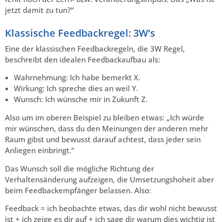
jetzt damit zu tun?“
Klassische Feedbackregel: 3W‘s
Eine der klassischen Feedbackregeln, die 3W Regel,
beschreibt den idealen Feedbackaufbau als:
Wahrnehmung: Ich habe bemerkt X.
Wirkung: Ich spreche dies an weil Y.
Wunsch: Ich wünsche mir in Zukunft Z.
Also um im oberen Beispiel zu bleiben etwas: „Ich würde
mir wünschen, dass du den Meinungen der anderen mehr
Raum gibst und bewusst darauf achtest, dass jeder sein
Anliegen einbringt.“
Das Wunsch soll die mögliche Richtung der
Verhaltensänderung aufzeigen, die Umsetzungshoheit aber
beim Feedbackempfänger belassen. Also:
Feedback = ich beobachte etwas, das dir wohl nicht bewusst
ist + ich zeige es dir auf + ich sage dir warum dies wichtig ist