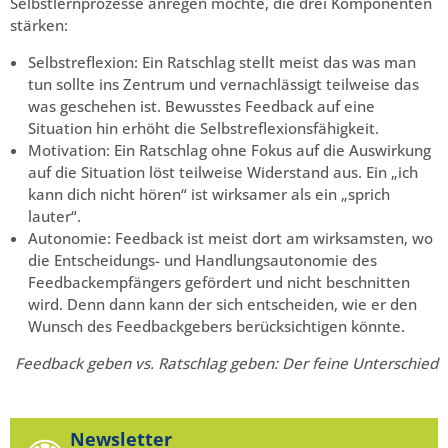
Selbstlernprozesse anregen möchte, die drei Komponenten
stärken:
Selbstreflexion: Ein Ratschlag stellt meist das was man
tun sollte ins Zentrum und vernachlässigt teilweise das
was geschehen ist. Bewusstes Feedback auf eine
Situation hin erhöht die Selbstreflexionsfähigkeit.
Motivation: Ein Ratschlag ohne Fokus auf die Auswirkung
auf die Situation löst teilweise Widerstand aus. Ein „ich
kann dich nicht hören“ ist wirksamer als ein „sprich
lauter“.
Autonomie: Feedback ist meist dort am wirksamsten, wo
die Entscheidungs- und Handlungsautonomie des
Feedbackempfängers gefördert und nicht beschnitten
wird. Denn dann kann der sich entscheiden, wie er den
Wunsch des Feedbackgebers berücksichtigen könnte.
Feedback geben vs. Ratschlag geben: Der feine Unterschied
Newsletter