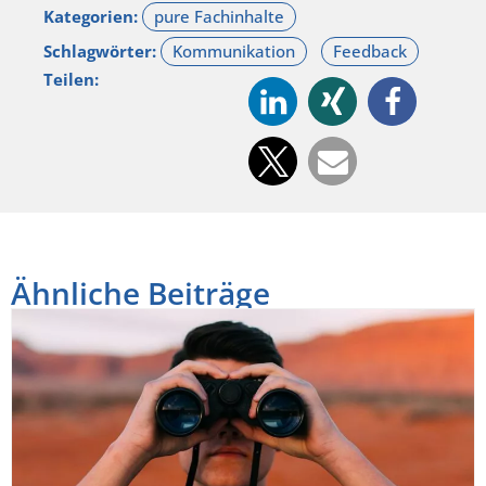
Kategorien:
Schlagwörter:
Teilen:
Ähnliche Beiträge