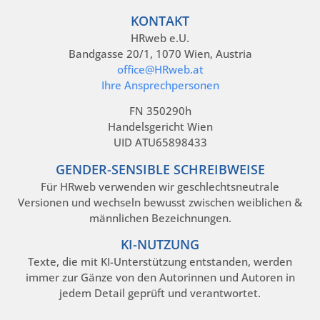
KONTAKT
HRweb e.U.
Bandgasse 20/1, 1070 Wien, Austria
office@HRweb.at
Ihre Ansprechpersonen
FN 350290h
Handelsgericht Wien
UID ATU65898433
GENDER-SENSIBLE SCHREIBWEISE
Für HRweb verwenden wir geschlechtsneutrale
Versionen und wechseln bewusst zwischen weiblichen &
männlichen Bezeichnungen.
KI-NUTZUNG
Texte, die mit KI-Unterstützung entstanden, werden
immer zur Gänze von den Autorinnen und Autoren in
jedem Detail geprüft und verantwortet.