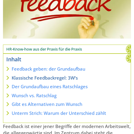
HR-Know-how aus der Praxis für die Praxis
Inhalt
Feedback geben: der Grundaufbau
Klassische Feedbackregel: 3W‘s
Der Grundaufbau eines Ratschlages
Wunsch vs. Ratschlag
Gibt es Alternativen zum Wunsch
Unterm Strich: Warum der Unterschied zählt
Feedback ist einer jener Begriffe der modernen Arbeitswelt,
die allgegenwärtig sind. Im Zentrum dabei steht die