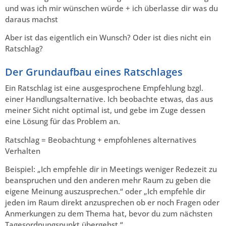
und was ich mir wünschen würde + ich überlasse dir was du
daraus machst
Aber ist das eigentlich ein Wunsch? Oder ist dies nicht ein
Ratschlag?
Der Grundaufbau eines Ratschlages
Ein Ratschlag ist eine ausgesprochene Empfehlung bzgl.
einer Handlungsalternative. Ich beobachte etwas, das aus
meiner Sicht nicht optimal ist, und gebe im Zuge dessen
eine Lösung für das Problem an.
Ratschlag = Beobachtung + empfohlenes alternatives
Verhalten
Beispiel: „Ich empfehle dir in Meetings weniger Redezeit zu
beanspruchen und den anderen mehr Raum zu geben die
eigene Meinung auszusprechen.“ oder „Ich empfehle dir
jeden im Raum direkt anzusprechen ob er noch Fragen oder
Anmerkungen zu dem Thema hat, bevor du zum nächsten
Tagesordnungspunkt übergehst.“