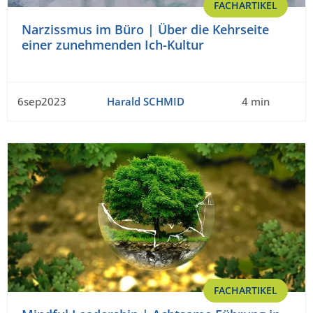
FACHARTIKEL
Narzissmus im Büro | Über die Kehrseite
einer zunehmenden Ich-Kultur
6sep2023
Harald SCHMID
4 min
FACHARTIKEL