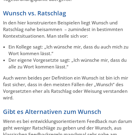
Wunsch vs. Ratschlag
In den hier konstruierten Beispielen liegt Wunsch und
Ratschlag nahe beisammen – zumindest in bestimmten
Kontextsituationen. Man stelle sich vor:
Ein Kollege sagt: „Ich wünsche mir, dass du auch mich zu
Wort kommen lässt.“
Der eigene Vorgesetzte sagt: „Ich wünsche mir, dass du
alle zu Wort kommen lässt.“
Auch wenn beides per Definition ein Wunsch ist bin ich mir
fast sicher, dass in den meisten Fällen der „Wunsch“ des
Vorgesetzten eher als Ratschlag oder Weisung verstanden
wird.
Gibt es Alternativen zum Wunsch
Wenn es bei entwicklungsorientiertem Feedback nun darum
geht weniger Ratschläge zu geben und der Wunsch, aus
klassischen Feedbackregeln manchmal sehr nahe am