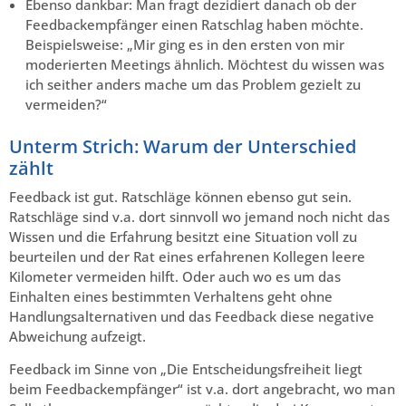
Ebenso dankbar: Man fragt dezidiert danach ob der
Feedbackempfänger einen Ratschlag haben möchte.
Beispielsweise: „Mir ging es in den ersten von mir
moderierten Meetings ähnlich. Möchtest du wissen was
ich seither anders mache um das Problem gezielt zu
vermeiden?“
Unterm Strich: Warum der Unterschied
zählt
Feedback ist gut. Ratschläge können ebenso gut sein.
Ratschläge sind v.a. dort sinnvoll wo jemand noch nicht das
Wissen und die Erfahrung besitzt eine Situation voll zu
beurteilen und der Rat eines erfahrenen Kollegen leere
Kilometer vermeiden hilft. Oder auch wo es um das
Einhalten eines bestimmten Verhaltens geht ohne
Handlungsalternativen und das Feedback diese negative
Abweichung aufzeigt.
Feedback im Sinne von „Die Entscheidungsfreiheit liegt
beim Feedbackempfänger“ ist v.a. dort angebracht, wo man