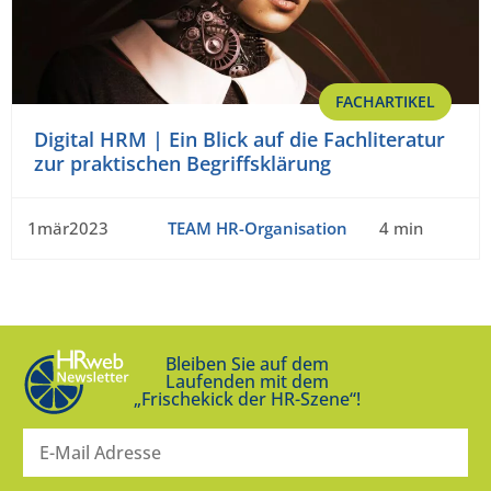
FACHARTIKEL
Digital HRM | Ein Blick auf die Fachliteratur
zur praktischen Begriffsklärung
1mär2023
TEAM HR-Organisation
4 min
Bleiben Sie auf dem
Laufenden mit dem
„Frischekick der HR-Szene“!