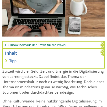
HR-Know-how aus der Praxis für die Praxis
Inhalt
Tipp
Zurzeit wird viel Geld, Zeit und Energie in die Digitalisierung
von Lernen gesteckt. Dabei findet das Thema der
Unternehmenskultur noch zu wenig Beachtung. Doch dieses
Thema ist mindestens genauso wichtig, wie technisches
Equipment oder durchdachtes Lerndesign.
Ohne Kulturwandel keine nutzbringende Digitalisierung im
Bereich Lernen und Entwicklung. Wir müssen grundlegende