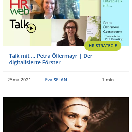
HR STRATEGIE
Talk mit … Petra Öllermayr | Der
digitalisierte Förster
25mai2021
Eva SELAN
1 min