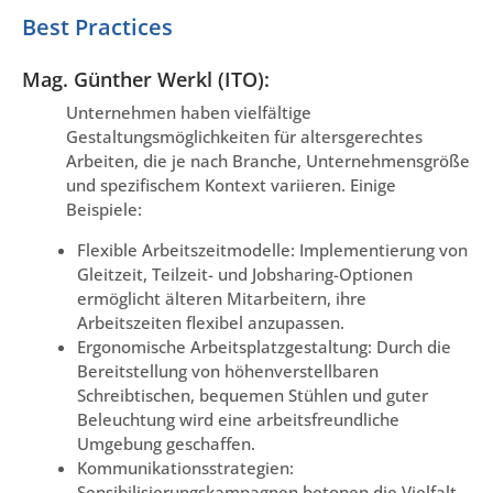
Best Practices
Mag. Günther Werkl (ITO):
Unternehmen haben vielfältige
Gestaltungsmöglichkeiten für altersgerechtes
Arbeiten, die je nach Branche, Unternehmensgröße
und spezifischem Kontext variieren. Einige
Beispiele:
Flexible Arbeitszeitmodelle: Implementierung von
Gleitzeit, Teilzeit- und Jobsharing-Optionen
ermöglicht älteren Mitarbeitern, ihre
Arbeitszeiten flexibel anzupassen.
Ergonomische Arbeitsplatzgestaltung: Durch die
Bereitstellung von höhenverstellbaren
Schreibtischen, bequemen Stühlen und guter
Beleuchtung wird eine arbeitsfreundliche
Umgebung geschaffen.
Kommunikationsstrategien:
Sensibilisierungskampagnen betonen die Vielfalt