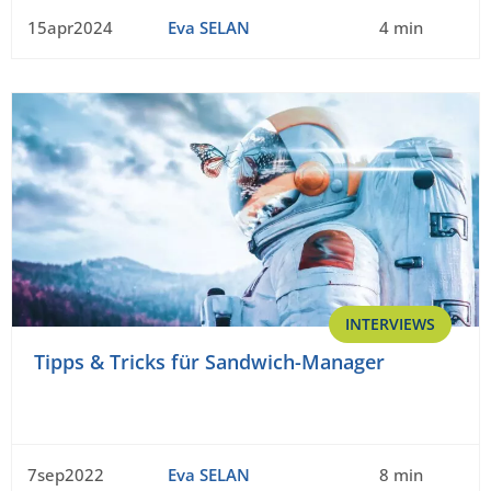
15apr2024
Eva SELAN
4 min
INTERVIEWS
Tipps & Tricks für Sandwich-Manager
7sep2022
Eva SELAN
8 min