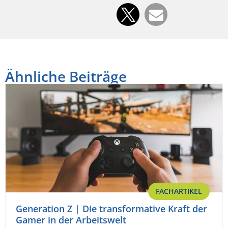
Ähnliche Beiträge
FACHARTIKEL
Generation Z | Die transformative Kraft der
Gamer in der Arbeitswelt