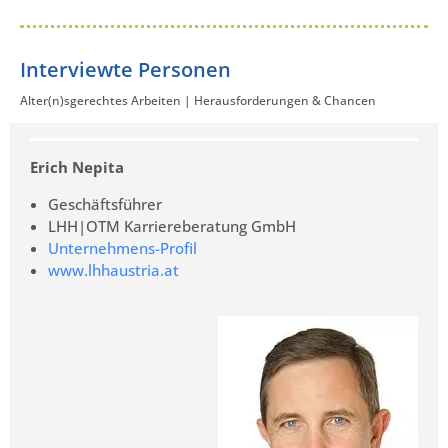
Interviewte Personen
Alter(n)sgerechtes Arbeiten | Herausforderungen & Chancen
Erich Nepita
Geschäftsführer
LHH|OTM Karriereberatung GmbH
Unternehmens-Profil
www.lhhaustria.at