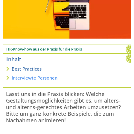
HR-Know-how aus der Praxis für die Praxis
Inhalt
Best Practices
Interviewte Personen
Lasst uns in die Praxis blicken: Welche
Gestaltungsmöglichkeiten gibt es, um alters-
und alterns-gerechtes Arbeiten umzusetzen?
Bitte um ganz konkrete Beispiele, die zum
Nachahmen animieren!