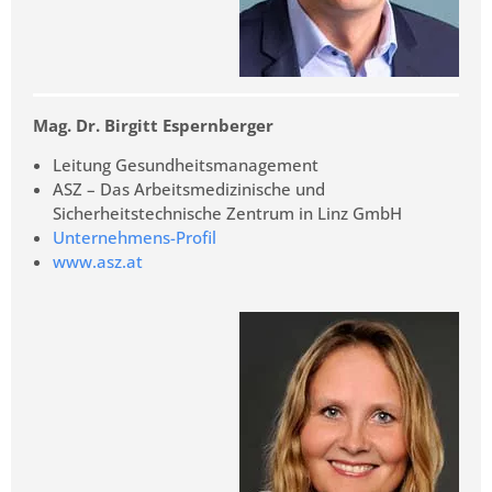
Mag. Dr. Birgitt Espernberger
Leitung Gesundheitsmanagement
ASZ – Das Arbeitsmedizinische und
Sicherheitstechnische Zentrum in Linz GmbH
Unternehmens-Profil
www.asz.at