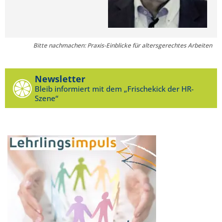
Bitte nachmachen: Praxis-Einblicke für altersgerechtes Arbeiten
Newsletter
Bleib informiert mit dem „Frischekick der HR-
Szene“