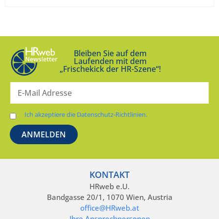
Bleiben Sie auf dem
Laufenden mit dem
„Frischekick der HR-Szene“!
Ich akzeptiere die Datenschutz-Richtlinien.
KONTAKT
HRweb e.U.
Bandgasse 20/1, 1070 Wien, Austria
office@HRweb.at
Ihre Ansprechpersonen