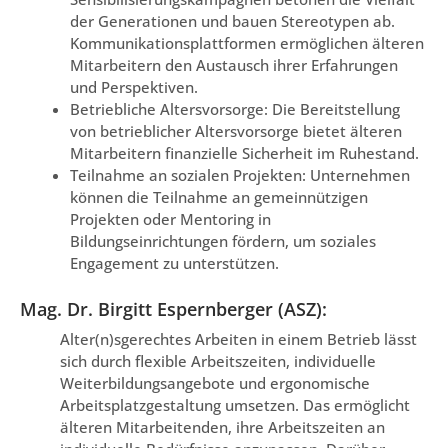
der Generationen und bauen Stereotypen ab.
Kommunikationsplattformen ermöglichen älteren
Mitarbeitern den Austausch ihrer Erfahrungen
und Perspektiven.
Betriebliche Altersvorsorge: Die Bereitstellung
von betrieblicher Altersvorsorge bietet älteren
Mitarbeitern finanzielle Sicherheit im Ruhestand.
Teilnahme an sozialen Projekten: Unternehmen
können die Teilnahme an gemeinnützigen
Projekten oder Mentoring in
Bildungseinrichtungen fördern, um soziales
Engagement zu unterstützen.
Mag. Dr. Birgitt Espernberger (ASZ):
Alter(n)sgerechtes Arbeiten in einem Betrieb lässt
sich durch flexible Arbeitszeiten, individuelle
Weiterbildungsangebote und ergonomische
Arbeitsplatzgestaltung umsetzen. Das ermöglicht
älteren Mitarbeitenden, ihre Arbeitszeiten an