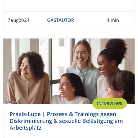
7aug2024
GASTAUTOR
4 min
INTERVIEWS
Praxis-Lupe | Prozess & Trainings gegen
Diskriminierung & sexuelle Belästigung am
Arbeitsplatz