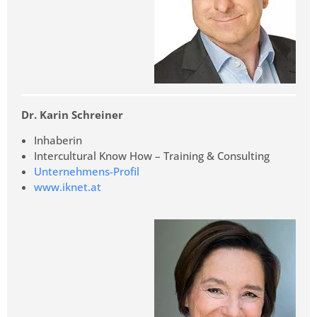
Dr. Karin Schreiner
Inhaberin
Intercultural Know How – Training & Consulting
Unternehmens-Profil
www.iknet.at