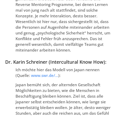
Reverse Mentoring Programme, bei denen Lernen
mal von jung nach alt stattfindet, sind solche
Konzepte. Je mehr Interaktion, desto besser.
Wesentlich ist hier nur, dass sichergestellt ist, dass
die Personen auf Augenhöhe miteinander arbeiten
und genug „psychologische Sicherheit“ herrscht, um
Konflikte und Fehler früh anzusprechen. Das ist
generell wesentlich, damit vielfältige Teams gut
miteinander arbeiten können.
Dr. Karin Schreiner (Intercultural Know How):
Ich möchte hier das Modell von Japan nennen
(Quelle:
www.swr.de/…
):
Japan bemüht sich, der alternden Gesellschaft
Möglichkeiten zu bieten, wie die Menschen in
Beschäftigung bleiben können. Ziel ist, dass alle
Japaner selbst entscheiden können, wie lange sie
erwerbstätig bleiben wollen. Je älter, desto weniger
Stunden, aber auch die reichen aus, um das Gefühl