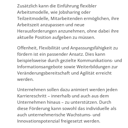
Zusätzlich kann die Einführung flexibler
Arbeitsmodelle, wie Jobsharing oder
Teilzeitmodelle, Mitarbeitenden ermöglichen, ihre
Arbeitszeit anzupassen und neue
Herausforderungen anzunehmen, ohne dabei ihre
aktuelle Position aufgeben zu müssen.
Offenheit, Flexibilität und Anpassungsfähigkeit zu
fördern ist ein passender Ansatz. Dies kann
beispielsweise durch gezielte Kommunikations- und
Informationsangebote sowie Weiterbildungen zur
Veränderungsbereitschaft und Agilität erreicht
werden.
Unternehmen sollen dazu animiert werden jeden
Karriereschritt – innerhalb und auch aus dem
Unternehmen hinaus – zu unterstützen. Durch
diese Förderung kann sowohl das individuelle als
auch unternehmerische Wachstums- und
Innovationspotenzial freigesetzt werden.