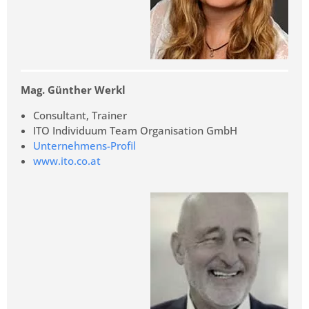
Mag. Günther Werkl
Consultant, Trainer
ITO Individuum Team Organisation GmbH
Unternehmens-Profil
www.ito.co.at