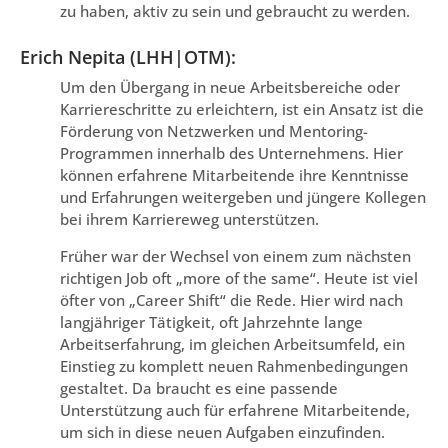
zu haben, aktiv zu sein und gebraucht zu werden.
Erich Nepita (LHH|OTM):
Um den Übergang in neue Arbeitsbereiche oder
Karriereschritte zu erleichtern, ist ein Ansatz ist die
Förderung von Netzwerken und Mentoring-
Programmen innerhalb des Unternehmens. Hier
können erfahrene Mitarbeitende ihre Kenntnisse
und Erfahrungen weitergeben und jüngere Kollegen
bei ihrem Karriereweg unterstützen.
Früher war der Wechsel von einem zum nächsten
richtigen Job oft „more of the same“. Heute ist viel
öfter von „Career Shift“ die Rede. Hier wird nach
langjähriger Tätigkeit, oft Jahrzehnte lange
Arbeitserfahrung, im gleichen Arbeitsumfeld, ein
Einstieg zu komplett neuen Rahmenbedingungen
gestaltet. Da braucht es eine passende
Unterstützung auch für erfahrene Mitarbeitende,
um sich in diese neuen Aufgaben einzufinden.