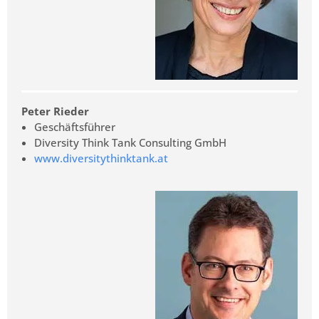
Peter Rieder
Geschäftsführer
Diversity Think Tank Consulting GmbH
www.diversitythinktank.at