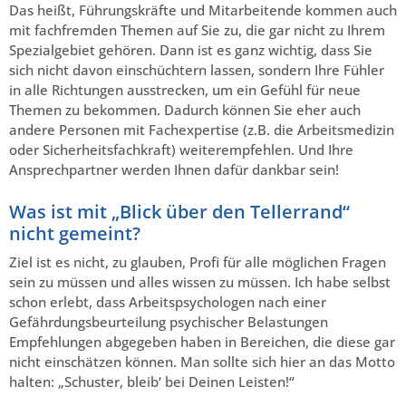
Das heißt, Führungskräfte und Mitarbeitende kommen auch
mit fachfremden Themen auf Sie zu, die gar nicht zu Ihrem
Spezialgebiet gehören. Dann ist es ganz wichtig, dass Sie
sich nicht davon einschüchtern lassen, sondern Ihre Fühler
in alle Richtungen ausstrecken, um ein Gefühl für neue
Themen zu bekommen. Dadurch können Sie eher auch
andere Personen mit Fachexpertise (z.B. die Arbeitsmedizin
oder Sicherheitsfachkraft) weiterempfehlen. Und Ihre
Ansprechpartner werden Ihnen dafür dankbar sein!
Was ist mit „Blick über den Tellerrand“
nicht gemeint?
Ziel ist es nicht, zu glauben, Profi für alle möglichen Fragen
sein zu müssen und alles wissen zu müssen. Ich habe selbst
schon erlebt, dass Arbeitspsychologen nach einer
Gefährdungsbeurteilung psychischer Belastungen
Empfehlungen abgegeben haben in Bereichen, die diese gar
nicht einschätzen können. Man sollte sich hier an das Motto
halten: „Schuster, bleib‘ bei Deinen Leisten!“