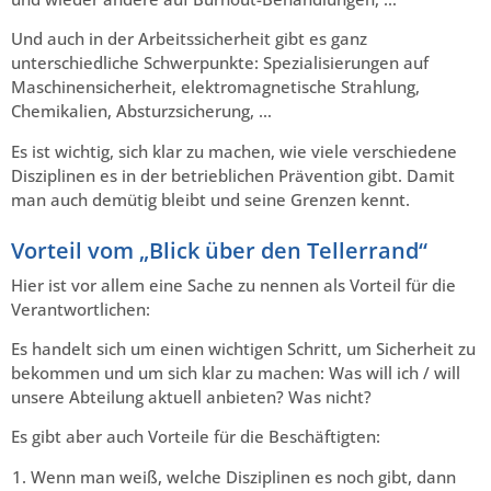
Und auch in der Arbeitssicherheit gibt es ganz
unterschiedliche Schwerpunkte: Spezialisierungen auf
Maschinensicherheit, elektromagnetische Strahlung,
Chemikalien, Absturzsicherung, …
Es ist wichtig, sich klar zu machen, wie viele verschiedene
Disziplinen es in der betrieblichen Prävention gibt. Damit
man auch demütig bleibt und seine Grenzen kennt.
Vorteil vom „Blick über den Tellerrand“
Hier ist vor allem eine Sache zu nennen als Vorteil für die
Verantwortlichen:
Es handelt sich um einen wichtigen Schritt, um Sicherheit zu
bekommen und um sich klar zu machen: Was will ich / will
unsere Abteilung aktuell anbieten? Was nicht?
Es gibt aber auch Vorteile für die Beschäftigten:
Wenn man weiß, welche Disziplinen es noch gibt, dann