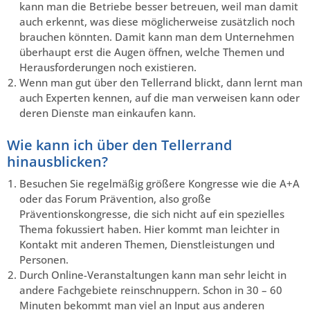
kann man die Betriebe besser betreuen, weil man damit
auch erkennt, was diese möglicherweise zusätzlich noch
brauchen könnten. Damit kann man dem Unternehmen
überhaupt erst die Augen öffnen, welche Themen und
Herausforderungen noch existieren.
Wenn man gut über den Tellerrand blickt, dann lernt man
auch Experten kennen, auf die man verweisen kann oder
deren Dienste man einkaufen kann.
Wie kann ich über den Tellerrand
hinausblicken?
Besuchen Sie regelmäßig größere Kongresse wie die A+A
oder das Forum Prävention, also große
Präventionskongresse, die sich nicht auf ein spezielles
Thema fokussiert haben. Hier kommt man leichter in
Kontakt mit anderen Themen, Dienstleistungen und
Personen.
Durch Online-Veranstaltungen kann man sehr leicht in
andere Fachgebiete reinschnuppern. Schon in 30 – 60
Minuten bekommt man viel an Input aus anderen