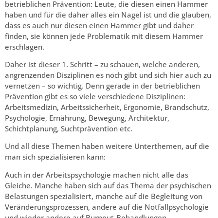
betrieblichen Prävention: Leute, die diesen einen Hammer
haben und für die daher alles ein Nagel ist und die glauben,
dass es auch nur diesen einen Hammer gibt und daher
finden, sie können jede Problematik mit diesem Hammer
erschlagen.
Daher ist dieser 1. Schritt – zu schauen, welche anderen,
angrenzenden Disziplinen es noch gibt und sich hier auch zu
vernetzen – so wichtig. Denn gerade in der betrieblichen
Prävention gibt es so viele verschiedene Disziplinen:
Arbeitsmedizin, Arbeitssicherheit, Ergonomie, Brandschutz,
Psychologie, Ernährung, Bewegung, Architektur,
Schichtplanung, Suchtprävention etc.
Und all diese Themen haben weitere Unterthemen, auf die
man sich spezialisieren kann:
Auch in der Arbeitspsychologie machen nicht alle das
Gleiche. Manche haben sich auf das Thema der psychischen
Belastungen spezialisiert, manche auf die Begleitung von
Veränderungsprozessen, andere auf die Notfallpsychologie
und wieder andere auf Burnout-Behandlungen, …