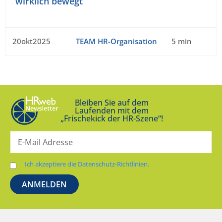
wirklich bewegt
20okt2025
TEAM HR-Organisation
5 min
Bleiben Sie auf dem
Laufenden mit dem
„Frischekick der HR-Szene“!
Ich akzeptiere die Datenschutz-Richtlinien.