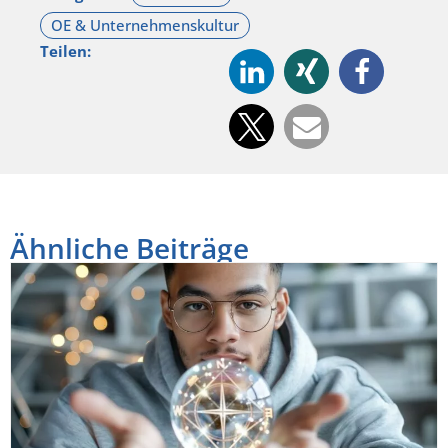
Teilen:
Ähnliche Beiträge