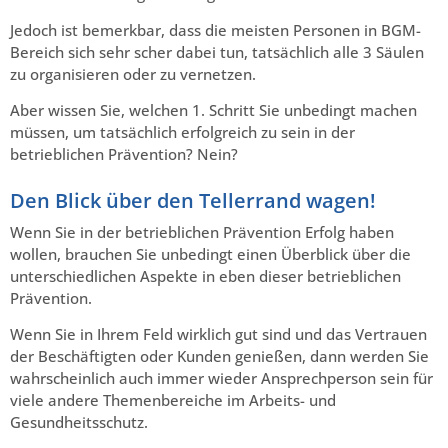
Jedoch ist bemerkbar, dass die meisten Personen in BGM-
Bereich sich sehr scher dabei tun, tatsächlich alle 3 Säulen
zu organisieren oder zu vernetzen.
Aber wissen Sie, welchen 1. Schritt Sie unbedingt machen
müssen, um tatsächlich erfolgreich zu sein in der
betrieblichen Prävention? Nein?
Den Blick über den Tellerrand wagen!
Wenn Sie in der betrieblichen Prävention Erfolg haben
wollen, brauchen Sie unbedingt einen Überblick über die
unterschiedlichen Aspekte in eben dieser betrieblichen
Prävention.
Wenn Sie in Ihrem Feld wirklich gut sind und das Vertrauen
der Beschäftigten oder Kunden genießen, dann werden Sie
wahrscheinlich auch immer wieder Ansprechperson sein für
viele andere Themenbereiche im Arbeits- und
Gesundheitsschutz.