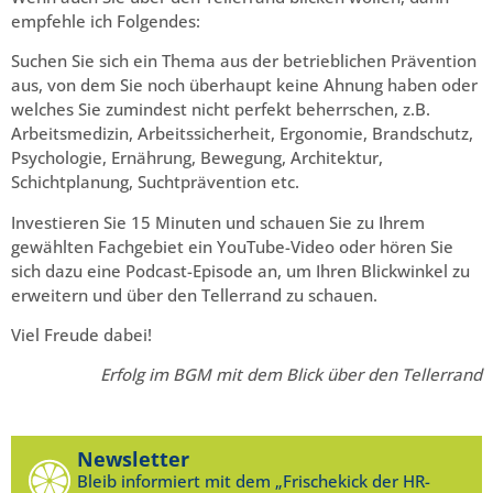
empfehle ich Folgendes:
Suchen Sie sich ein Thema aus der betrieblichen Prävention
aus, von dem Sie noch überhaupt keine Ahnung haben oder
welches Sie zumindest nicht perfekt beherrschen, z.B.
Arbeitsmedizin, Arbeitssicherheit, Ergonomie, Brandschutz,
Psychologie, Ernährung, Bewegung, Architektur,
Schichtplanung, Suchtprävention etc.
Investieren Sie 15 Minuten und schauen Sie zu Ihrem
gewählten Fachgebiet ein YouTube-Video oder hören Sie
sich dazu eine Podcast-Episode an, um Ihren Blickwinkel zu
erweitern und über den Tellerrand zu schauen.
Viel Freude dabei!
Erfolg im BGM mit dem Blick über den Tellerrand
Newsletter
Bleib informiert mit dem „Frischekick der HR-