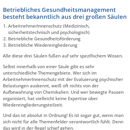
Betriebliches Gesundheitsmanagement
besteht bekanntlich aus drei großen Säulen
ArbeitnehmerInnenschutz (Medizinisch,
sicherheitstechnisch und psychologisch)
Betriebliche Gesundheitsförderung
Betriebliche Wiedereingliederung
Alle diese drei Säulen fußen auf sehr spezifischem Wissen.
Selbst innerhalb von einer Säule gibt es sehr
unterschiedliche Themengebiete. Wer sich im
ArbeitnehmerInnenschutz mit der Evaluierung psychischer
Belastungen auskennt, weiß oft nichts von der
Aufbewahrung von Chemikalien. Und wer bewegte Pausen
organisiert, hat vielleicht keine Expertise über
Wiedereingliederungsteilzeit.
Und das ist absolut in Ordnung! Es ist sogar gut, wenn man
sich nicht für alle Themenfelder verantwortlich fühlt. Denn
das wird in der Regel schief gehen.