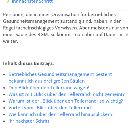
Ihr nächster Schritt
Personen, die in einer Organisation für betriebliches
Gesundheitsmanagement zuständig sind, haben in der
Regel facheinschlägiges Vorwissen. Aber meistens nur von
einer Säule des BGM. So kommt man aber auf Dauer nicht
weiter.
Inhalt dieses Beitrags:
Betriebliches Gesundheitsmanagement besteht
bekanntlich aus drei großen Säulen
Den Blick über den Tellerrand wagen!
Was ist mit „Blick über den Tellerrand“ nicht gemeint?
Warum ist der „Blick über den Tellerrand“ so wichtig?
Vorteil vom „Blick über den Tellerrand“
Wie kann ich über den Tellerrand hinausblicken?
Ihr nächster Schritt