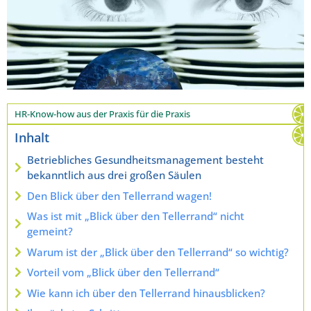
HR-Know-how aus der Praxis für die Praxis
Inhalt
Betriebliches Gesundheitsmanagement besteht
bekanntlich aus drei großen Säulen
Den Blick über den Tellerrand wagen!
Was ist mit „Blick über den Tellerrand“ nicht
gemeint?
Warum ist der „Blick über den Tellerrand“ so wichtig?
Vorteil vom „Blick über den Tellerrand“
Wie kann ich über den Tellerrand hinausblicken?