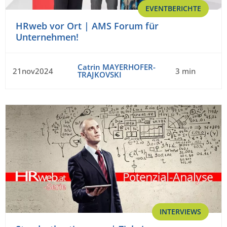
EVENTBERICHTE
HRweb vor Ort | AMS Forum für
Unternehmen!
Catrin MAYERHOFER-
21nov2024
3 min
TRAJKOVSKI
INTERVIEWS