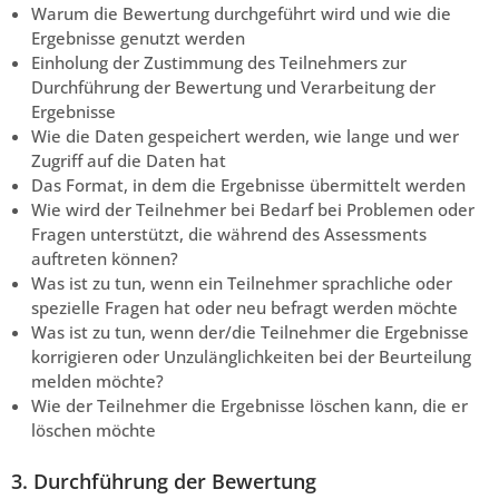
Warum die Bewertung durchgeführt wird und wie die
Ergebnisse genutzt werden
Einholung der Zustimmung des Teilnehmers zur
Durchführung der Bewertung und Verarbeitung der
Ergebnisse
Wie die Daten gespeichert werden, wie lange und wer
Zugriff auf die Daten hat
Das Format, in dem die Ergebnisse übermittelt werden
Wie wird der Teilnehmer bei Bedarf bei Problemen oder
Fragen unterstützt, die während des Assessments
auftreten können?
Was ist zu tun, wenn ein Teilnehmer sprachliche oder
spezielle Fragen hat oder neu befragt werden möchte
Was ist zu tun, wenn der/die Teilnehmer die Ergebnisse
korrigieren oder Unzulänglichkeiten bei der Beurteilung
melden möchte?
Wie der Teilnehmer die Ergebnisse löschen kann, die er
löschen möchte
3. Durchführung der Bewertung