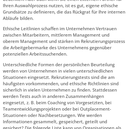
Ihren Auswahlprozess nutzen, ist es gut, eigene ethische
Grundsätze zu definieren, die das Rückgrat für Ihre internen
Abläufe bilden.
Ethische Leitlinien schaffen im Unternehmen Vertrauen
zwischen Mitarbeitern, mittlerem Management und
oberem Management und stärken im Rekrutierungsprozess
die Arbeitgebermarke des Unternehmens gegenüber
potenziellen Arbeitssuchenden.
Unterschiedliche Formen der persönlichen Beurteilung
werden von Unternehmen in vielen unterschiedlichen
Situationen eingesetzt. Rekrutierungstests sind die am
häufigsten vorkommenden, und ethische Richtlinien sind
sicherlich in vielen Unternehmen zu finden. Stattdessen
werden Tests auch in anderen Zusammenhängen
eingesetzt, z. B. beim Coaching von Vorgesetzten, bei
Teamentwicklungsprojekten oder bei Outplacement-
Situationen oder Nachbesetzungen. Wie werden
Informationen gesammelt, gespeichert, geteilt und
gesichert? Die folgende Liste kann von Organisationen als