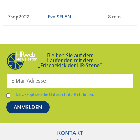
7sep2022
Eva SELAN
8 min
Bleiben Sie auf dem
Laufenden mit dem
„Frischekick der HR-Szene“!
Ich akzeptiere die Datenschutz-Richtlinien.
KONTAKT