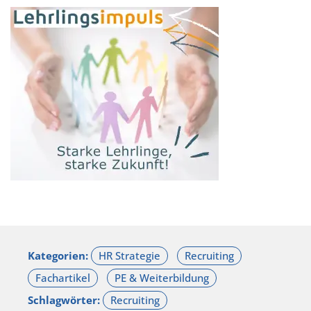
Kategorien:
Schlagwörter: