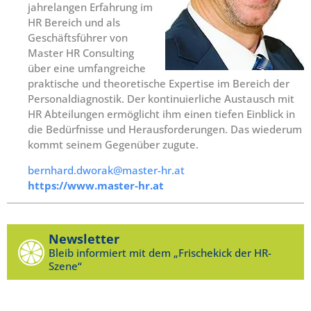
jahrelangen Erfahrung im
HR Bereich und als
Geschäftsführer von
Master HR Consulting
über eine umfangreiche
praktische und theoretische Expertise im Bereich der
Personaldiagnostik. Der kontinuierliche Austausch mit
HR Abteilungen ermöglicht ihm einen tiefen Einblick in
die Bedürfnisse und Herausforderungen. Das wiederum
kommt seinem Gegenüber zugute.
bernhard.dworak@master-hr.at
https://www.master-hr.at
Newsletter
Bleib informiert mit dem „Frischekick der HR-
Szene“