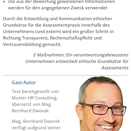
Die aus der Bewertung gewonnenen Informationen
werden für den angegebenen Zweck verwendet
Durch die Entwicklung und Kommunikation ethischer
Grundsätze für die Assessmentpraxis innerhalb des
Unternehmens (und extern) wird ein großer Schritt in
Richtung Transparenz, Rechenschaftspflicht und
Vertrauensbildung gemacht.
5 Maßnahmen: Ein verantwortungsbewusstes
Unternehmen entwickelt ethische Grundsätze für
Assessments
Gast-Autor
Text bereitgestellt von
Master HR Consulting,
übersetzt von Mag.
Bernhard Dworak.
Mag. Bernhard Dworak
verfügt aufgrund seiner