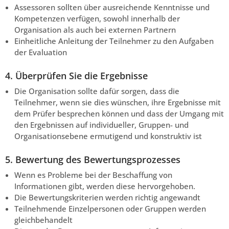
Assessoren sollten über ausreichende Kenntnisse und
Kompetenzen verfügen, sowohl innerhalb der
Organisation als auch bei externen Partnern
Einheitliche Anleitung der Teilnehmer zu den Aufgaben
der Evaluation
4. Überprüfen Sie die Ergebnisse
Die Organisation sollte dafür sorgen, dass die
Teilnehmer, wenn sie dies wünschen, ihre Ergebnisse mit
dem Prüfer besprechen können und dass der Umgang mit
den Ergebnissen auf individueller, Gruppen- und
Organisationsebene ermutigend und konstruktiv ist
5. Bewertung des Bewertungsprozesses
Wenn es Probleme bei der Beschaffung von
Informationen gibt, werden diese hervorgehoben.
Die Bewertungskriterien werden richtig angewandt
Teilnehmende Einzelpersonen oder Gruppen werden
gleichbehandelt