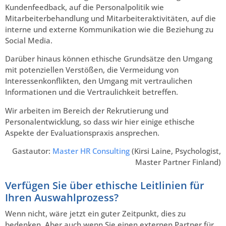
Kundenfeedback, auf die Personalpolitik wie
Mitarbeiterbehandlung und Mitarbeiteraktivitäten, auf die
interne und externe Kommunikation wie die Beziehung zu
Social Media.
Darüber hinaus können ethische Grundsätze den Umgang
mit potenziellen Verstößen, die Vermeidung von
Interessenkonflikten, den Umgang mit vertraulichen
Informationen und die Vertraulichkeit betreffen.
Wir arbeiten im Bereich der Rekrutierung und
Personalentwicklung, so dass wir hier einige ethische
Aspekte der Evaluationspraxis ansprechen.
Gastautor:
Master HR Consulting
(Kirsi Laine, Psychologist,
Master Partner Finland)
Verfügen Sie über ethische Leitlinien für
Ihren Auswahlprozess?
Wenn nicht, wäre jetzt ein guter Zeitpunkt, dies zu
bedenken. Aber auch wenn Sie einen externen Partner für