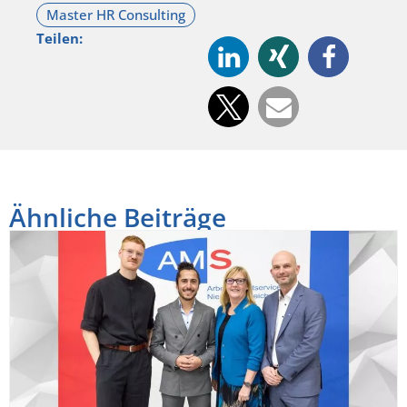
Teilen:
Ähnliche Beiträge