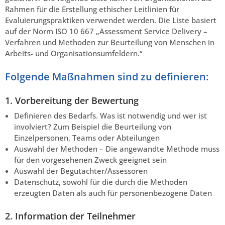
Rahmen für die Erstellung ethischer Leitlinien für
Evaluierungspraktiken verwendet werden. Die Liste basiert
auf der Norm ISO 10 667 „Assessment Service Delivery –
Verfahren und Methoden zur Beurteilung von Menschen in
Arbeits- und Organisationsumfeldern.“
Folgende Maßnahmen sind zu definieren:
1. Vorbereitung der Bewertung
Definieren des Bedarfs. Was ist notwendig und wer ist
involviert? Zum Beispiel die Beurteilung von
Einzelpersonen, Teams oder Abteilungen
Auswahl der Methoden – Die angewandte Methode muss
für den vorgesehenen Zweck geeignet sein
Auswahl der Begutachter/Assessoren
Datenschutz, sowohl für die durch die Methoden
erzeugten Daten als auch für personenbezogene Daten
2. Information der Teilnehmer