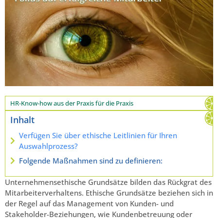
HR-Know-how aus der Praxis für die Praxis
Inhalt
Verfügen Sie über ethische Leitlinien für Ihren
Auswahlprozess?
Folgende Maßnahmen sind zu definieren:
Unternehmensethische Grundsätze bilden das Rückgrat des
Mitarbeiterverhaltens. Ethische Grundsätze beziehen sich in
der Regel auf das Management von Kunden- und
Stakeholder-Beziehungen, wie Kundenbetreuung oder