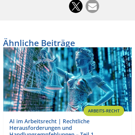
Ähnliche Beiträge
ARBEITS-RECHT
AI im Arbeitsrecht | Rechtliche
Herausforderungen und
Handlungsempfehlungen – Teil 1