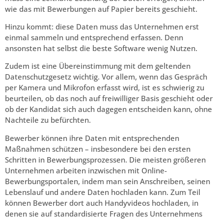
wie das mit Bewerbungen auf Papier bereits geschieht.
Hinzu kommt: diese Daten muss das Unternehmen erst
einmal sammeln und entsprechend erfassen. Denn
ansonsten hat selbst die beste Software wenig Nutzen.
Zudem ist eine Übereinstimmung mit dem geltenden
Datenschutzgesetz wichtig. Vor allem, wenn das Gespräch
per Kamera und Mikrofon erfasst wird, ist es schwierig zu
beurteilen, ob das noch auf freiwilliger Basis geschieht oder
ob der Kandidat sich auch dagegen entscheiden kann, ohne
Nachteile zu befürchten.
Bewerber können ihre Daten mit entsprechenden
Maßnahmen schützen – insbesondere bei den ersten
Schritten in Bewerbungsprozessen. Die meisten größeren
Unternehmen arbeiten inzwischen mit Online-
Bewerbungsportalen, indem man sein Anschreiben, seinen
Lebenslauf und andere Daten hochladen kann. Zum Teil
können Bewerber dort auch Handyvideos hochladen, in
denen sie auf standardisierte Fragen des Unternehmens