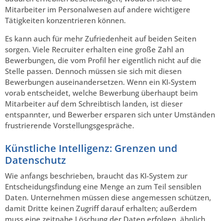
Mitarbeiter im Personalwesen auf andere wichtigere
Tätigkeiten konzentrieren können.
Es kann auch für mehr Zufriedenheit auf beiden Seiten
sorgen. Viele Recruiter erhalten eine große Zahl an
Bewerbungen, die vom Profil her eigentlich nicht auf die
Stelle passen. Dennoch müssen sie sich mit diesen
Bewerbungen auseinandersetzen. Wenn ein KI-System
vorab entscheidet, welche Bewerbung überhaupt beim
Mitarbeiter auf dem Schreibtisch landen, ist dieser
entspannter, und Bewerber ersparen sich unter Umständen
frustrierende Vorstellungsgespräche.
Künstliche Intelligenz: Grenzen und
Datenschutz
Wie anfangs beschrieben, braucht das KI-System zur
Entscheidungsfindung eine Menge an zum Teil sensiblen
Daten. Unternehmen müssen diese angemessen schützen,
damit Dritte keinen Zugriff darauf erhalten; außerdem
muss eine zeitnahe Löschung der Daten erfolgen, ähnlich