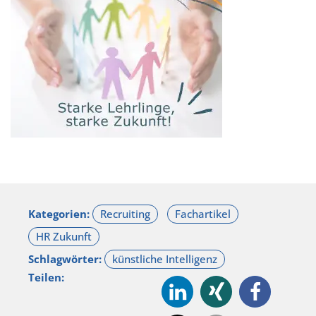
Kategorien:
Schlagwörter:
Teilen: