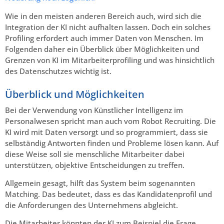
Wie in den meisten anderen Bereich auch, wird sich die
Integration der KI nicht aufhalten lassen. Doch ein solches
Profiling erfordert auch immer Daten von Menschen. Im
Folgenden daher ein Überblick über Möglichkeiten und
Grenzen von KI im Mitarbeiterprofiling und was hinsichtlich
des Datenschutzes wichtig ist.
Überblick und Möglichkeiten
Bei der Verwendung von Künstlicher Intelligenz im
Personalwesen spricht man auch vom Robot Recruiting. Die
KI wird mit Daten versorgt und so programmiert, dass sie
selbständig Antworten finden und Probleme lösen kann. Auf
diese Weise soll sie menschliche Mitarbeiter dabei
unterstützen, objektive Entscheidungen zu treffen.
Allgemein gesagt, hilft das System beim sogenannten
Matching. Das bedeutet, dass es das Kandidatenprofil und
die Anforderungen des Unternehmens abgleicht.
Die Mitarbeiter könnten der KI zum Beispiel die Frage