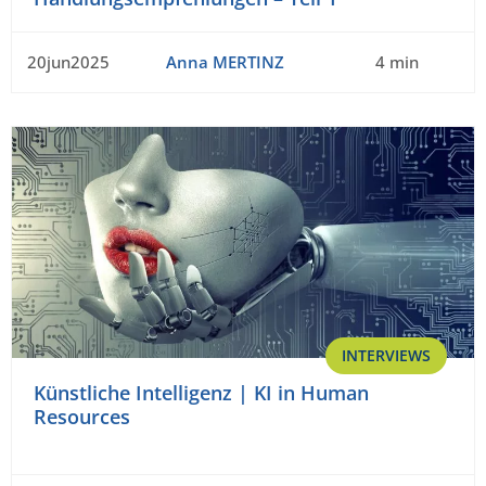
20jun2025
Anna MERTINZ
4 min
INTERVIEWS
Künstliche Intelligenz | KI in Human
Resources