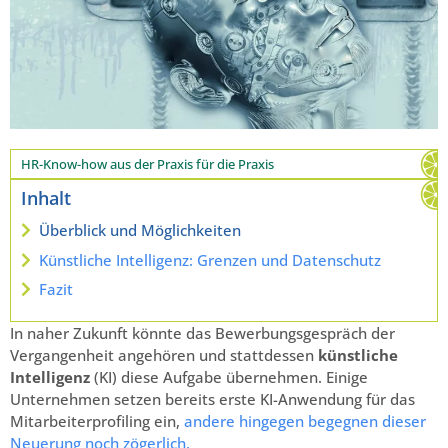
HR-Know-how aus der Praxis für die Praxis
Inhalt
Überblick und Möglichkeiten
Künstliche Intelligenz: Grenzen und Datenschutz
Fazit
In naher Zukunft könnte das Bewerbungsgespräch der
Vergangenheit angehören und stattdessen
künstliche
Intelligenz
(KI) diese Aufgabe übernehmen. Einige
Unternehmen setzen bereits erste KI-Anwendung für das
Mitarbeiterprofiling ein,
andere hingegen begegnen dieser
Neuerung noch zögerlich.