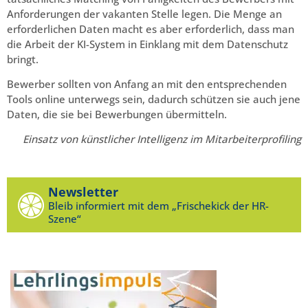
Anforderungen der vakanten Stelle legen. Die Menge an
erforderlichen Daten macht es aber erforderlich, dass man
die Arbeit der KI-System in Einklang mit dem Datenschutz
bringt.
Bewerber sollten von Anfang an mit den entsprechenden
Tools online unterwegs sein, dadurch schützen sie auch jene
Daten, die sie bei Bewerbungen übermitteln.
Einsatz von künstlicher Intelligenz im Mitarbeiterprofiling
Newsletter
Bleib informiert mit dem „Frischekick der HR-
Szene“