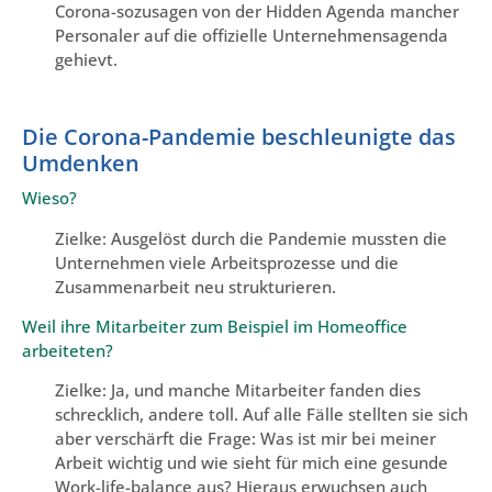
Corona-sozusagen von der Hidden Agenda mancher
Personaler auf die offizielle Unternehmensagenda
gehievt.
Die Corona-Pandemie beschleunigte das
Umdenken
Wieso?
Zielke: Ausgelöst durch die Pandemie mussten die
Unternehmen viele Arbeitsprozesse und die
Zusammenarbeit neu strukturieren.
Weil ihre Mitarbeiter zum Beispiel im Homeoffice
arbeiteten?
Zielke: Ja, und manche Mitarbeiter fanden dies
schrecklich, andere toll. Auf alle Fälle stellten sie sich
aber verschärft die Frage: Was ist mir bei meiner
Arbeit wichtig und wie sieht für mich eine gesunde
Work-life-balance aus? Hieraus erwuchsen auch