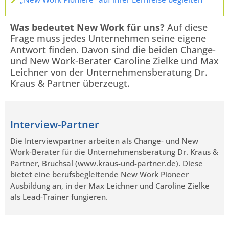
Was bedeutet New Work für uns?
Auf diese
Frage muss jedes Unternehmen seine eigene
Antwort finden. Davon sind die beiden Change-
und New Work-Berater Caroline Zielke und Max
Leichner von der Unternehmensberatung Dr.
Kraus & Partner überzeugt.
Interview-Partner
Die Interviewpartner arbeiten als Change- und New
Work-Berater für die Unternehmensberatung Dr. Kraus &
Partner, Bruchsal (www.kraus-und-partner.de). Diese
bietet eine berufsbegleitende New Work Pioneer
Ausbildung an, in der Max Leichner und Caroline Zielke
als Lead-Trainer fungieren.