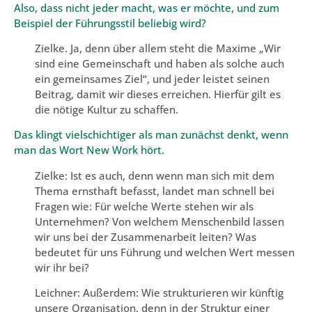
Also, dass nicht jeder macht, was er möchte, und zum
Beispiel der Führungsstil beliebig wird?
Zielke. Ja, denn über allem steht die Maxime „Wir
sind eine Gemeinschaft und haben als solche auch
ein gemeinsames Ziel“, und jeder leistet seinen
Beitrag, damit wir dieses erreichen. Hierfür gilt es
die nötige Kultur zu schaffen.
Das klingt vielschichtiger als man zunächst denkt, wenn
man das Wort New Work hört.
Zielke: Ist es auch, denn wenn man sich mit dem
Thema ernsthaft befasst, landet man schnell bei
Fragen wie: Für welche Werte stehen wir als
Unternehmen? Von welchem Menschenbild lassen
wir uns bei der Zusammenarbeit leiten? Was
bedeutet für uns Führung und welchen Wert messen
wir ihr bei?
Leichner: Außerdem: Wie strukturieren wir künftig
unsere Organisation, denn in der Struktur einer