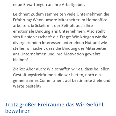
neue Erwartungen an ihre Arbeitgeber.
Leichner: Zudem sammelten viele Unternehmen die
Erfahrung: Wenn unsere Mitarbeiter im Homeoffice
arbeiten, bröckelt mit der Zeit oft auch ihre
emotionale Bindung ans Unternehmen. Also stellt
sich für sie verschärft die Frage: Wie kriegen wir die
divergierenden Interessen unter einen Hut und wie
stellen wir sicher, dass die Bindung der Mitarbeiter
ans Unternehmen und ihre Motivation gewahrt
bleiben?
Zielke: Aber auch: Wie schaffen wir es, dass bei allen
Gestaltungsfreiräumen, die wir bieten, noch ein
gemeinsames Commitment auf bestimmte Ziele und
Werte besteht?
Trotz großer Freiräume das Wir-Gefühl
bewahren