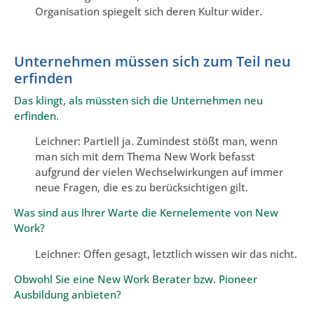
Organisation spiegelt sich deren Kultur wider.
Unternehmen müssen sich zum Teil neu
erfinden
Das klingt, als müssten sich die Unternehmen neu
erfinden.
Leichner: Partiell ja. Zumindest stößt man, wenn
man sich mit dem Thema New Work befasst
aufgrund der vielen Wechselwirkungen auf immer
neue Fragen, die es zu berücksichtigen gilt.
Was sind aus Ihrer Warte die Kernelemente von New
Work?
Leichner: Offen gesagt, letztlich wissen wir das nicht.
Obwohl Sie eine New Work Berater bzw. Pioneer
Ausbildung anbieten?