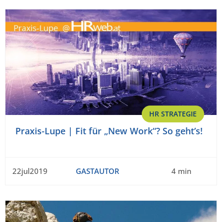
HR STRATEGIE
Praxis-Lupe | Fit für „New Work“? So geht’s!
22jul2019
GASTAUTOR
4 min