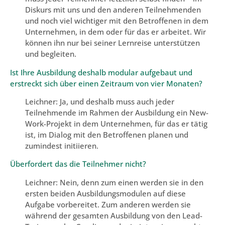
Diskurs mit uns und den anderen Teilnehmenden
und noch viel wichtiger mit den Betroffenen in dem
Unternehmen, in dem oder für das er arbeitet. Wir
können ihn nur bei seiner Lernreise unterstützen
und begleiten.
Ist Ihre Ausbildung deshalb modular aufgebaut und
erstreckt sich über einen Zeitraum von vier Monaten?
Leichner: Ja, und deshalb muss auch jeder
Teilnehmende im Rahmen der Ausbildung ein New-
Work-Projekt in dem Unternehmen, für das er tätig
ist, im Dialog mit den Betroffenen planen und
zumindest initiieren.
Überfordert das die Teilnehmer nicht?
Leichner: Nein, denn zum einen werden sie in den
ersten beiden Ausbildungsmodulen auf diese
Aufgabe vorbereitet. Zum anderen werden sie
während der gesamten Ausbildung von den Lead-