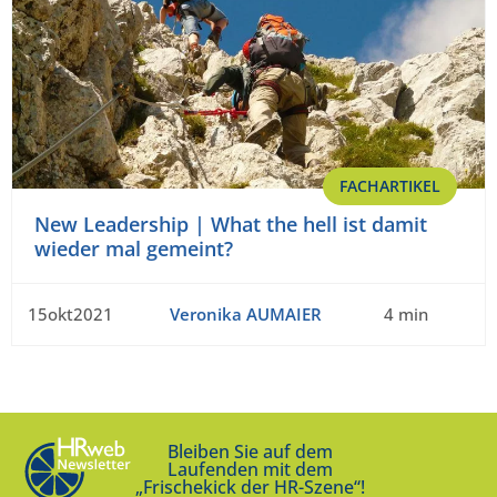
FACHARTIKEL
New Leadership | What the hell ist damit
wieder mal gemeint?
15okt2021
Veronika AUMAIER
4 min
Bleiben Sie auf dem
Laufenden mit dem
„Frischekick der HR-Szene“!