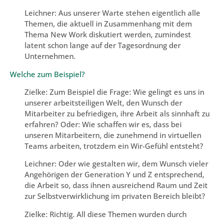
Leichner: Aus unserer Warte stehen eigentlich alle
Themen, die aktuell in Zusammenhang mit dem
Thema New Work diskutiert werden, zumindest
latent schon lange auf der Tagesordnung der
Unternehmen.
Welche zum Beispiel?
Zielke: Zum Beispiel die Frage: Wie gelingt es uns in
unserer arbeitsteiligen Welt, den Wunsch der
Mitarbeiter zu befriedigen, ihre Arbeit als sinnhaft zu
erfahren? Oder: Wie schaffen wir es, dass bei
unseren Mitarbeitern, die zunehmend in virtuellen
Teams arbeiten, trotzdem ein Wir-Gefühl entsteht?
Leichner: Oder wie gestalten wir, dem Wunsch vieler
Angehörigen der Generation Y und Z entsprechend,
die Arbeit so, dass ihnen ausreichend Raum und Zeit
zur Selbstverwirklichung im privaten Bereich bleibt?
Zielke: Richtig. All diese Themen wurden durch