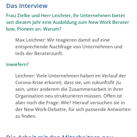
Das Interview
Frau Zielke und Herr Leichner, Ihr Unternehmen bietet
seit diesem Jahr eine Ausbildung zum New Work Berater
bzw. Pioneer an. Warum?
Max Leichner: Wir reagieren damit auf eine
entsprechende Nachfrage von Unternehmen und
teils der Beraterzunft.
Inwiefern?
Leichner: Viele Unternehmen haben im Verlauf der
Corona-Krise erkannt, dass sie, um zukunftsfit zu
sein, unter anderem die Zusammenarbeit in ihrer
Organisation neu strukturieren müssen. Offen ist
aber noch die Frage: Wie? Hierauf versuchen sie in
der New Work-Debatte, für sich passende Antworten
zu finden.