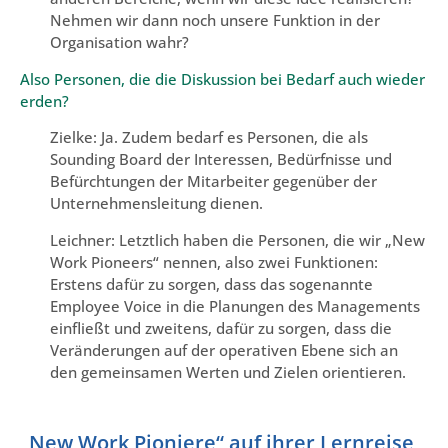
Nehmen wir dann noch unsere Funktion in der
Organisation wahr?
Also Personen, die die Diskussion bei Bedarf auch wieder
erden?
Zielke: Ja. Zudem bedarf es Personen, die als
Sounding Board der Interessen, Bedürfnisse und
Befürchtungen der Mitarbeiter gegenüber der
Unternehmensleitung dienen.
Leichner: Letztlich haben die Personen, die wir „New
Work Pioneers“ nennen, also zwei Funktionen:
Erstens dafür zu sorgen, dass das sogenannte
Employee Voice in die Planungen des Managements
einfließt und zweitens, dafür zu sorgen, dass die
Veränderungen auf der operativen Ebene sich an
den gemeinsamen Werten und Zielen orientieren.
„New Work Pioniere“ auf ihrer Lernreise