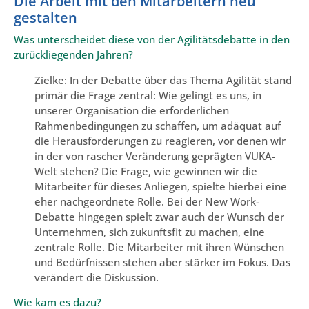
Die Arbeit mit den Mitarbeitern neu
gestalten
Was unterscheidet diese von der Agilitätsdebatte in den
zurückliegenden Jahren?
Zielke: In der Debatte über das Thema Agilität stand
primär die Frage zentral: Wie gelingt es uns, in
unserer Organisation die erforderlichen
Rahmenbedingungen zu schaffen, um adäquat auf
die Herausforderungen zu reagieren, vor denen wir
in der von rascher Veränderung geprägten VUKA-
Welt stehen? Die Frage, wie gewinnen wir die
Mitarbeiter für dieses Anliegen, spielte hierbei eine
eher nachgeordnete Rolle. Bei der New Work-
Debatte hingegen spielt zwar auch der Wunsch der
Unternehmen, sich zukunftsfit zu machen, eine
zentrale Rolle. Die Mitarbeiter mit ihren Wünschen
und Bedürfnissen stehen aber stärker im Fokus. Das
verändert die Diskussion.
Wie kam es dazu?