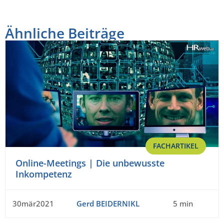
Ähnliche Beiträge
FACHARTIKEL
Online-Meetings | Die unbewusste
Inkompetenz
30mär2021
Gerd BEIDERNIKL
5 min