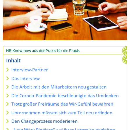
HR-Know-how aus der Praxis für die Praxis
Inhalt
Interview-Partner
Das Interview
Die Arbeit mit den Mitarbeitern neu gestalten
Die Corona-Pandemie beschleunigte das Umdenken
Trotz großer Freiräume das Wir-Gefühl bewahren
Unternehmen müssen sich zum Teil neu erfinden
Den Changeprozess moderieren
„New Work Pioniere“ auf ihrer Lernreise begleiten