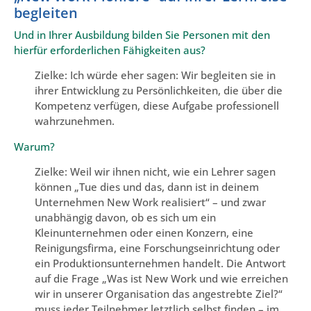
begleiten
Und in Ihrer Ausbildung bilden Sie Personen mit den
hierfür erforderlichen Fähigkeiten aus?
Zielke: Ich würde eher sagen: Wir begleiten sie in
ihrer Entwicklung zu Persönlichkeiten, die über die
Kompetenz verfügen, diese Aufgabe professionell
wahrzunehmen.
Warum?
Zielke: Weil wir ihnen nicht, wie ein Lehrer sagen
können „Tue dies und das, dann ist in deinem
Unternehmen New Work realisiert“ – und zwar
unabhängig davon, ob es sich um ein
Kleinunternehmen oder einen Konzern, eine
Reinigungsfirma, eine Forschungseinrichtung oder
ein Produktionsunternehmen handelt. Die Antwort
auf die Frage „Was ist New Work und wie erreichen
wir in unserer Organisation das angestrebte Ziel?“
muss jeder Teilnehmer letztlich selbst finden – im