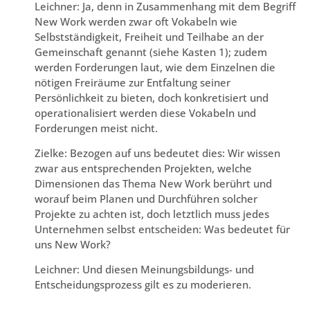
Leichner: Ja, denn in Zusammenhang mit dem Begriff
New Work werden zwar oft Vokabeln wie
Selbstständigkeit, Freiheit und Teilhabe an der
Gemeinschaft genannt (siehe Kasten 1); zudem
werden Forderungen laut, wie dem Einzelnen die
nötigen Freiräume zur Entfaltung seiner
Persönlichkeit zu bieten, doch konkretisiert und
operationalisiert werden diese Vokabeln und
Forderungen meist nicht.
Zielke: Bezogen auf uns bedeutet dies: Wir wissen
zwar aus entsprechenden Projekten, welche
Dimensionen das Thema New Work berührt und
worauf beim Planen und Durchführen solcher
Projekte zu achten ist, doch letztlich muss jedes
Unternehmen selbst entscheiden: Was bedeutet für
uns New Work?
Leichner: Und diesen Meinungsbildungs- und
Entscheidungsprozess gilt es zu moderieren.