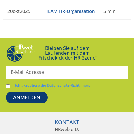
20okt2025
TEAM HR-Organisation
5 min
Bleiben Sie auf dem
Laufenden mit dem
„Frischekick der HR-Szene“!
Ich akzeptiere die Datenschutz-Richtlinien.
KONTAKT
HRweb e.U.