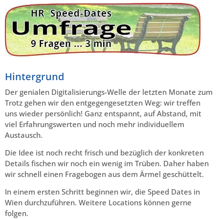
Hintergrund
Der genialen Digitalisierungs-Welle der letzten Monate zum
Trotz gehen wir den entgegengesetzten Weg: wir treffen
uns wieder persönlich! Ganz entspannt, auf Abstand, mit
viel Erfahrungswerten und noch mehr individuellem
Austausch.
Die Idee ist noch recht frisch und bezüglich der konkreten
Details fischen wir noch ein wenig im Trüben. Daher haben
wir schnell einen Fragebogen aus dem Ärmel geschüttelt.
In einem ersten Schritt beginnen wir, die Speed Dates in
Wien durchzuführen. Weitere Locations können gerne
folgen.