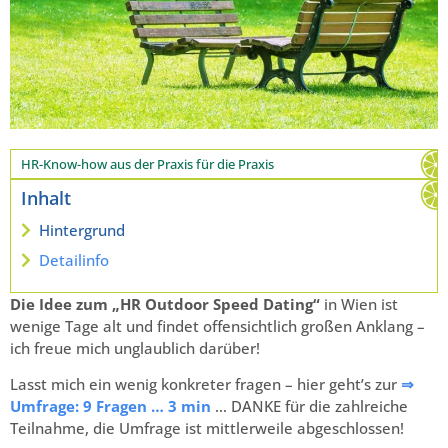
HR-Know-how aus der Praxis für die Praxis
Inhalt
Hintergrund
Detailinfo
Die Idee zum „HR Outdoor Speed Dating“
in Wien ist
wenige Tage alt und findet offensichtlich großen Anklang –
ich freue mich unglaublich darüber!
Lasst mich ein wenig konkreter fragen – hier geht’s zur
⇒
Umfrage: 9 Fragen … 3 min
… DANKE für die zahlreiche
Teilnahme, die Umfrage ist mittlerweile abgeschlossen!