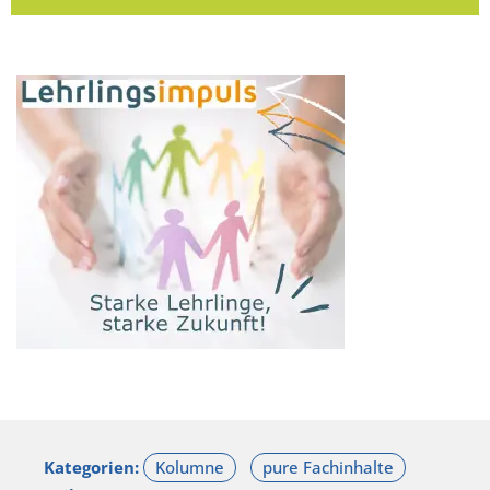
Kategorien: