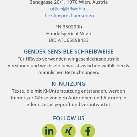
Bandgasse 20/1, 1070 Wien, Austria
office@HRweb.at
Ihre Ansprechpersonen
FN 350290h
Handelsgericht Wien
UID ATU65898433
GENDER-SENSIBLE SCHREIBWEISE
Für HRweb verwenden wir geschlechtsneutrale
Versionen und wechseln bewusst zwischen weiblichen &
männlichen Bezeichnungen.
KI-NUTZUNG
Texte, die mit KI-Unterstützung entstanden, werden
immer zur Gänze von den Autorinnen und Autoren in
jedem Detail geprüft und verantwortet.
FOLLOW US