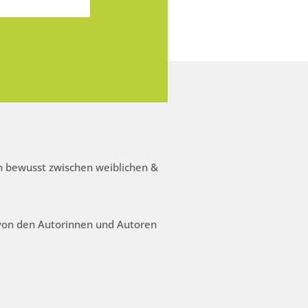
 bewusst zwischen weiblichen &
 von den Autorinnen und Autoren