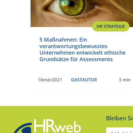
HR STRATEGIE
5 Maßnahmen: Ein
verantwortungsbewusstes
Unternehmen entwickelt ethische
Grundsätze für Assessments
16mär2021
GASTAUTOR
3 min
Bleiben S