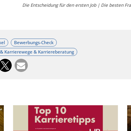
Die Entscheidung für den ersten Job | Die besten Fr