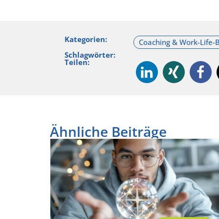
Kategorien:
Schlagwörter:
Teilen:
Ähnliche Beiträge