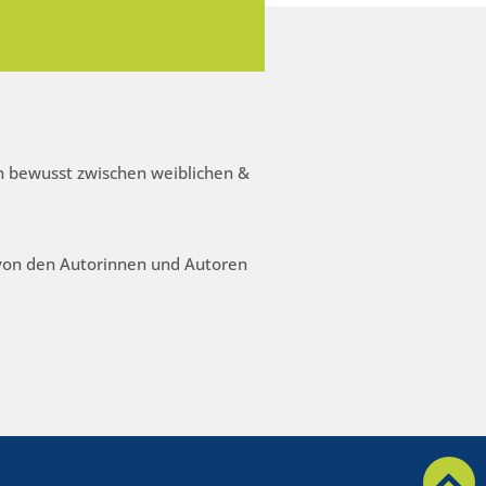
 bewusst zwischen weiblichen &
 von den Autorinnen und Autoren