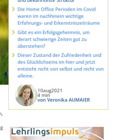
Die Home Office Perioden im Covid
waren im nachhinein wichtige
Erfahrungs- und Erkenntniszeiträume
Gibt es ein Erfolgsgeheimnis, um
derart schwierige Zeiten gut zu
überstehen?
Dieser Zustand der Zufriedenheit und
des Glücklichseins im hier und jetzt
entsteht nicht von selbst und nicht von
alleine.
10aug2021
4 min
von Veronika AUMAIER
n,
ig