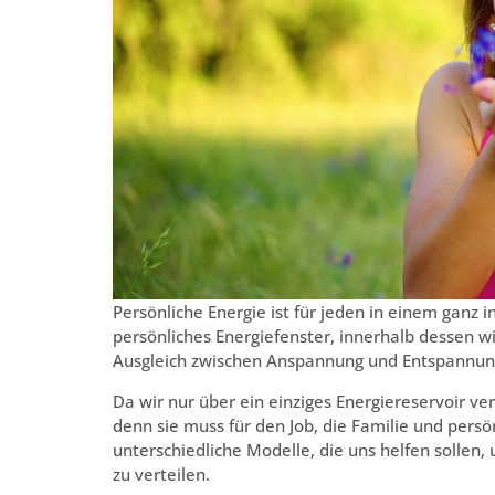
Persönliche Energie ist für jeden in einem ganz
persönliches Energiefenster, innerhalb dessen 
Ausgleich zwischen Anspannung und Entspannung
Da wir nur über ein einziges Energiereservoir ver
denn sie muss für den Job, die Familie und persö
unterschiedliche Modelle, die uns helfen sollen
zu verteilen.