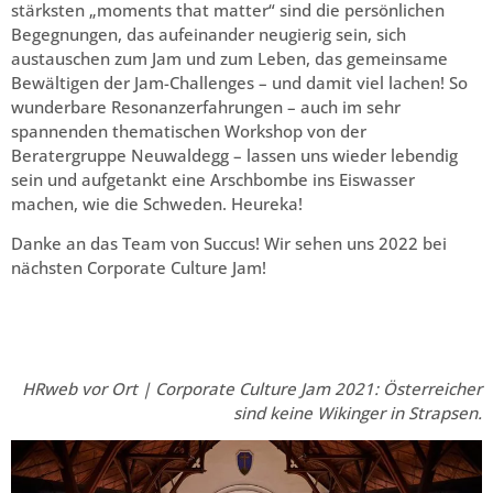
stärksten „moments that matter“ sind die persönlichen
Begegnungen, das aufeinander neugierig sein, sich
austauschen zum Jam und zum Leben, das gemeinsame
Bewältigen der Jam-Challenges – und damit viel lachen! So
wunderbare Resonanzerfahrungen – auch im sehr
spannenden thematischen Workshop von der
Beratergruppe Neuwaldegg – lassen uns wieder lebendig
sein und aufgetankt eine Arschbombe ins Eiswasser
machen, wie die Schweden. Heureka!
Danke an das Team von Succus! Wir sehen uns 2022 bei
nächsten Corporate Culture Jam!
HRweb vor Ort | Corporate Culture Jam 2021: Österreicher
sind keine Wikinger in Strapsen.