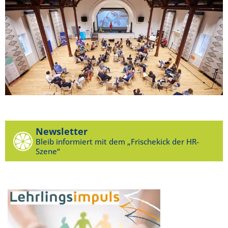
Newsletter
Bleib informiert mit dem „Frischekick der HR-
Szene“