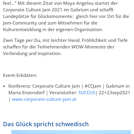
feel…” Mit diesem Zitat von Maya Angelou startet der
Corporate Culture Jam 2021 im Gabrium und schafft
Landeplätze für Glücksmomente: gleich hier vor Ort für die
Jam-Community und zum Mitnehmen für die
Kulturentwicklung in der eigenen Organisation.
Zwei Tage per Du, mit leichter Hand, Fröhlichkeit und Tiefe
schaffen für die Teilnehmenden WOW-Momente der
Verbindung und Inspiration.
Event-Eckdaten:
Konferenz: Corporate Culture Jam | #CCJam | Gabrium in
Maria Enzersdorf | Veranstalter:
SUCCUS
| 22+23sep2021
|
www.corporate-culture-jam.at
Das Glück spricht schwedisch