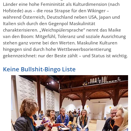
Länder eine hohe Femininität als Kulturdimension (nach
Hofstede) aus – die rosa Strapse für den Wikinger –
während Österreich, Deutschland neben USA, Japan und
Italien sich durch den Gegenpol Maskulinität
charakterisieren. „Weichspülersprache“ nennt das Maike
van den Boom: Mitgefühl, Toleranz und soziale Ausrichtung
stehen ganz vorne bei den Werten. Maskuline Kulturen
hingegen sind durch hohe Wettbewerbsorientierung
gekennzeichnet: nur der Beste zählt – und Status ist wichtig.
Keine Bullshit-Bingo Liste