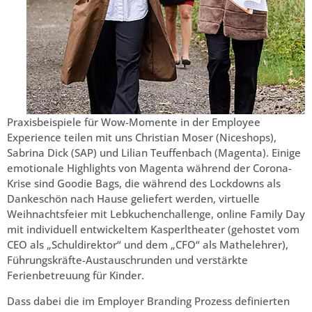
Praxisbeispiele für Wow-Momente in der Employee
Experience teilen mit uns Christian Moser (Niceshops),
Sabrina Dick (SAP) und Lilian Teuffenbach (Magenta). Einige
emotionale Highlights von Magenta während der Corona-
Krise sind Goodie Bags, die während des Lockdowns als
Dankeschön nach Hause geliefert werden, virtuelle
Weihnachtsfeier mit Lebkuchenchallenge, online Family Day
mit individuell entwickeltem Kasperltheater (gehostet vom
CEO als „Schuldirektor“ und dem „CFO“ als Mathelehrer),
Führungskräfte-Austauschrunden und verstärkte
Ferienbetreuung für Kinder.
Dass dabei die im Employer Branding Prozess definierten