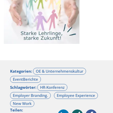
Kategorien:
Schlagwörter:
Teilen: