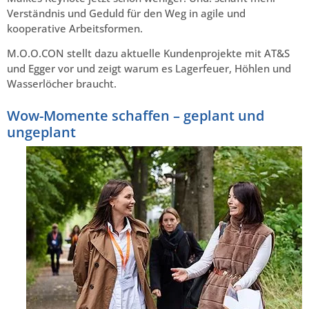
Verständnis und Geduld für den Weg in agile und
kooperative Arbeitsformen.
M.O.O.CON stellt dazu aktuelle Kundenprojekte mit AT&S
und Egger vor und zeigt warum es Lagerfeuer, Höhlen und
Wasserlöcher braucht.
Wow-Momente schaffen – geplant und
ungeplant