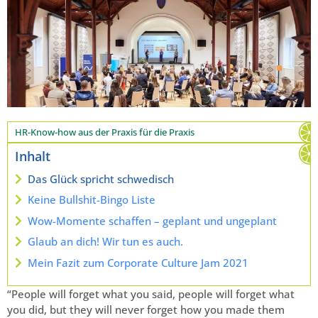
HR-Know-how aus der Praxis für die Praxis
Inhalt
Das Glück spricht schwedisch
Keine Bullshit-Bingo Liste
Wow-Momente schaffen – geplant und ungeplant
Glaub an dich! Wir tun es auch.
Mein Fazit zum Corporate Culture Jam 2021
“People will forget what you said, people will forget what
you did, but they will never forget how you made them