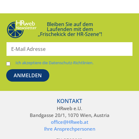
Bleiben Sie auf dem
Laufenden mit dem
„Frischekick der HR-Szene“!
Ich akzeptiere die Datenschutz-Richtlinien.
KONTAKT
HRweb e.U.
Bandgasse 20/1, 1070 Wien, Austria
office@HRweb.at
Ihre Ansprechpersonen