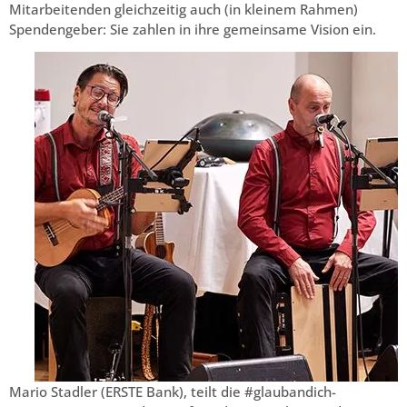
Mitarbeitenden gleichzeitig auch (in kleinem Rahmen)
Spendengeber: Sie zahlen in ihre gemeinsame Vision ein.
Mario Stadler (ERSTE Bank), teilt die #glaubandich-