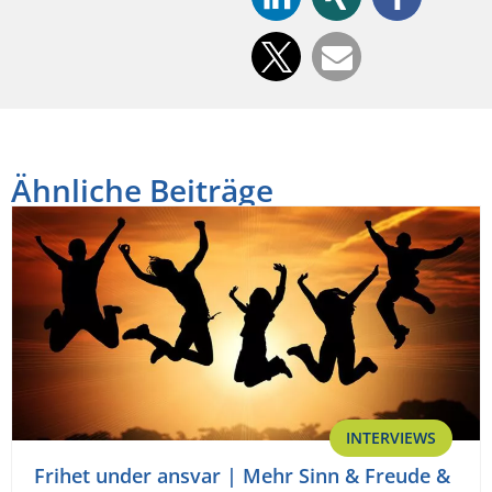
Ähnliche Beiträge
INTERVIEWS
Frihet under ansvar | Mehr Sinn & Freude &