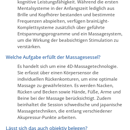
kognitive Leistungsfähigkeit. Während die ersten
Mentalsysteme in der Anfangszeit lediglich aus
Brille und Kopfhörer bestanden und bestimmte
Frequenzen abspielten, verfügen brainLight-
Komplettsysteme zusätzlich über geführte
Entspannungsprogramme und ein Massagesystem,
um die Wirkung der beabsichtigen Stimulation zu
verstärken.
Welche Aufgabe erfüllt der Massagesessel?
Es handelt sich um eine 4D-Massagetechnologie.
Sie erfasst über einen Körpersensor die
individuellen Rückenkonturen, um eine optimale
Massage zu gewährleisten. Es werden Nacken,
Rücken und Becken sowie Hände, Füße, Arme und
Beine bei der Massage berücksichtigt. Zudem
beinhaltet die Session schwedische und japanische
Massagetechniken, die entlang verschiedener
Akupressur-Punkte arbeiten.
Lässt sich das auch objektiv belegen?