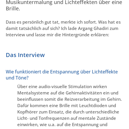
Musikuntermalung und Lichteffekten über eine
Brille.
Dass es persönlich gut tat, merkte ich sofort. Was hat es
damit tatsächlich auf sich? Ich lade Argang Ghadiri zum
Interview und lasse mir die Hintergründe erklären:
Das Interview
Wie funktioniert die Entspannung über Lichteffekte
und Töne?
Über eine audio-visuelle Stimulation wirken
Mentalsysteme auf die Gehirnaktivitäten ein und
beeinflussen somit die Reizverarbeitung im Gehirn.
Dafür kommen eine Brille mit Leuchtdioden und
Kopfhörer zum Einsatz, die durch unterschiedliche
Licht- und Tonfrequenzen auf mentale Zustände
einwirken, wie u.a. auf die Entspannung und