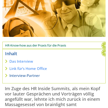
HR-Know-how aus der Praxis für die Praxis
Inhalt
Das Interview
Link für’s Home Office
Interview-Partner
Im Zuge des HR Inside Summits, als mein Kopf
vor lauter Gesprächen und Vorträgen völlig
angefüllt war, lehnte ich mich zurück in einem
Massagesessel von brainlight samt