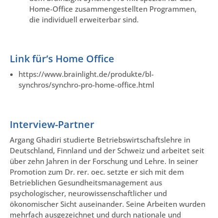
Home-Office zusammengestellten Programmen,
die individuell erweiterbar sind.
Link für’s Home Office
https://www.brainlight.de/produkte/bl-
synchros/synchro-pro-home-office.html
Interview-Partner
Argang Ghadiri studierte Betriebswirtschaftslehre in
Deutschland, Finnland und der Schweiz und arbeitet seit
über zehn Jahren in der Forschung und Lehre. In seiner
Promotion zum Dr. rer. oec. setzte er sich mit dem
Betrieblichen Gesundheitsmanagement aus
psychologischer, neurowissenschaftlicher und
ökonomischer Sicht auseinander. Seine Arbeiten wurden
mehrfach ausgezeichnet und durch nationale und