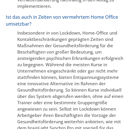
implementieren.
Ist das auch in Zeiten von vermehrtem Home Office
umsetzbar?
Insbesondere in von Lockdown, Home-Office und
Kontaktbeschränkungen geprägten Zeiten sind
Maßnahmen der Gesundheitsförderung für die
Beschäftigten von großer Bedeutung, um
ansteigenden psychischen Erkrankungen erfolgreich
zu begegnen. Während die meisten Kurse in
Unternehmen eingeschränkt oder gar nicht mehr
stattfinden können, bieten Entspannungssysteme
eine innovative Alternative im Rahmen der
Gesundheitsförderung. So können Kurse individuell
über das System abgerufen werden, ohne auf einen
Trainer oder eine bestimmte Gruppengröße
angewiesen zu sein. Selbst im Lockdown können
Arbeitgeber ihren Beschäftigten die Vorzüge der
Gesundheitsförderung weiterhin anbieten, wie mit
dem brainLight Synchro Pro mit speziell für das