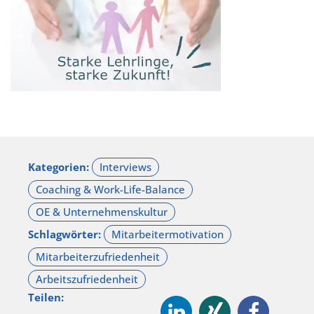
Kategorien:
Schlagwörter:
Teilen: