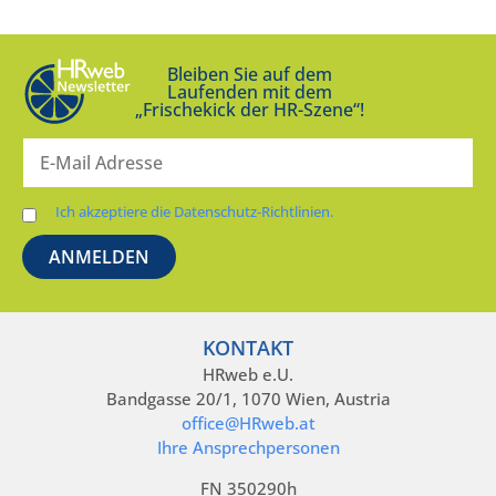
Bleiben Sie auf dem
Laufenden mit dem
„Frischekick der HR-Szene“!
Ich akzeptiere die Datenschutz-Richtlinien.
KONTAKT
HRweb e.U.
Bandgasse 20/1, 1070 Wien, Austria
office@HRweb.at
Ihre Ansprechpersonen
FN 350290h