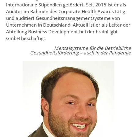
internationale Stipendien gefördert. Seit 2015 ist er als
Auditor im Rahmen des Corporate Health Awards tätig
und auditiert Gesundheitsmanagementsysteme von
Unternehmen in Deutschland. Aktuell ist er als Leiter der
Abteilung Business Development bei der brainLight
GmbH beschäftigt.
Mentalsysteme für die Betriebliche
Gesundheitsförderung – auch in der Pandemie