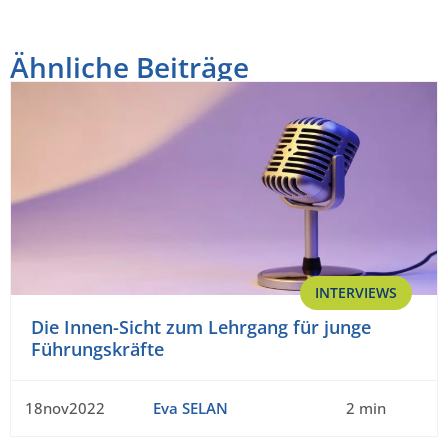
Ähnliche Beiträge
INTERVIEWS
Die Innen-Sicht zum Lehrgang für junge
Führungskräfte
18nov2022
Eva SELAN
2 min