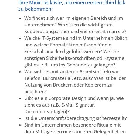
Eine Minicheckliste, um einen ersten Überblick
zu bekommen:
Wo findet sich wer im eigenen Bereich und im
Unternehmen? Wo sitzen die wichtigsten
Kooperationspartner und wie erreicht man sie?
Welche IT-Systeme sind im Unternehmen üblich
und welche Formalitäten müssen für die
Freischaltung durchgeführt werden? Welche
sonstigen Sicherheitsvorschriften od. -systeme
gibt es, z.B., um ins Gebäude zu gelangen?
Wie sieht es mit anderen Arbeitsmitteln wie
Telefon, Büromaterial, etc. aus? Was ist bei der
Nutzung von Druckern oder Kopierern zu
beachten?
Gibt es ein Corporate Design und wenn ja, wie
sieht es aus (z.B. E-Mail Signatur,
Dokumentvorlagen)?
Ist die Unterschriftsberechtigung sichergestellt?
Sind im Unternehmen besondere Rituale mit
dem Mittagessen oder anderen Gelegenheiten