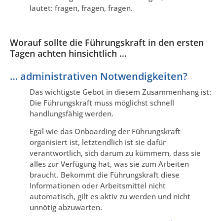
lautet: fragen, fragen, fragen.
Worauf sollte die Führungskraft in den ersten
Tagen achten hinsichtlich …
… administrativen Notwendigkeiten?
Das wichtigste Gebot in diesem Zusammenhang ist:
Die Führungskraft muss möglichst schnell
handlungsfähig werden.
Egal wie das Onboarding der Führungskraft
organisiert ist, letztendlich ist sie dafür
verantwortlich, sich darum zu kümmern, dass sie
alles zur Verfügung hat, was sie zum Arbeiten
braucht. Bekommt die Führungskraft diese
Informationen oder Arbeitsmittel nicht
automatisch, gilt es aktiv zu werden und nicht
unnötig abzuwarten.