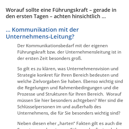
Worauf sollte eine Führungskraft – gerade in
den ersten Tagen – achten hinsichtlich …
… Kommunikation mit der
Unternehmens-Leitung?
Der Kommunikationsbedarf mit der eigenen
Führungskraft bzw. der Unternehmensleitung ist in
der ersten Zeit besonders groß.
So gilt es zu klären, was Unternehmensvision und
Strategie konkret für Ihren Bereich bedeuten und
welche Zielvorgaben Sie haben. Ebenso wichtig sind
die Regelungen und Rahmenbedingungen und die
Prozesse und Strukturen für Ihren Bereich. Worauf
müssen Sie hier besonders achtgeben? Wer sind die
Schlüsselpersonen im und außerhalb des
Unternehmens, die für Sie besonders wichtig sind?
Neben diesen eher „harten“ Fakten gilt es auch die