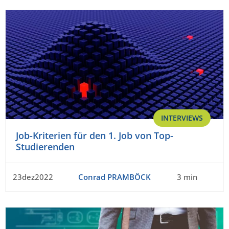
INTERVIEWS
Job-Kriterien für den 1. Job von Top-
Studierenden
23dez2022
Conrad PRAMBÖCK
3 min