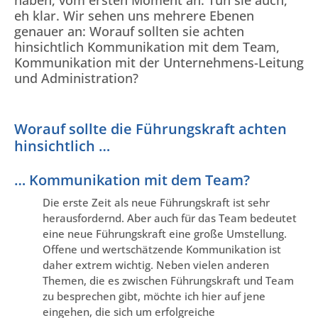
haben, vom ersten Moment an. Tun sie auch,
eh klar. Wir sehen uns mehrere Ebenen
genauer an: Worauf sollten sie achten
hinsichtlich Kommunikation mit dem Team,
Kommunikation mit der Unternehmens-Leitung
und Administration?
Worauf sollte die Führungskraft achten
hinsichtlich …
… Kommunikation mit dem Team?
Die erste Zeit als neue Führungskraft ist sehr
herausfordernd. Aber auch für das Team bedeutet
eine neue Führungskraft eine große Umstellung.
Offene und wertschätzende Kommunikation ist
daher extrem wichtig. Neben vielen anderen
Themen, die es zwischen Führungskraft und Team
zu besprechen gibt, möchte ich hier auf jene
eingehen, die sich um erfolgreiche