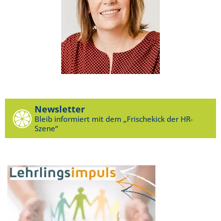
Newsletter
Bleib informiert mit dem „Frischekick der HR-
Szene“