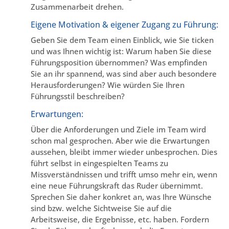
Zusammenarbeit drehen.
Eigene Motivation & eigener Zugang zu Führung:
Geben Sie dem Team einen Einblick, wie Sie ticken
und was Ihnen wichtig ist: Warum haben Sie diese
Führungsposition übernommen? Was empfinden
Sie an ihr spannend, was sind aber auch besondere
Herausforderungen? Wie würden Sie Ihren
Führungsstil beschreiben?
Erwartungen:
Über die Anforderungen und Ziele im Team wird
schon mal gesprochen. Aber wie die Erwartungen
aussehen, bleibt immer wieder unbesprochen. Dies
führt selbst in eingespielten Teams zu
Missverständnissen und trifft umso mehr ein, wenn
eine neue Führungskraft das Ruder übernimmt.
Sprechen Sie daher konkret an, was Ihre Wünsche
sind bzw. welche Sichtweise Sie auf die
Arbeitsweise, die Ergebnisse, etc. haben. Fordern