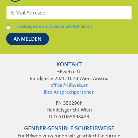
Ich akzeptiere die Datenschutz-Richtlinien.
KONTAKT
HRweb e.U.
Bandgasse 20/1, 1070 Wien, Austria
office@HRweb.at
Ihre Ansprechpersonen
FN 350290h
Handelsgericht Wien
UID ATU65898433
GENDER-SENSIBLE SCHREIBWEISE
Für HRweb verwenden wir geschlechtsneutrale