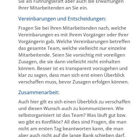
Sie als Führungskraft aber auch die Erwartungen
Ihrer Mitarbeitenden an Sie ein.
Vereinbarungen und Entscheidungen:
Fragen Sie bei Ihren Mitarbeitenden nach, welche
Vereinbarungen es mit Ihrem Vorgänger oder Ihrer
Vorgängerin gab. Welche Vereinbarungen betreffen
das gesamte Team, welche vielleicht nur einzelne
Mitarbeitende. Seien Sie vorsichtig mit voreiligen
Zusagen, die sie dann vielleicht nicht einhalten
können. Besser ist es transparent vorzugehen und
klar zu sagen, dass man sich erst einen Überblick
verschaffen muss, bevor Zusagen erfolgen können.
Zusammenarbeit:
Auch hier gilt es sich einen Überblick zu verschaffen
und diesen Wunsch auch zu kommunizieren. Wie
selbstorganisiert ist das Team? Was läuft gut bzw.
wo gibt es Konflikte? All dies sind Fragen, die man
nicht am ersten Tag beantworten kann, die man
aber auch nicht auf die lange Bank schieben darf.