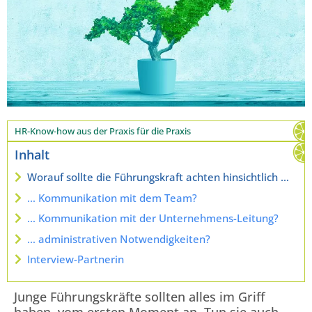
HR-Know-how aus der Praxis für die Praxis
Inhalt
Worauf sollte die Führungskraft achten hinsichtlich …
… Kommunikation mit dem Team?
… Kommunikation mit der Unternehmens-Leitung?
… administrativen Notwendigkeiten?
Interview-Partnerin
Junge Führungskräfte sollten alles im Griff