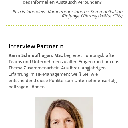
des informellen Austausch verbunden?
Praxis-Interview: Kompetente interne Kommunikation
für junge Führungskräfte (FKs)
Interview-Partnerin
Karin Schnopfhagen, MSc
begleitet Führungskräfte,
Teams und Unternehmen zu allen Fragen rund um das
Thema Zusammenarbeit. Aus Ihrer langjährigen
Erfahrung im HR-Management weiß Sie, wie
entscheidend diese Punkte zum Unternehmenserfolg
beitragen können.