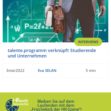
INTERVIEWS
talente.programm verknüpft Studierende
und Unternehmen
3mär2022
Eva SELAN
5 min
Bleiben Sie auf dem
Laufenden mit dem
„Frischekick der HR-Szene“!