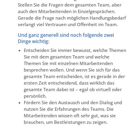
Stellen Sie die Fragen dem gesamten Team, aber
auch den Mitarbeitenden in Einzelgesprächen.
Gerade die Frage nach möglichen Handlungsbedarf
verlangt viel Vertrauen und Offenheit im Team.
Und ganz generell sind noch folgende zwei
Dinge wichtig:
Entscheiden Sie immer bewusst, welche Themen
Sie mit dem gesamten Team und welche
Themen Sie mit einzelnen Mitarbeitenden
besprechen wollen. Und wenn Sie sich für das
gesamte Team entscheiden, ist es gerade in der
ersten Zeit entscheidend, dass wirklich das
gesamte Team dabei ist – egal ob virtuell oder
persönlich.
Fördern Sie den Austausch und den Dialog und
nutzen Sie die Erfahrungen des Teams. Die
Mitarbeitenden wissen oft sehr gut, was sie
brauchen, um Bestleistungen zu zeigen.