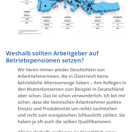
Weshalb sollten Arbeitgeber auf
Betriebspensionen setzen?
Wir hören immer wieder Geschichten von
Arbeitnehmerinnen, die in Österreich keine
betriebliche Altersvorsorge haben – ihre Kollegen in
den Mutterkonzernen zum Beispiel in Deutschland
aber schon. Das ist schon verwunderlich. Ich bin mir
sicher, dass die heimischen Arbeitnehmer punkto
Einsatz und Produktivität um nichts nachstehen
und nicht zum europäischen Schlusslicht zählen. Sie
haben ja oft auch die selben Qualifikationen.