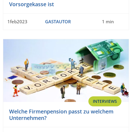
Vorsorgekasse ist
1feb2023
GASTAUTOR
1 min
INTERVIEWS
Welche Firmenpension passt zu welchem
Unternehmen?