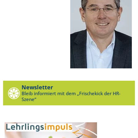
Newsletter
Bleib informiert mit dem „Frischekick der HR-
Szene“