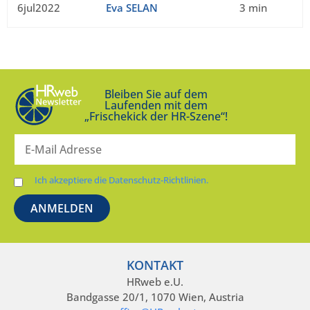
6jul2022
Eva SELAN
3 min
Bleiben Sie auf dem
Laufenden mit dem
„Frischekick der HR-Szene“!
Ich akzeptiere die Datenschutz-Richtlinien.
KONTAKT
HRweb e.U.
Bandgasse 20/1, 1070 Wien, Austria