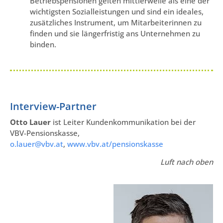
Betriebspensionen gelten mittlerweile als eine der
wichtigsten Sozialleistungen und sind ein ideales,
zusätzliches Instrument, um Mitarbeiterinnen zu
finden und sie längerfristig ans Unternehmen zu
binden.
Interview-Partner
Otto Lauer
ist Leiter Kundenkommunikation bei der
VBV-Pensionskasse,
o.lauer@vbv.at
,
www.vbv.at/pensionskasse
Luft nach oben