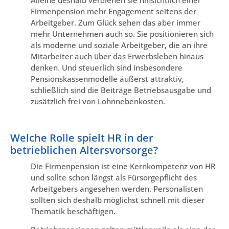
Alleine deshalb verdienen sie hinsichtlich einer
Firmenpension mehr Engagement seitens der
Arbeitgeber. Zum Glück sehen das aber immer
mehr Unternehmen auch so. Sie positionieren sich
als moderne und soziale Arbeitgeber, die an ihre
Mitarbeiter auch über das Erwerbsleben hinaus
denken. Und steuerlich sind insbesondere
Pensionskassenmodelle äußerst attraktiv,
schließlich sind die Beiträge Betriebsausgabe und
zusätzlich frei von Lohnnebenkosten.
Welche Rolle spielt HR in der
betrieblichen Altersvorsorge?
Die Firmenpension ist eine Kernkompetenz von HR
und sollte schon längst als Fürsorgepflicht des
Arbeitgebers angesehen werden. Personalisten
sollten sich deshalb möglichst schnell mit dieser
Thematik beschäftigen.