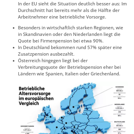
In der EU sieht die Situation deutlich besser aus: Im
Durchschnitt hat bereits mehr als die Hälfte der
Arbeitnehmer eine betriebliche Vorsorge.
Besonders in wirtschaftlich starken Regionen, wie
in Skandinavien oder den Niederlanden liegt die
Quote bei Firmenpension bei etwa 90%.
In Deutschland bekommen rund 57% später eine
Zusatzpension ausbezahlt.
Österreich hingegen liegt bei der
Verbreitungsquote der Betriebspension eher bei
Ländern wie Spanien, Italien oder Griechenland.