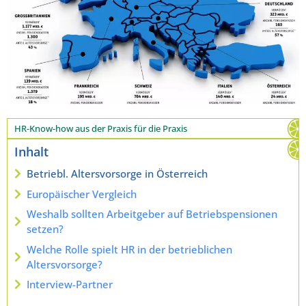
HR-Know-how aus der Praxis für die Praxis
Inhalt
Betriebl. Altersvorsorge in Österreich
Europäischer Vergleich
Weshalb sollten Arbeitgeber auf Betriebspensionen
setzen?
Welche Rolle spielt HR in der betrieblichen
Altersvorsorge?
Interview-Partner