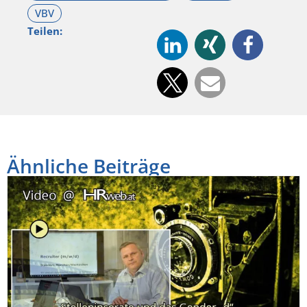
Teilen:
Ähnliche Beiträge