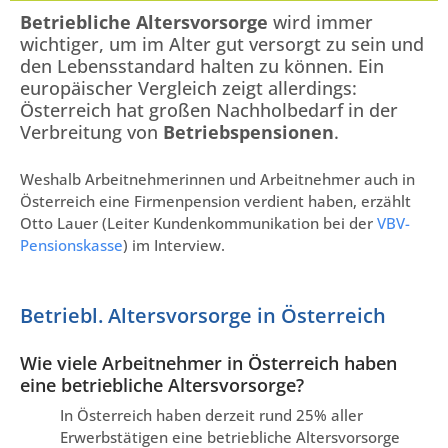
Betriebliche Altersvorsorge
wird immer
wichtiger, um im Alter gut versorgt zu sein und
den Lebensstandard halten zu können. Ein
europäischer Vergleich zeigt allerdings:
Österreich hat großen Nachholbedarf in der
Verbreitung von
Betriebspensionen
.
Weshalb Arbeitnehmerinnen und Arbeitnehmer auch in
Österreich eine Firmenpension verdient haben, erzählt
Otto Lauer (Leiter Kundenkommunikation bei der
VBV-
Pensionskasse
) im Interview.
Betriebl. Altersvorsorge in Österreich
Wie viele Arbeitnehmer in Österreich haben
eine betriebliche Altersvorsorge?
In Österreich haben derzeit rund 25% aller
Erwerbstätigen eine betriebliche Altersvorsorge