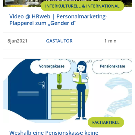
INTERKULTURELL & INTERNATIONAL
Video @ HRweb | Personalmarketing-
Plapperei zum „Gender d“
8jan2021
GASTAUTOR
1 min
FACHARTIKEL
Weshalb eine Pensionskasse keine