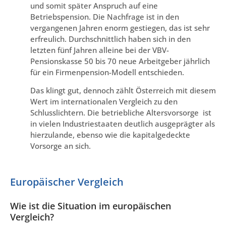
und somit später Anspruch auf eine
Betriebspension. Die Nachfrage ist in den
vergangenen Jahren enorm gestiegen, das ist sehr
erfreulich. Durchschnittlich haben sich in den
letzten fünf Jahren alleine bei der VBV-
Pensionskasse 50 bis 70 neue Arbeitgeber jährlich
für ein Firmenpension-Modell entschieden.
Das klingt gut, dennoch zählt Österreich mit diesem
Wert im internationalen Vergleich zu den
Schlusslichtern. Die betriebliche Altersvorsorge ist
in vielen Industriestaaten deutlich ausgeprägter als
hierzulande, ebenso wie die kapitalgedeckte
Vorsorge an sich.
Europäischer Vergleich
Wie ist die Situation im europäischen
Vergleich?