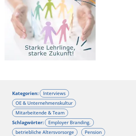
Kategorien:
Schlagwörter: