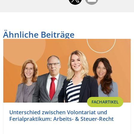
Ähnliche Beiträge
FACHARTIKEL
Unterschied zwischen Volontariat und
Ferialpraktikum: Arbeits- & Steuer-Recht