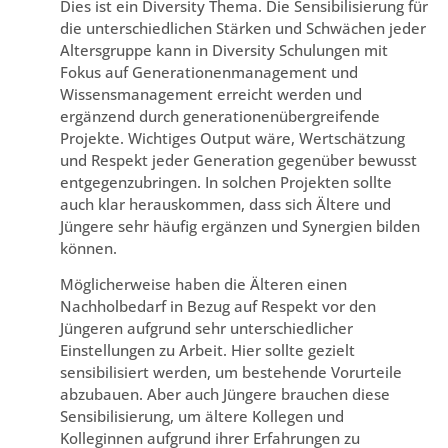
Dies ist ein Diversity Thema. Die Sensibilisierung für
die unterschiedlichen Stärken und Schwächen jeder
Altersgruppe kann in Diversity Schulungen mit
Fokus auf Generationenmanagement und
Wissensmanagement erreicht werden und
ergänzend durch generationenübergreifende
Projekte. Wichtiges Output wäre, Wertschätzung
und Respekt jeder Generation gegenüber bewusst
entgegenzubringen. In solchen Projekten sollte
auch klar herauskommen, dass sich Ältere und
Jüngere sehr häufig ergänzen und Synergien bilden
können.
Möglicherweise haben die Älteren einen
Nachholbedarf in Bezug auf Respekt vor den
Jüngeren aufgrund sehr unterschiedlicher
Einstellungen zu Arbeit. Hier sollte gezielt
sensibilisiert werden, um bestehende Vorurteile
abzubauen. Aber auch Jüngere brauchen diese
Sensibilisierung, um ältere Kollegen und
Kolleginnen aufgrund ihrer Erfahrungen zu