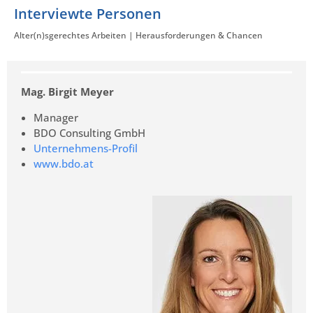
Interviewte Personen
Alter(n)sgerechtes Arbeiten | Herausforderungen & Chancen
Mag. Birgit Meyer
Manager
BDO Consulting GmbH
Unternehmens-Profil
www.bdo.at