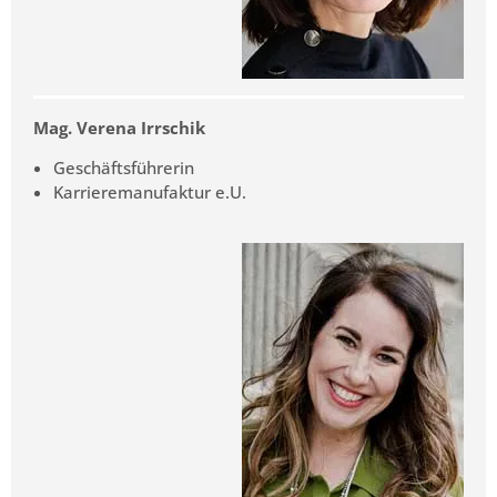
Mag. Verena Irrschik
Geschäftsführerin
Karrieremanufaktur e.U.