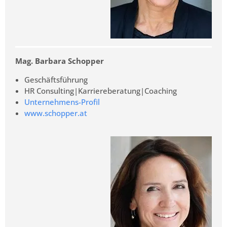
Mag. Barbara Schopper
Geschäftsführung
HR Consulting|Karriereberatung|Coaching
Unternehmens-Profil
www.schopper.at