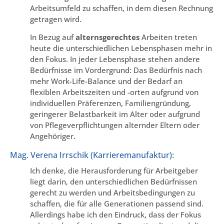
Arbeitsumfeld zu schaffen, in dem diesen Rechnung
getragen wird.
In Bezug auf
alternsgerechtes
Arbeiten treten
heute die unterschiedlichen Lebensphasen mehr in
den Fokus. In jeder Lebensphase stehen andere
Bedürfnisse im Vordergrund: Das Bedürfnis nach
mehr Work-Life-Balance und der Bedarf an
flexiblen Arbeitszeiten und -orten aufgrund von
individuellen Präferenzen, Familiengründung,
geringerer Belastbarkeit im Alter oder aufgrund
von Pflegeverpflichtungen alternder Eltern oder
Angehöriger.
Mag. Verena Irrschik (Karrieremanufaktur):
Ich denke, die Herausforderung für Arbeitgeber
liegt darin, den unterschiedlichen Bedürfnissen
gerecht zu werden und Arbeitsbedingungen zu
schaffen, die für alle Generationen passend sind.
Allerdings habe ich den Eindruck, dass der Fokus