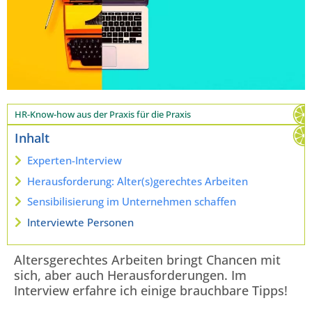
HR-Know-how aus der Praxis für die Praxis
Inhalt
Experten-Interview
Herausforderung: Alter(s)gerechtes Arbeiten
Sensibilisierung im Unternehmen schaffen
Interviewte Personen
Altersgerechtes Arbeiten bringt Chancen mit
sich, aber auch Herausforderungen. Im
Interview erfahre ich einige brauchbare Tipps!