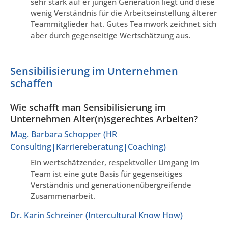
sehr stark auf er jungen Generation liegt und diese
wenig Verständnis für die Arbeitseinstellung älterer
Teammitglieder hat. Gutes Teamwork zeichnet sich
aber durch gegenseitige Wertschätzung aus.
Sensibilisierung im Unternehmen
schaffen
Wie schafft man Sensibilisierung im
Unternehmen Alter(n)sgerechtes Arbeiten?
Mag. Barbara Schopper (HR
Consulting|Karriereberatung|Coaching)
Ein wertschätzender, respektvoller Umgang im
Team ist eine gute Basis für gegenseitiges
Verständnis und generationenübergreifende
Zusammenarbeit.
Dr. Karin Schreiner (Intercultural Know How)