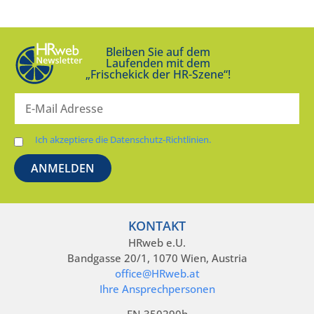
Bleiben Sie auf dem
Laufenden mit dem
„Frischekick der HR-Szene“!
Ich akzeptiere die Datenschutz-Richtlinien.
KONTAKT
HRweb e.U.
Bandgasse 20/1, 1070 Wien, Austria
office@HRweb.at
Ihre Ansprechpersonen