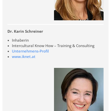
Dr. Karin Schreiner
Inhaberin
Intercultural Know How – Training & Consulting
Unternehmens-Profil
www.iknet.at