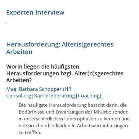
Experten-Interview
.
Herausforderung: Alter(s)gerechtes
Arbeiten
Worin liegen die häufigsten
Herausforderungen bzgl. Alter(n)sgerechtes
Arbeiten?
Mag. Barbara Schopper (HR
Consulting|Karriereberatung|Coaching):
Die häufigste Herausforderung besteht darin, die
Bedürfnisse und Erwartungen der Mitarbeitenden
in unterschiedlichen Lebensphasen zu kennen und
entsprechend individuelle Arbeitsvereinbarungen
zu treffen.