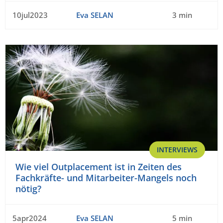
10jul2023
Eva SELAN
3 min
INTERVIEWS
Wie viel Outplacement ist in Zeiten des
Fachkräfte- und Mitarbeiter-Mangels noch
nötig?
5apr2024
Eva SELAN
5 min