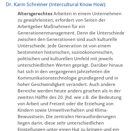
Dr. Karin Schreiner (Intercultural Know How):
Altersgerechtes
Arbeiten in einem Unternehmen
zu gewährleisten, erfordert von Seiten der
Arbeitgeber Maßnahmen für ein
Generationenmanagement. Denn die Unterschiede
zwischen den Generationen sind auch kulturelle
Unterschiede. Jede Generation ist von einem
bestimmten historischen, sozioökonomischen,
politischen und kulturellen Umfeld mit jeweils
unterschiedlichen Werten geprägt. Darüber hinaus
hat sich in den vergangenen Jahrzehnten die
Kommunikationstechnologie grundlegend und in
hoher Geschwindigkeit verändert. Auch andere
Bereiche werden heute anders gesehen als in der
zweiten Hälfte des 20. Jhd. wie z.B. die Bedeutung
von Arbeit und Freizeit oder die Erziehung von
Kindern sowie Umweltverhalten und Klima-
Bewusstsein. Die zentralen Herausforderungen
liegen darin, diese sehr unterschiedlichen
Einstellungen unter einen Hut zu bringen und ein