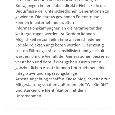
Befragungen helfen dabei, direkte Einblicke in die
Bedürfnisse der unterschiedlichen Generationen zu
gewinnen. Die daraus gewonnen Erkenntnisse
können in unternehmensweiten
Informationskampagnen an die Mitarbeitenden
weitergetragen werden. Außerdem können
Möglichkeiten zur Teilnahme an verschiedenen
Social-Projekten angeboten werden. Gleichzeitig
sollten Führungskräfte sensibilisiert und geschult
werden, um die Vielfalt der Generationen besser zu
verstehen und darauf einzugehen. Durch einen
ganzheitlichen Ansatz können Unternehmen eine
integrative und anpassungsfähige
Arbeitsumgebung schaffen. Diese Möglichkeiten zur
Mitgestaltung schaffen außerdem ein “Wir-Gefühl”
und stärken die Identifikation mit dem
Unternehmen.