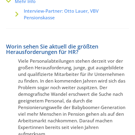
Mehr Info
Interview-Partner: Otto Lauer, VBV
Pensionskasse
Worin sehen Sie aktuell die größten
Herausforderungen für HR?
Viele Personalabteilungen stehen derzeit vor der
großen Herausforderung, junge, gut ausgebildete
und qualifizierte Mitarbeiter für ihr Unternehmen
zu finden. In den kommenden Jahren wird sich das
Problem sogar noch weiter zuspitzen. Der
demografische Wandel erschwert die Suche nach
geeignetem Personal, da durch die
Pensionierungswelle der Babyboomer-Generation
viel mehr Menschen in Pension gehen als auf den
Arbeitsmarkt nachkommen. Darauf machen
Expertinnen bereits seit vielen Jahren
aufmerksam.