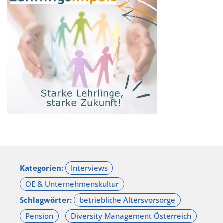
Kategorien:
Schlagwörter: