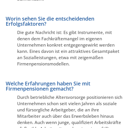
Worin sehen Sie die entscheidenden
Erfolgsfaktoren?
Die gute Nachricht ist: Es gibt Instrumente, mit
denen dem Fachkräftemangel im eigenen
Unternehmen konkret entgegengewirkt werden
kann. Eines davon ist ein attraktives Gesamtpaket
an Sozialleistungen, etwa mit zeigemäßen
Firmenpensionsmodellen.
Welche Erfahrungen haben Sie mit
Firmenpensionen gemacht?
Durch betriebliche Altersvorsorge positionieren sich
Unternehmen schon seit vielen Jahren als soziale
und fürsorgliche Arbeitgeber, die an ihre
Mitarbeiter auch über das Erwerbsleben hinaus
denken. Auch wenn junge, qualifiziert Arbeitskräfte