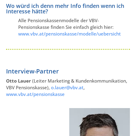
Wo würd ich denn mehr Info finden wenn ich
Interesse hätte?
Alle Pensionskassenmodelle der VBV-
Pensionskasse finden Sie einfach gleich hier:
www.vbv.at/pensionskasse/modelle/uebersicht
Interview-Partner
Otto Lauer
(Leiter Marketing & Kundenkommunikation,
VBV Pensionskasse),
o.lauer@vbv.at
,
www.vbv.at/pensionskasse