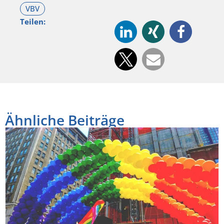
Teilen:
Ähnliche Beiträge