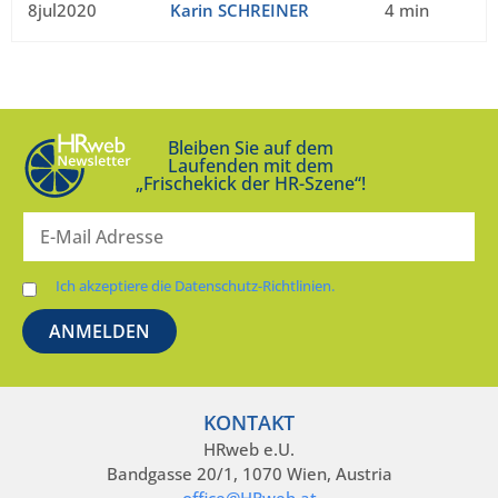
8jul2020
Karin SCHREINER
4 min
Bleiben Sie auf dem
Laufenden mit dem
„Frischekick der HR-Szene“!
Ich akzeptiere die Datenschutz-Richtlinien.
KONTAKT
HRweb e.U.
Bandgasse 20/1, 1070 Wien, Austria