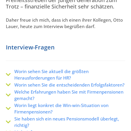
Trotz – finanzielle Sicherheit sehr schätzen.
Daher freue ich mich, dass ich einen ihrer Kollegen, Otto
Lauer, heute zum Interview begrüßen darf.
Interview-Fragen
Worin sehen Sie aktuell die größten
Herausforderungen für HR?
Worin sehen Sie die entscheidenden Erfolgsfaktoren?
Welche Erfahrungen haben Sie mit Firmenpensionen
gemacht?
Worin liegt konkret die Win-win-Situation von
Firmenpensionen?
Sie haben sich ein neues Pensionsmodell überlegt,
richtig?