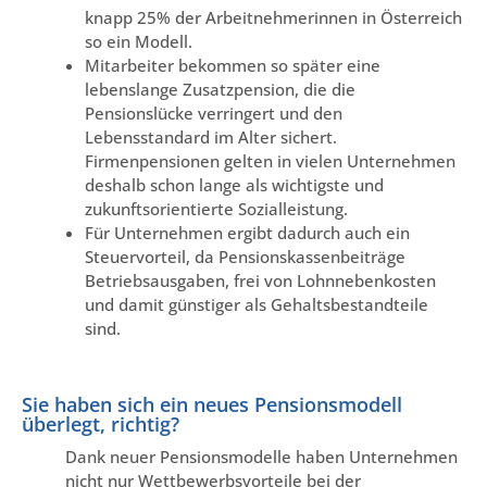
knapp 25% der Arbeitnehmerinnen in Österreich
so ein Modell.
Mitarbeiter bekommen so später eine
lebenslange Zusatzpension, die die
Pensionslücke verringert und den
Lebensstandard im Alter sichert.
Firmenpensionen gelten in vielen Unternehmen
deshalb schon lange als wichtigste und
zukunftsorientierte Sozialleistung.
Für Unternehmen ergibt dadurch auch ein
Steuervorteil, da Pensionskassenbeiträge
Betriebsausgaben, frei von Lohnnebenkosten
und damit günstiger als Gehaltsbestandteile
sind.
Sie haben sich ein neues Pensionsmodell
überlegt, richtig?
Dank neuer Pensionsmodelle haben Unternehmen
nicht nur Wettbewerbsvorteile bei der