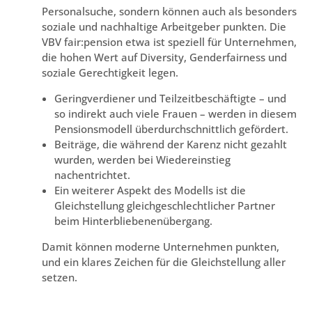
Personalsuche, sondern können auch als besonders
soziale und nachhaltige Arbeitgeber punkten. Die
VBV fair:pension etwa ist speziell für Unternehmen,
die hohen Wert auf Diversity, Genderfairness und
soziale Gerechtigkeit legen.
Geringverdiener und Teilzeitbeschäftigte – und
so indirekt auch viele Frauen – werden in diesem
Pensionsmodell überdurchschnittlich gefördert.
Beiträge, die während der Karenz nicht gezahlt
wurden, werden bei Wiedereinstieg
nachentrichtet.
Ein weiterer Aspekt des Modells ist die
Gleichstellung gleichgeschlechtlicher Partner
beim Hinterbliebenenübergang.
Damit können moderne Unternehmen punkten,
und ein klares Zeichen für die Gleichstellung aller
setzen.