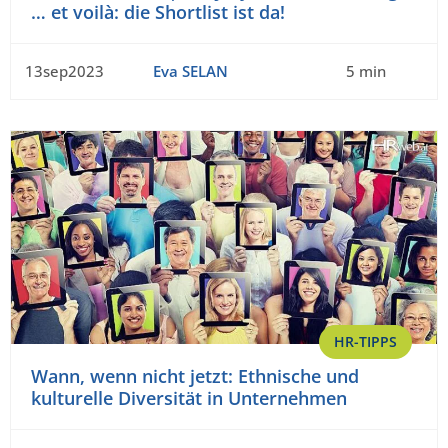
… et voilà: die Shortlist ist da!
13sep2023
Eva SELAN
5 min
HR-TIPPS
Wann, wenn nicht jetzt: Ethnische und
kulturelle Diversität in Unternehmen