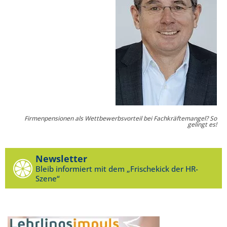
Firmenpensionen als Wettbewerbsvorteil bei Fachkräftemangel? So
gelingt es!
Newsletter
Bleib informiert mit dem „Frischekick der HR-
Szene“