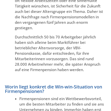
oft flexible Arbeitszeiten oder eine sinnerfüllte
Tätigkeit wünschen, ist Sicherheit für die Zukunft
auch bei dieser Altersgruppe ein Thema. Daher ist
die Nachfrage nach Firmenpensionsmodellen in
den vergangenen fünf Jahren auch enorm
gestiegen.
Durchschnittlich 50 bis 70 Arbeitgeber jährlich
haben sich alleine beim Marktführer bei
betrieblicher Altersvorsorge, der VBV-
Pensionskasse, dafür entschieden, für ihre
Mitarbeiterinnen vorzusorgen. Das sind rund
28.000 Arbeitnehmer mehr, die später Anspruch
auf eine Firmenpension haben werden.
Worin liegt konkret die Win-win-Situation von
Firmenpensionen?
Firmenpensionen sind ein Wettbewerbsvorteil,
um die besten Mitarbeiter zu finden und sie ans
Unternehmen zu binden. Immerhin haben erst