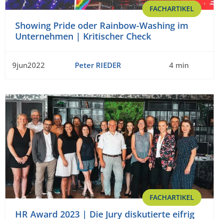
FACHARTIKEL
Showing Pride oder Rainbow-Washing im
Unternehmen | Kritischer Check
9jun2022
Peter RIEDER
4 min
FACHARTIKEL
HR Award 2023 | Die Jury diskutierte eifrig