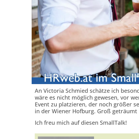
An Victoria Schmied schätze ich besond
wäre es nicht möglich gewesen, vor wen
Event zu platzieren, der noch größer se
in der Wiener Hofburg. Groß geträumt &
Ich freu mich auf diesen SmallTalk!