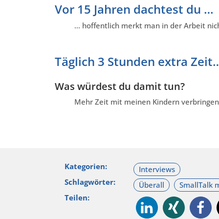
Vor 15 Jahren dachtest du …
… hoffentlich merkt man in der Arbeit nic
Täglich 3 Stunden extra Zeit
Was würdest du damit tun?
Mehr Zeit mit meinen Kindern verbringen
Kategorien:
Schlagwörter:
Teilen: