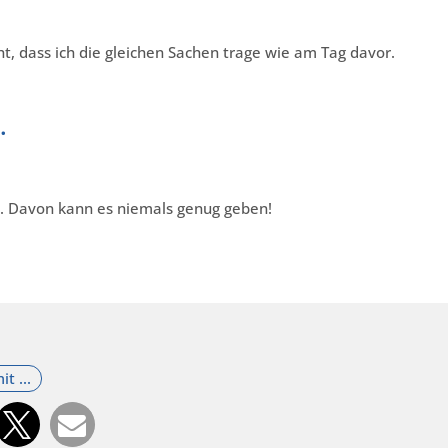
ht, dass ich die gleichen Sachen trage wie am Tag davor.
…
. Davon kann es niemals genug geben!