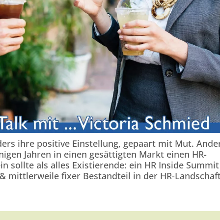
ers ihre positive Einstellung, gepaart mit Mut. Ande
igen Jahren in einen gesättigten Markt einen HR-
in sollte als alles Existierende: ein HR Inside Summit
 mittlerweile fixer Bestandteil in der HR-Landschaft