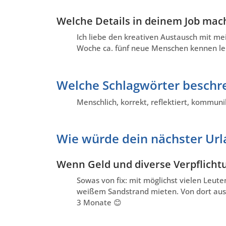
Welche Details in deinem Job mach
Ich liebe den kreativen Austausch mit m
Woche ca. fünf neue Menschen kennen le
Welche Schlagwörter beschre
Menschlich, korrekt, reflektiert, kommuni
Wie würde dein nächster Ur
Wenn Geld und diverse Verpflicht
Sowas von fix: mit möglichst vielen Leute
weißem Sandstrand mieten. Von dort aus 
3 Monate 😊