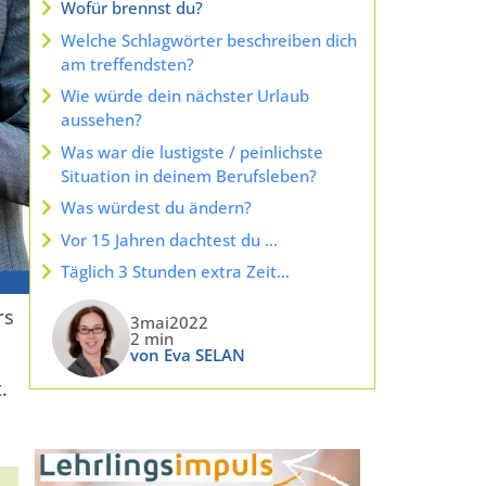
Wofür brennst du?
Welche Schlagwörter beschreiben dich
am treffendsten?
Wie würde dein nächster Urlaub
aussehen?
Was war die lustigste / peinlichste
Situation in deinem Berufsleben?
Was würdest du ändern?
Vor 15 Jahren dachtest du …
Täglich 3 Stunden extra Zeit…
rs
3mai2022
2 min
von Eva SELAN
.