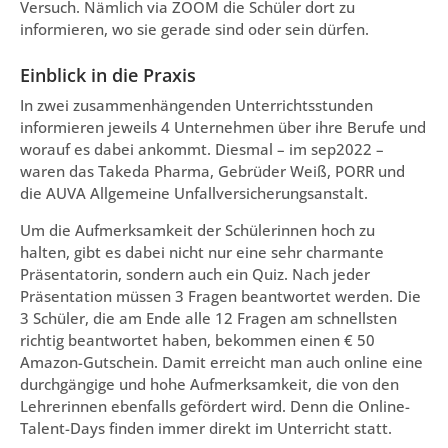
Versuch. Nämlich via ZOOM die Schüler dort zu
informieren, wo sie gerade sind oder sein dürfen.
Einblick in die Praxis
In zwei zusammenhängenden Unterrichtsstunden
informieren jeweils 4 Unternehmen über ihre Berufe und
worauf es dabei ankommt. Diesmal – im sep2022 –
waren das Takeda Pharma, Gebrüder Weiß, PORR und
die AUVA Allgemeine Unfallversicherungsanstalt.
Um die Aufmerksamkeit der Schülerinnen hoch zu
halten, gibt es dabei nicht nur eine sehr charmante
Präsentatorin, sondern auch ein Quiz. Nach jeder
Präsentation müssen 3 Fragen beantwortet werden. Die
3 Schüler, die am Ende alle 12 Fragen am schnellsten
richtig beantwortet haben, bekommen einen € 50
Amazon-Gutschein. Damit erreicht man auch online eine
durchgängige und hohe Aufmerksamkeit, die von den
Lehrerinnen ebenfalls gefördert wird. Denn die Online-
Talent-Days finden immer direkt im Unterricht statt.