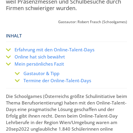
weil Präsenzmessen und Schulbesuche durch
Firmen schwieriger wurden.
Gastautor: Robert Frasch (Schoolgames)
INHALT
Erfahrung mit den Online-Talent-Days
Online hat sich bewährt
Mein persönliches Fazit
Gastautor & Tipp
Termine der Online-Talent-Days
Die Schoolgames (Österreichs größte Schulinitiative beim
Thema Berufsorientierung) haben mit den Online-Talent-
Days eine pragmatische Lösung geschaffen und der
Erfolg gibt ihnen recht. Denn beim Online-Talent-Day
Lehrberufe in der Region Wien/Umgebung waren am
20sep2022 unglaubliche 1.840 Schülerinnen online