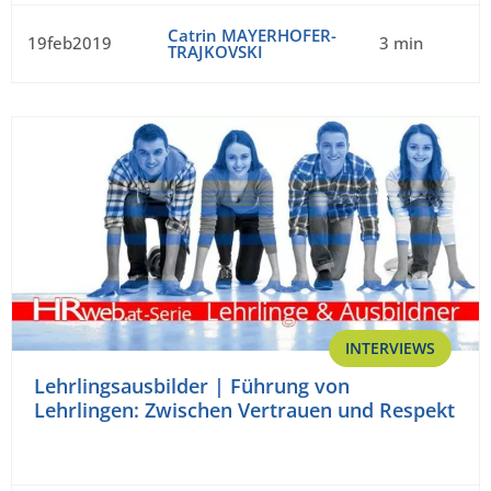
Catrin MAYERHOFER-
19feb2019
3 min
TRAJKOVSKI
INTERVIEWS
Lehrlingsausbilder | Führung von
Lehrlingen: Zwischen Vertrauen und Respekt