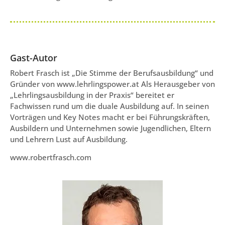
Gast-Autor
Robert Frasch ist „Die Stimme der Berufsausbildung“ und
Gründer von www.lehrlingspower.at Als Herausgeber von
„Lehrlingsausbildung in der Praxis“ bereitet er
Fachwissen rund um die duale Ausbildung auf. In seinen
Vorträgen und Key Notes macht er bei Führungskräften,
Ausbildern und Unternehmen sowie Jugendlichen, Eltern
und Lehrern Lust auf Ausbildung.
www.robertfrasch.com