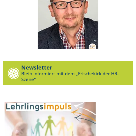
Newsletter
Bleib informiert mit dem „Frischekick der HR-
Szene“