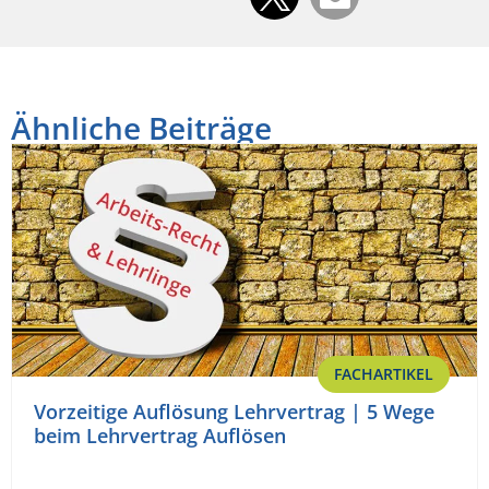
Ähnliche Beiträge
FACHARTIKEL
Vorzeitige Auflösung Lehrvertrag | 5 Wege
beim Lehrvertrag Auflösen