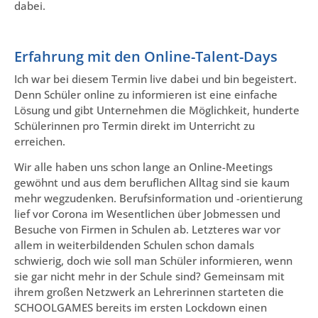
dabei.
Erfahrung mit den Online-Talent-Days
Ich war bei diesem Termin live dabei und bin begeistert.
Denn Schüler online zu informieren ist eine einfache
Lösung und gibt Unternehmen die Möglichkeit, hunderte
Schülerinnen pro Termin direkt im Unterricht zu
erreichen.
Wir alle haben uns schon lange an Online-Meetings
gewöhnt und aus dem beruflichen Alltag sind sie kaum
mehr wegzudenken. Berufsinformation und -orientierung
lief vor Corona im Wesentlichen über Jobmessen und
Besuche von Firmen in Schulen ab. Letzteres war vor
allem in weiterbildenden Schulen schon damals
schwierig, doch wie soll man Schüler informieren, wenn
sie gar nicht mehr in der Schule sind? Gemeinsam mit
ihrem großen Netzwerk an Lehrerinnen starteten die
SCHOOLGAMES bereits im ersten Lockdown einen