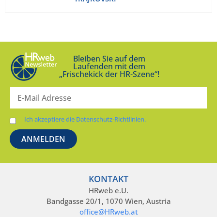
Bleiben Sie auf dem
Laufenden mit dem
„Frischekick der HR-Szene“!
Ich akzeptiere die Datenschutz-Richtlinien.
KONTAKT
HRweb e.U.
Bandgasse 20/1, 1070 Wien, Austria
office@HRweb.at