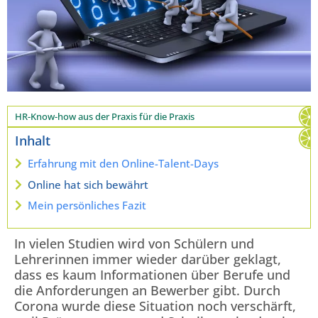
HR-Know-how aus der Praxis für die Praxis
Inhalt
Erfahrung mit den Online-Talent-Days
Online hat sich bewährt
Mein persönliches Fazit
In vielen Studien wird von Schülern und
Lehrerinnen immer wieder darüber geklagt,
dass es kaum Informationen über Berufe und
die Anforderungen an Bewerber gibt. Durch
Corona wurde diese Situation noch verschärft,