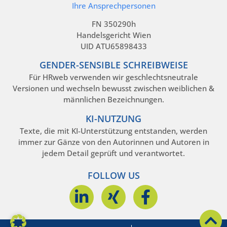
Ihre Ansprechpersonen
FN 350290h
Handelsgericht Wien
UID ATU65898433
GENDER-SENSIBLE SCHREIBWEISE
Für HRweb verwenden wir geschlechtsneutrale
Versionen und wechseln bewusst zwischen weiblichen &
männlichen Bezeichnungen.
KI-NUTZUNG
Texte, die mit KI-Unterstützung entstanden, werden
immer zur Gänze von den Autorinnen und Autoren in
jedem Detail geprüft und verantwortet.
FOLLOW US