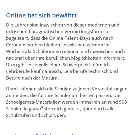
Online hat sich bewährt
Die Lehrer sind inzwischen von dieser modernen und
erfrischend pragmatischen Vermittlungsform so
begeistert, dass die Online-Talent-Days auch nach
Corona bestehen bleiben. Inzwischen werden im
Wochentakt Schülerinnen regional und inzwischen auch
national über ihre beruflichen Möglichkeiten informiert.
Dazu gibt es jeweils einen Schwerpunkt, nämlich
Lehrberufe kaufmännisch, Lehrberufe technisch und
Berufe nach der Matura.
Damit können sich die Schulen zu jenen Veranstaltungen
anmelden, die für ihre Schüler am besten passen. Die
Schoolgames-Materialien werden immerhin an rund 900
Schulen in ganz Österreich genutzt, quer durch alle
Schulstufen und Schultypen.