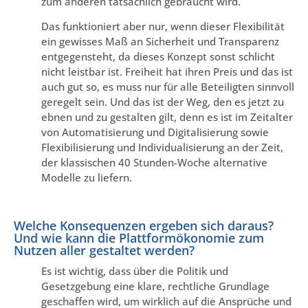
zum anderen tatsächlich gebraucht wird.
Das funktioniert aber nur, wenn dieser Flexibilität
ein gewisses Maß an Sicherheit und Transparenz
entgegensteht, da dieses Konzept sonst schlicht
nicht leistbar ist. Freiheit hat ihren Preis und das ist
auch gut so, es muss nur für alle Beteiligten sinnvoll
geregelt sein. Und das ist der Weg, den es jetzt zu
ebnen und zu gestalten gilt, denn es ist im Zeitalter
von Automatisierung und Digitalisierung sowie
Flexibilisierung und Individualisierung an der Zeit,
der klassischen 40 Stunden-Woche alternative
Modelle zu liefern.
Welche Konsequenzen ergeben sich daraus?
Und wie kann die Plattformökonomie zum
Nutzen aller gestaltet werden?
Es ist wichtig, dass über die Politik und
Gesetzgebung eine klare, rechtliche Grundlage
geschaffen wird, um wirklich auf die Ansprüche und