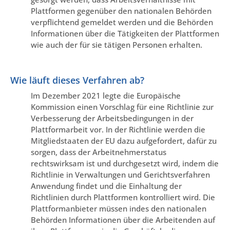
Plattformen gegenüber den nationalen Behörden
verpflichtend gemeldet werden und die Behörden
Informationen über die Tätigkeiten der Plattformen
wie auch der für sie tätigen Personen erhalten.
Wie läuft dieses Verfahren ab?
Im Dezember 2021 legte die Europäische
Kommission einen Vorschlag für eine Richtlinie zur
Verbesserung der Arbeitsbedingungen in der
Plattformarbeit vor. In der Richtlinie werden die
Mitgliedstaaten der EU dazu aufgefordert, dafür zu
sorgen, dass der Arbeitnehmerstatus
rechtswirksam ist und durchgesetzt wird, indem die
Richtlinie in Verwaltungen und Gerichtsverfahren
Anwendung findet und die Einhaltung der
Richtlinien durch Plattformen kontrolliert wird. Die
Plattformanbieter müssen indes den nationalen
Behörden Informationen über die Arbeitenden auf