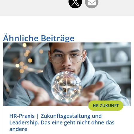
Ähnliche Beiträge
HR ZUKUNFT
HR-Praxis | Zukunftsgestaltung und
Leadership. Das eine geht nicht ohne das
andere