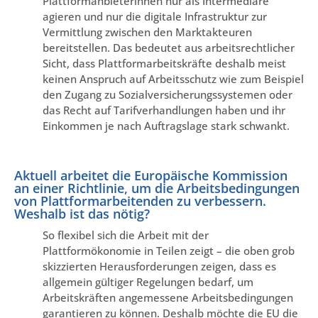
Plattformanbieterinnen nur als Intermediäre
agieren und nur die digitale Infrastruktur zur
Vermittlung zwischen den Marktakteuren
bereitstellen. Das bedeutet aus arbeitsrechtlicher
Sicht, dass Plattformarbeitskräfte deshalb meist
keinen Anspruch auf Arbeitsschutz wie zum Beispiel
den Zugang zu Sozialversicherungssystemen oder
das Recht auf Tarifverhandlungen haben und ihr
Einkommen je nach Auftragslage stark schwankt.
Aktuell arbeitet die Europäische Kommission
an einer Richtlinie, um die Arbeitsbedingungen
von Plattformarbeitenden zu verbessern.
Weshalb ist das nötig?
So flexibel sich die Arbeit mit der
Plattformökonomie in Teilen zeigt – die oben grob
skizzierten Herausforderungen zeigen, dass es
allgemein gültiger Regelungen bedarf, um
Arbeitskräften angemessene Arbeitsbedingungen
garantieren zu können. Deshalb möchte die EU die