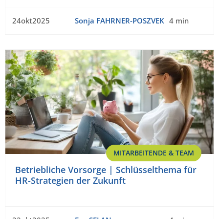
24okt2025
Sonja FAHRNER-POSZVEK
4 min
MITARBEITENDE & TEAM
Betriebliche Vorsorge | Schlüsselthema für
HR-Strategien der Zukunft