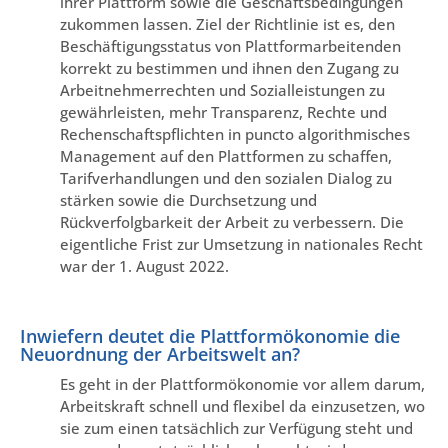
ihrer Plattform sowie die Geschäftsbedingungen
zukommen lassen. Ziel der Richtlinie ist es, den
Beschäftigungsstatus von Plattformarbeitenden
korrekt zu bestimmen und ihnen den Zugang zu
Arbeitnehmerrechten und Sozialleistungen zu
gewährleisten, mehr Transparenz, Rechte und
Rechenschaftspflichten in puncto algorithmisches
Management auf den Plattformen zu schaffen,
Tarifverhandlungen und den sozialen Dialog zu
stärken sowie die Durchsetzung und
Rückverfolgbarkeit der Arbeit zu verbessern. Die
eigentliche Frist zur Umsetzung in nationales Recht
war der 1. August 2022.
Inwiefern deutet die Plattformökonomie die
Neuordnung der Arbeitswelt an?
Es geht in der Plattformökonomie vor allem darum,
Arbeitskraft schnell und flexibel da einzusetzen, wo
sie zum einen tatsächlich zur Verfügung steht und