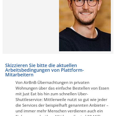
Skizzieren Sie bitte die aktuellen
Arbeitsbedingungen von Plattform-
Mitarbeitern
Von AirBnB-Übernachtungen in privaten
Wohnungen über das einfache Bestellen von Essen
mit Just Eat bis hin zum schnellen Uber-
Shuttleservice: Mittlerweile nutzt so gut wie jeder
die Services der beispielhaft genannten Anbieter –
und immer mehr Menschen verdienen auch ein