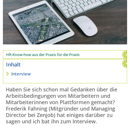
HR-Know-how aus der Praxis für die Praxis
Inhalt
Interview
Haben Sie sich schon mal Gedanken über die
Arbeitsbedingungen von Mitarbeitern und
Mitarbeiterinnen von Plattformen gemacht?
Frederik Fahning (Mitgründer und Managing
Director bei Zenjob) hat einiges darüber zu
sagen und ich bat ihn zum Interview.