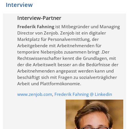
Interview
Interview-Partner
Frederik Fahning
ist Mitbegründer und Managing
Director von Zenjob. Zenjob ist ein digitaler
Marktplatz für Personalvermittlung, der
Arbeitgebende mit Arbeitnehmenden für
temporäre Nebenjobs zusammen bringt .Der
Rechtswissenschafter kennt die Grundlagen, mit
der die Arbeitswelt besser an die Bedürfnisse der
Arbeitnehmenden angepasst werden kann und
beschäftigt sich mit Fragen zu sozialverträglicher
Arbeit und Plattformökonomie.
www.zenjob.com
,
Frederik Fahning @ Linkedin