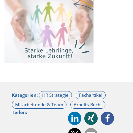
Kategorien:
Teilen: