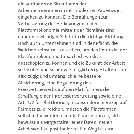
die veränderten Situationen der
Arbeitnehmerinnen in der modernen Arbeitswelt
eingehen zu können. Die Bemühungen zur
Verbesserung der Bedingungen in der
Plattformökonomie mittels der Richtlinie sind
daher ein wichtiger Schritt in die richtige Richtung.
Doch auch Unternehmen sind in der Pflicht, die
Weichen selbst mit zu stellen, um das Potenzial der
Plattformökonomie tatsächlich wirklich
ausschöpfen zu können und die Zukunft der Arbeit
so flexibel und sicher wie möglich zu gestalten. Um
also zügig und umfänglich eine bessere
Absicherung, eine Regulierung des
Preiswettbewerbs auf den Plattformen, die
Schaffung einer Interessenvertretung sowie eine
Art TÜV für Plattformen, insbesondere in Bezug auf
Fairness zu erreichen, müssen die Plattformen
selbst aktiv werden und die Chance nutzen, sich
bewusst als Mitgestalter einer fairen, neuen
Arbeitswelt zu positionieren. Ein Weg ist zum