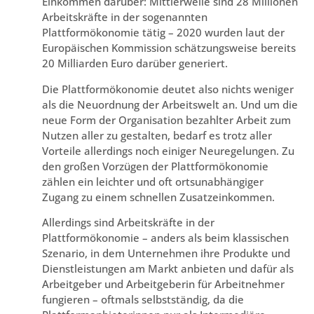
Einkommen darüber: Mittlerweile sind 28 Millionen
Arbeitskräfte in der sogenannten
Plattformökonomie tätig – 2020 wurden laut der
Europäischen Kommission schätzungsweise bereits
20 Milliarden Euro darüber generiert.
Die Plattformökonomie deutet also nichts weniger
als die Neuordnung der Arbeitswelt an. Und um die
neue Form der Organisation bezahlter Arbeit zum
Nutzen aller zu gestalten, bedarf es trotz aller
Vorteile allerdings noch einiger Neuregelungen. Zu
den großen Vorzügen der Plattformökonomie
zählen ein leichter und oft ortsunabhängiger
Zugang zu einem schnellen Zusatzeinkommen.
Allerdings sind Arbeitskräfte in der
Plattformökonomie – anders als beim klassischen
Szenario, in dem Unternehmen ihre Produkte und
Dienstleistungen am Markt anbieten und dafür als
Arbeitgeber und Arbeitgeberin für Arbeitnehmer
fungieren – oftmals selbstständig, da die