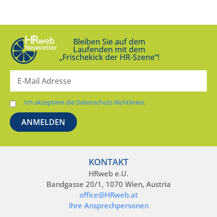
Bleiben Sie auf dem
Laufenden mit dem
„Frischekick der HR-Szene“!
Ich akzeptiere die Datenschutz-Richtlinien.
KONTAKT
HRweb e.U.
Bandgasse 20/1, 1070 Wien, Austria
office@HRweb.at
Ihre Ansprechpersonen