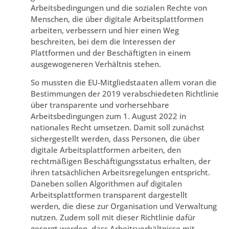
Arbeitsbedingungen und die sozialen Rechte von
Menschen, die über digitale Arbeitsplattformen
arbeiten, verbessern und hier einen Weg
beschreiten, bei dem die Interessen der
Plattformen und der Beschäftigten in einem
ausgewogeneren Verhältnis stehen.
So mussten die EU-Mitgliedstaaten allem voran die
Bestimmungen der 2019 verabschiedeten Richtlinie
über transparente und vorhersehbare
Arbeitsbedingungen zum 1. August 2022 in
nationales Recht umsetzen. Damit soll zunächst
sichergestellt werden, dass Personen, die über
digitale Arbeitsplattformen arbeiten, den
rechtmäßigen Beschäftigungsstatus erhalten, der
ihren tatsächlichen Arbeitsregelungen entspricht.
Daneben sollen Algorithmen auf digitalen
Arbeitsplattformen transparent dargestellt
werden, die diese zur Organisation und Verwaltung
nutzen. Zudem soll mit dieser Richtlinie dafür
gesorgt werden, dass Arbeitsverhältnisse mit