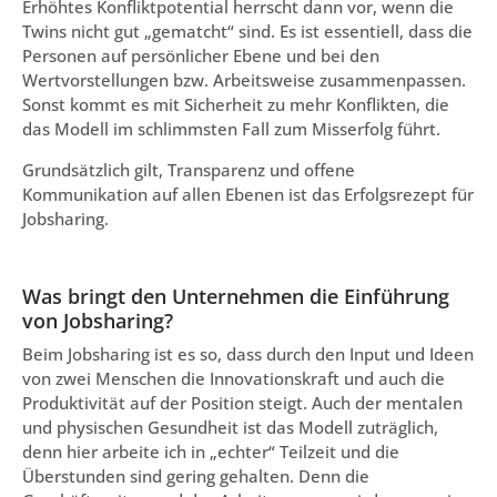
Erhöhtes Konfliktpotential herrscht dann vor, wenn die
Twins nicht gut „gematcht“ sind. Es ist essentiell, dass die
Personen auf persönlicher Ebene und bei den
Wertvorstellungen bzw. Arbeitsweise zusammenpassen.
Sonst kommt es mit Sicherheit zu mehr Konflikten, die
das Modell im schlimmsten Fall zum Misserfolg führt.
Grundsätzlich gilt, Transparenz und offene
Kommunikation auf allen Ebenen ist das Erfolgsrezept für
Jobsharing.
Was bringt den Unternehmen die Einführung
von Jobsharing?
Beim Jobsharing ist es so, dass durch den Input und Ideen
von zwei Menschen die Innovationskraft und auch die
Produktivität auf der Position steigt. Auch der mentalen
und physischen Gesundheit ist das Modell zuträglich,
denn hier arbeite ich in „echter“ Teilzeit und die
Überstunden sind gering gehalten. Denn die