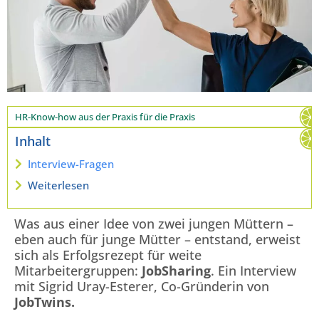
HR-Know-how aus der Praxis für die Praxis
Inhalt
Interview-Fragen
Weiterlesen
Was aus einer Idee von zwei jungen Müttern –
eben auch für junge Mütter – entstand, erweist
sich als Erfolgsrezept für weite
Mitarbeitergruppen:
JobSharing
. Ein Interview
mit Sigrid Uray-Esterer, Co-Gründerin von
JobTwins.