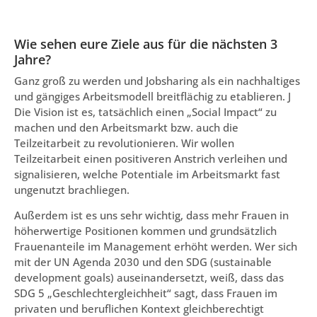
Wie sehen eure Ziele aus für die nächsten 3
Jahre?
Ganz groß zu werden und Jobsharing als ein nachhaltiges
und gängiges Arbeitsmodell breitflächig zu etablieren. J
Die Vision ist es, tatsächlich einen „Social Impact“ zu
machen und den Arbeitsmarkt bzw. auch die
Teilzeitarbeit zu revolutionieren. Wir wollen
Teilzeitarbeit einen positiveren Anstrich verleihen und
signalisieren, welche Potentiale im Arbeitsmarkt fast
ungenutzt brachliegen.
Außerdem ist es uns sehr wichtig, dass mehr Frauen in
höherwertige Positionen kommen und grundsätzlich
Frauenanteile im Management erhöht werden. Wer sich
mit der UN Agenda 2030 und den SDG (sustainable
development goals) auseinandersetzt, weiß, dass das
SDG 5 „Geschlechtergleichheit“ sagt, dass Frauen im
privaten und beruflichen Kontext gleichberechtigt