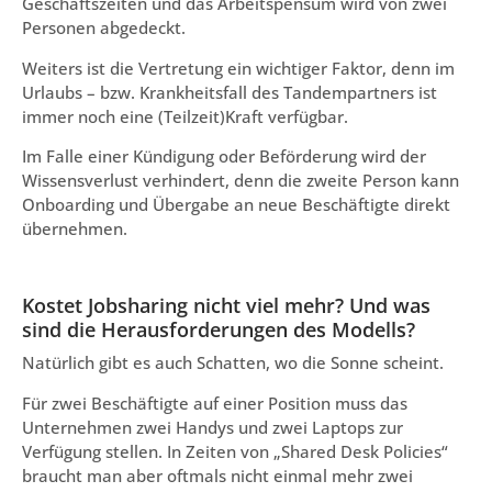
Geschäftszeiten und das Arbeitspensum wird von zwei
Personen abgedeckt.
Weiters ist die Vertretung ein wichtiger Faktor, denn im
Urlaubs – bzw. Krankheitsfall des Tandempartners ist
immer noch eine (Teilzeit)Kraft verfügbar.
Im Falle einer Kündigung oder Beförderung wird der
Wissensverlust verhindert, denn die zweite Person kann
Onboarding und Übergabe an neue Beschäftigte direkt
übernehmen.
Kostet Jobsharing nicht viel mehr? Und was
sind die Herausforderungen des Modells?
Natürlich gibt es auch Schatten, wo die Sonne scheint.
Für zwei Beschäftigte auf einer Position muss das
Unternehmen zwei Handys und zwei Laptops zur
Verfügung stellen. In Zeiten von „Shared Desk Policies“
braucht man aber oftmals nicht einmal mehr zwei