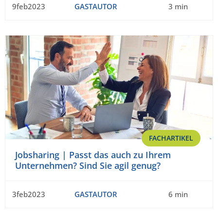
9feb2023
GASTAUTOR
3 min
FACHARTIKEL
Jobsharing | Passt das auch zu Ihrem
Unternehmen? Sind Sie agil genug?
3feb2023
GASTAUTOR
6 min