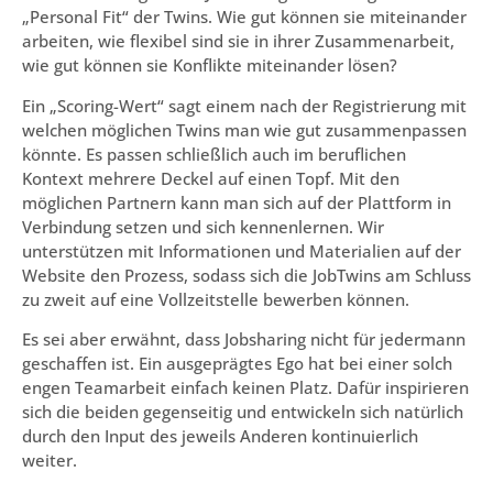
„Personal Fit“ der Twins. Wie gut können sie miteinander
arbeiten, wie flexibel sind sie in ihrer Zusammenarbeit,
wie gut können sie Konflikte miteinander lösen?
Ein „Scoring-Wert“ sagt einem nach der Registrierung mit
welchen möglichen Twins man wie gut zusammenpassen
könnte. Es passen schließlich auch im beruflichen
Kontext mehrere Deckel auf einen Topf. Mit den
möglichen Partnern kann man sich auf der Plattform in
Verbindung setzen und sich kennenlernen. Wir
unterstützen mit Informationen und Materialien auf der
Website den Prozess, sodass sich die JobTwins am Schluss
zu zweit auf eine Vollzeitstelle bewerben können.
Es sei aber erwähnt, dass Jobsharing nicht für jedermann
geschaffen ist. Ein ausgeprägtes Ego hat bei einer solch
engen Teamarbeit einfach keinen Platz. Dafür inspirieren
sich die beiden gegenseitig und entwickeln sich natürlich
durch den Input des jeweils Anderen kontinuierlich
weiter.