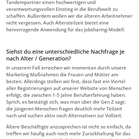
Tandempartner einen hochwertigen und
verantwortungsvollen Einstieg in die Berufswelt zu
schaffen. Außerdem wollen wir die älteren Arbeitnehmer
nicht vergessen. Auch Altersteilzeit bietet eine
hervorragende Anwendung für das Jobsharing-Modell.
Siehst du eine unterschiedliche Nachfrage je
nach Alter / Generation?
In unserem Fall erreichen wir momentan durch unsere
Marketing Maßnahmen die Frauen und Mütter am
besten. Allerdings stellen wir fest, dass fast ein Viertel
aller Registrierungen auf unserer Website von Menschen
erfolgt, die zwischen 1-5 Jahre Berufserfahrung haben.
Sprich, es bestätigt sich, was man über die Gen Z sagt:
die jüngeren Menschen fragen deutlich mehr Teilzeit
nach und suchen aktiv nach Alternativen zur Vollzeit.
Ältere Beschäftigte anzusprechen ist nicht so einfach, da
treffen wir häufig auch noch mehr Zurückhaltung für das