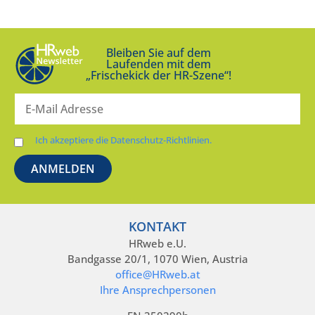
Bleiben Sie auf dem
Laufenden mit dem
„Frischekick der HR-Szene“!
Ich akzeptiere die Datenschutz-Richtlinien.
KONTAKT
HRweb e.U.
Bandgasse 20/1, 1070 Wien, Austria
office@HRweb.at
Ihre Ansprechpersonen