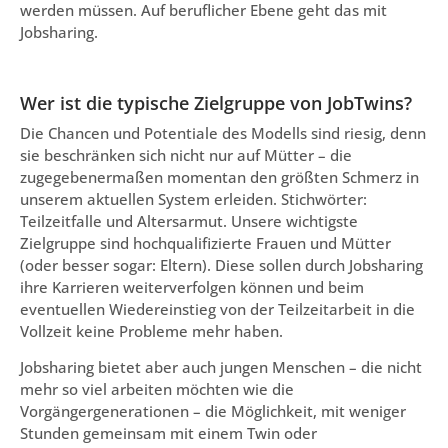
werden müssen. Auf beruflicher Ebene geht das mit
Jobsharing.
Wer ist die typische Zielgruppe von JobTwins?
Die Chancen und Potentiale des Modells sind riesig, denn
sie beschränken sich nicht nur auf Mütter – die
zugegebenermaßen momentan den größten Schmerz in
unserem aktuellen System erleiden. Stichwörter:
Teilzeitfalle und Altersarmut. Unsere wichtigste
Zielgruppe sind hochqualifizierte Frauen und Mütter
(oder besser sogar: Eltern). Diese sollen durch Jobsharing
ihre Karrieren weiterverfolgen können und beim
eventuellen Wiedereinstieg von der Teilzeitarbeit in die
Vollzeit keine Probleme mehr haben.
Jobsharing bietet aber auch jungen Menschen – die nicht
mehr so viel arbeiten möchten wie die
Vorgängergenerationen – die Möglichkeit, mit weniger
Stunden gemeinsam mit einem Twin oder