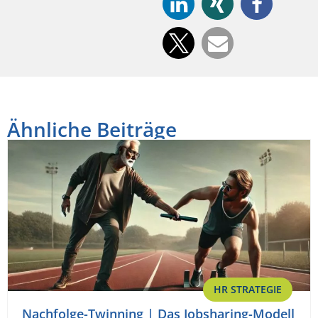
Ähnliche Beiträge
HR STRATEGIE
Nachfolge-Twinning | Das Jobsharing-Modell