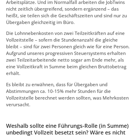
Arbeitsplätze. Und im Normalfall arbeiten die JobTwins
nicht zeitlich übergreifend, sondern ergänzend – das
heißt, sie teilen sich die Geschäftszeiten und sind nur zu
Übergaben gleichzeitig im Büro.
Die Lohnnebenkosten von zwei Teilzeitkräften auf eine
Vollzeitstelle – sofern die Stundenanzahl die gleiche
bleibt – sind für zwei Personen gleich wie für eine Person.
Aufgrund unseres progressiven Steuersystems erhalten
zwei Teilzeitarbeitende netto sogar am Ende mehr, als
eine Vollzeitkraft in Summe beim gleichen Bruttobetrag
erhält.
Es bleibt zu erwähnen, dass für Übergaben und
Abstimmungen ca. 10-15% mehr Stunden für die
Vollzeitstelle berechnet werden sollten, was Mehrkosten
verursacht.
Weshalb sollte eine Führungs-Rolle (in Summe)
unbedingt Vollzeit besetzt sein? Wäre es nicht