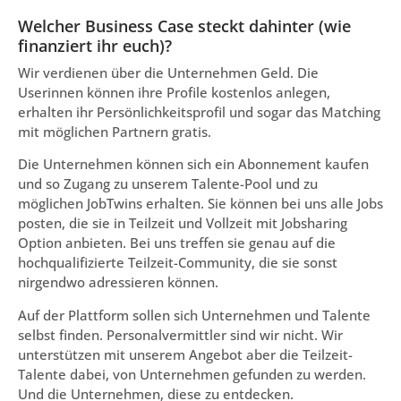
Welcher Business Case steckt dahinter (wie
finanziert ihr euch)?
Wir verdienen über die Unternehmen Geld. Die
Userinnen können ihre Profile kostenlos anlegen,
erhalten ihr Persönlichkeitsprofil und sogar das Matching
mit möglichen Partnern gratis.
Die Unternehmen können sich ein Abonnement kaufen
und so Zugang zu unserem Talente-Pool und zu
möglichen JobTwins erhalten. Sie können bei uns alle Jobs
posten, die sie in Teilzeit und Vollzeit mit Jobsharing
Option anbieten. Bei uns treffen sie genau auf die
hochqualifizierte Teilzeit-Community, die sie sonst
nirgendwo adressieren können.
Auf der Plattform sollen sich Unternehmen und Talente
selbst finden. Personalvermittler sind wir nicht. Wir
unterstützen mit unserem Angebot aber die Teilzeit-
Talente dabei, von Unternehmen gefunden zu werden.
Und die Unternehmen, diese zu entdecken.