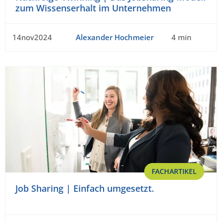
zum Wissenserhalt im Unternehmen
14nov2024
Alexander Hochmeier
4 min
FACHARTIKEL
Job Sharing | Einfach umgesetzt.