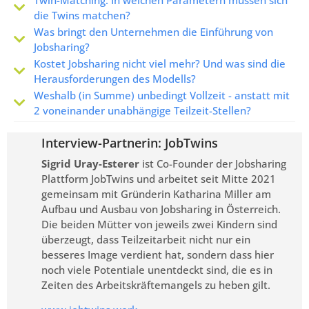
die Twins matchen?
Was bringt den Unternehmen die Einführung von
Jobsharing?
Kostet Jobsharing nicht viel mehr? Und was sind die
Herausforderungen des Modells?
Weshalb (in Summe) unbedingt Vollzeit - anstatt mit
2 voneinander unabhängige Teilzeit-Stellen?
Interview-Partnerin: JobTwins
Sigrid Uray-Esterer
ist Co-Founder der Jobsharing
Plattform JobTwins und arbeitet seit Mitte 2021
gemeinsam mit Gründerin Katharina Miller am
Aufbau und Ausbau von Jobsharing in Österreich.
Die beiden Mütter von jeweils zwei Kindern sind
überzeugt, dass Teilzeitarbeit nicht nur ein
besseres Image verdient hat, sondern dass hier
noch viele Potentiale unentdeckt sind, die es in
Zeiten des Arbeitskräftemangels zu heben gilt.