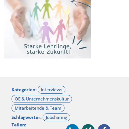
Kategorien:
Schlagwörter:
Teilen: