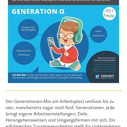
Der Generationen-Mix am Arbeitsplatz umfasst bis zu
vier, mancherorts sogar noch fünf, Generationen. Jede
bringt eigene Arbeitseinstellungen, Ziele,
Herangehensweisen und Umgangsformen mit sich. Ein
erfolgreiches Zusammenarbeiten stellt für Unternehmen