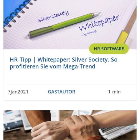
HR SOFTWARE
HR-Tipp | Whitepaper: Silver Society. So
profitieren Sie vom Mega-Trend
7jan2021
GASTAUTOR
1 min