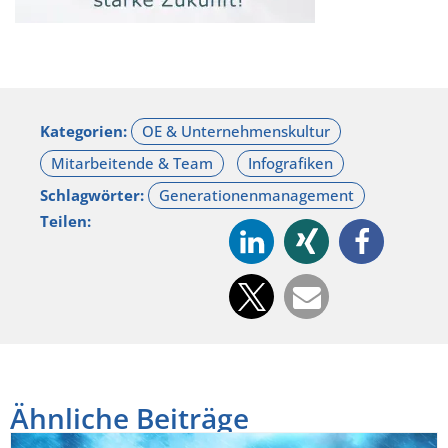
Kategorien:
Schlagwörter:
Teilen:
Ähnliche Beiträge