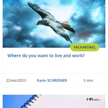
FACHARTIKEL
Where do you want to live and work?
22mär2023
Karin SCHREINER
3 min