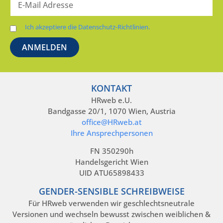
Ich akzeptiere die Datenschutz-Richtlinien.
KONTAKT
HRweb e.U.
Bandgasse 20/1, 1070 Wien, Austria
office@HRweb.at
Ihre Ansprechpersonen
FN 350290h
Handelsgericht Wien
UID ATU65898433
GENDER-SENSIBLE SCHREIBWEISE
Für HRweb verwenden wir geschlechtsneutrale
Versionen und wechseln bewusst zwischen weiblichen &