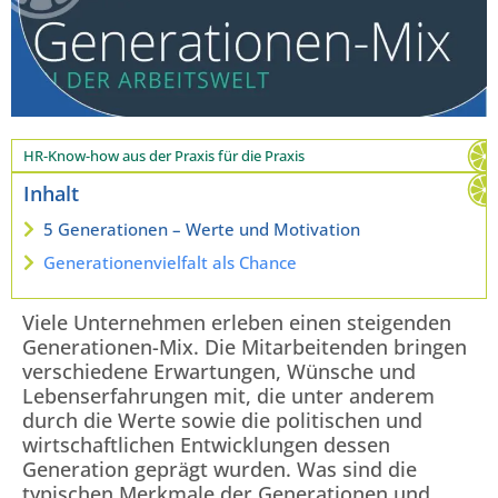
HR-Know-how aus der Praxis für die Praxis
Inhalt
5 Generationen – Werte und Motivation
Generationenvielfalt als Chance
Viele Unternehmen erleben einen steigenden
Generationen-Mix. Die Mitarbeitenden bringen
verschiedene Erwartungen, Wünsche und
Lebenserfahrungen mit, die unter anderem
durch die Werte sowie die politischen und
wirtschaftlichen Entwicklungen dessen
Generation geprägt wurden. Was sind die
typischen Merkmale der Generationen und