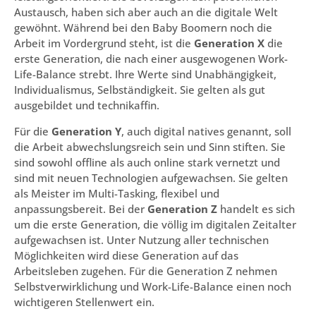
Austausch, haben sich aber auch an die digitale Welt
gewöhnt. Während bei den Baby Boomern noch die
Arbeit im Vordergrund steht, ist die
Generation X
die
erste Generation, die nach einer ausgewogenen Work-
Life-Balance strebt. Ihre Werte sind Unabhängigkeit,
Individualismus, Selbständigkeit. Sie gelten als gut
ausgebildet und technikaffin.
Für die
Generation Y
, auch digital natives genannt, soll
die Arbeit abwechslungsreich sein und Sinn stiften. Sie
sind sowohl offline als auch online stark vernetzt und
sind mit neuen Technologien aufgewachsen. Sie gelten
als Meister im Multi-Tasking, flexibel und
anpassungsbereit. Bei der
Generation Z
handelt es sich
um die erste Generation, die völlig im digitalen Zeitalter
aufgewachsen ist. Unter Nutzung aller technischen
Möglichkeiten wird diese Generation auf das
Arbeitsleben zugehen. Für die Generation Z nehmen
Selbstverwirklichung und Work-Life-Balance einen noch
wichtigeren Stellenwert ein.