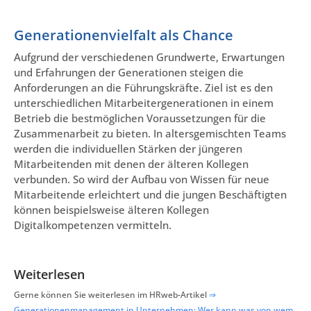
Generationenvielfalt als Chance
Aufgrund der verschiedenen Grundwerte, Erwartungen
und Erfahrungen der Generationen steigen die
Anforderungen an die Führungskräfte. Ziel ist es den
unterschiedlichen Mitarbeitergenerationen in einem
Betrieb die bestmöglichen Voraussetzungen für die
Zusammenarbeit zu bieten. In altersgemischten Teams
werden die individuellen Stärken der jüngeren
Mitarbeitenden mit denen der älteren Kollegen
verbunden. So wird der Aufbau von Wissen für neue
Mitarbeitende erleichtert und die jungen Beschäftigten
können beispielsweise älteren Kollegen
Digitalkompetenzen vermitteln.
Weiterlesen
Gerne können Sie weiterlesen im HRweb-Artikel
⇒
Generationenmanagement in Unternehmen: Wer kann was von wem