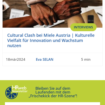
INTERVIEWS
Cultural Clash bei Miele Austria | Kulturelle
Vielfalt für Innovation und Wachstum
nutzen
18mär2024
Eva SELAN
5 min
Bleiben Sie auf dem
Laufenden mit dem
„Frischekick der HR-Szene“!