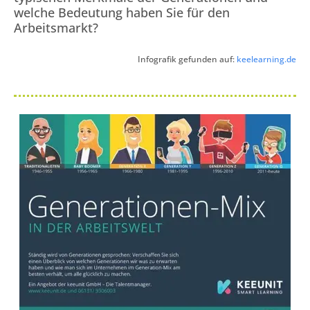
welche Bedeutung haben Sie für den
Arbeitsmarkt?
Infografik gefunden auf:
keelearning.de