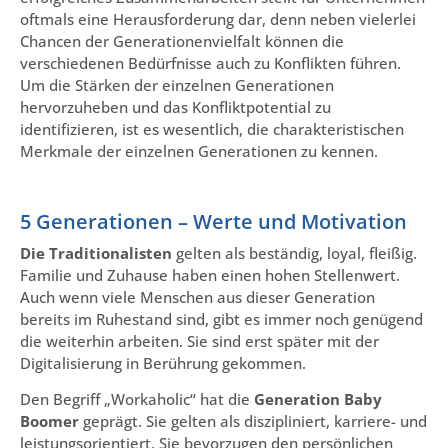
oftmals eine Herausforderung dar, denn neben vielerlei
Chancen der Generationenvielfalt können die
verschiedenen Bedürfnisse auch zu Konflikten führen.
Um die Stärken der einzelnen Generationen
hervorzuheben und das Konfliktpotential zu
identifizieren, ist es wesentlich, die charakteristischen
Merkmale der einzelnen Generationen zu kennen.
5 Generationen – Werte und Motivation
Die Traditionalisten
gelten als beständig, loyal, fleißig.
Familie und Zuhause haben einen hohen Stellenwert.
Auch wenn viele Menschen aus dieser Generation
bereits im Ruhestand sind, gibt es immer noch genügend
die weiterhin arbeiten. Sie sind erst später mit der
Digitalisierung in Berührung gekommen.
Den Begriff „Workaholic“ hat die
Generation Baby
Boomer
geprägt. Sie gelten als diszipliniert, karriere- und
leistungsorientiert. Sie bevorzugen den persönlichen