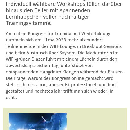
Individuell wählbare Workshops füllen darüber
hinaus den Teller mit spannenden
Lernhäppchen voller nachhaltiger
Trainingsvitamine.
Am online Kongress für Training und Weiterbildung
tummeln sich am 11mai2023 mehr als hundert
Teilnehmende in der WIFI-Lounge, in Break-out-Sessions
und beim Austausch über Saysom. Die Moderatorin im
WIFI-grünen Blazer führt mit einem Lächeln durch den
abwechslungsreichen Tag, unterstützt von
entspannenden Hangdrum Klängen während der Pausen.
Die Frage, warum der Kongress online gemacht wird
stellt sich mir schon, aber er ist professionell und bunt
gestaltet und nächstes Jahr trifft man sich wieder ‚in
echt‘.