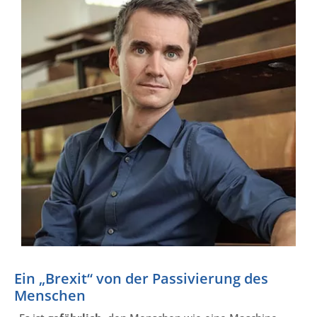
Ein „Brexit“ von der Passivierung des
Menschen