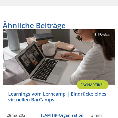
Ähnliche Beiträge
FACHARTIKEL
Learnings vom Lerncamp | Eindrücke eines
virtuellen BarCamps
28mai2021
TEAM HR-Organisation
3 min