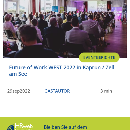
EVENTBERICHTE
Future of Work WEST 2022 in Kaprun / Zell
am See
29sep2022
GASTAUTOR
3 min
Bleiben Sie auf dem