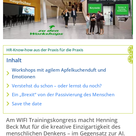
HR-Know-how aus der Praxis für die Praxis
Inhalt
Workshops mit agilem Apfelkuchenduft und
Emotionen
Verstehst du schon – oder lernst du noch?
Ein „Brexit“ von der Passivierung des Menschen
Save the date
Am WIFI Trainingskongress macht Henning
Beck Mut für die kreative Einzigartigkeit des
menschlichen Denkens – im Gegensatz zur AI.