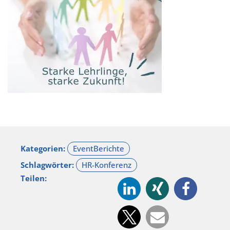
Kategorien:
Schlagwörter:
Teilen: