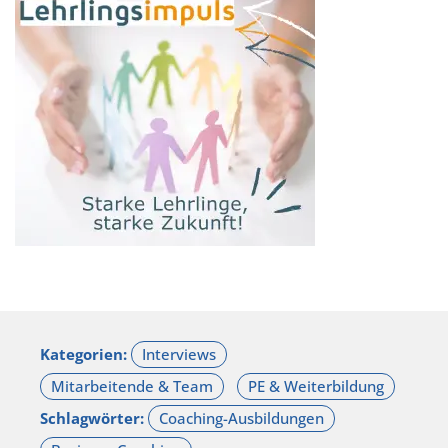
Kategorien:
Schlagwörter: