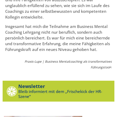
unglaublich erfüllend zu sehen, wie sie sich im Laufe des
Coachings zu einer selbstbewussten und kompetenten
Kollegin entwickelte.
Insgesamt hat mich die Teilnahme am Business Mental
Coaching Lehrgang nicht nur beruflich, sondern auch
persönlich bereichert. Es war für mich eine bereichernde
und transformative Erfahrung, die meine Fähigkeiten als
Führungskraft auf ein neues Niveau gehoben hat.
Praxis-Lupe | Business Mentalcoaching als transformatives
Führungstool
<
Newsletter
Bleib informiert mit dem „Frischekick der HR-
Szene“