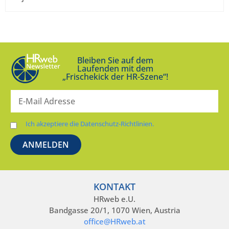
Bleiben Sie auf dem
Laufenden mit dem
„Frischekick der HR-Szene“!
Ich akzeptiere die Datenschutz-Richtlinien.
KONTAKT
HRweb e.U.
Bandgasse 20/1, 1070 Wien, Austria
office@HRweb.at