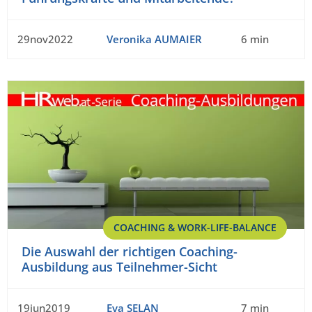
29nov2022
Veronika AUMAIER
6 min
COACHING & WORK-LIFE-BALANCE
Die Auswahl der richtigen Coaching-
Ausbildung aus Teilnehmer-Sicht
19jun2019
Eva SELAN
7 min