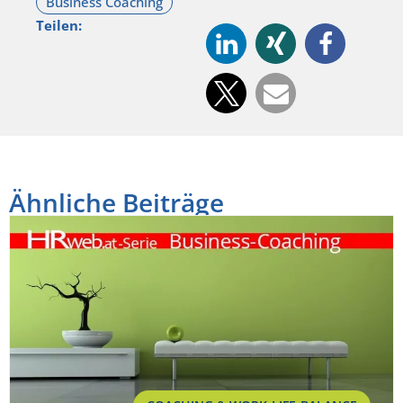
Teilen:
Ähnliche Beiträge