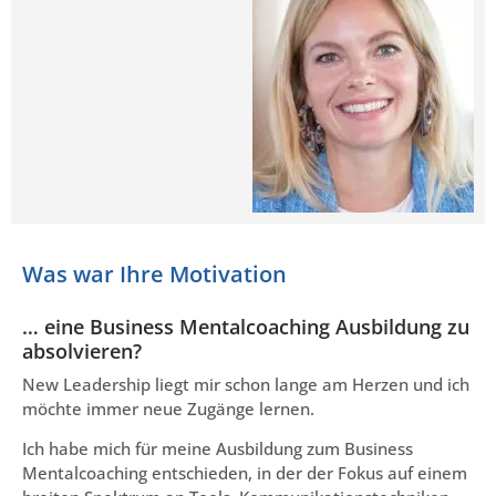
Was war Ihre Motivation
… eine Business Mentalcoaching Ausbildung zu
absolvieren?
New Leadership liegt mir schon lange am Herzen und ich
möchte immer neue Zugänge lernen.
Ich habe mich für meine Ausbildung zum Business
Mentalcoaching entschieden, in der der Fokus auf einem