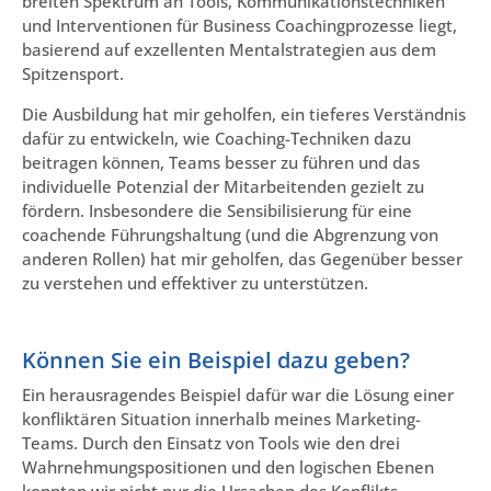
breiten Spektrum an Tools, Kommunikationstechniken
und Interventionen für Business Coachingprozesse liegt,
basierend auf exzellenten Mentalstrategien aus dem
Spitzensport.
Die Ausbildung hat mir geholfen, ein tieferes Verständnis
dafür zu entwickeln, wie Coaching-Techniken dazu
beitragen können, Teams besser zu führen und das
individuelle Potenzial der Mitarbeitenden gezielt zu
fördern. Insbesondere die Sensibilisierung für eine
coachende Führungshaltung (und die Abgrenzung von
anderen Rollen) hat mir geholfen, das Gegenüber besser
zu verstehen und effektiver zu unterstützen.
Können Sie ein Beispiel dazu geben?
Ein herausragendes Beispiel dafür war die Lösung einer
konfliktären Situation innerhalb meines Marketing-
Teams. Durch den Einsatz von Tools wie den drei
Wahrnehmungspositionen und den logischen Ebenen