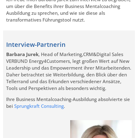
um über die Benefits ihrer Business Mentalcoaching
Ausbildung zu sprechen, und wie sie diese als
transformatives Führungstool nutzt.
Interview-Partnerin
Barbara Jurek
, Head of Marketing,CRM&Digital Sales
VERBUND Energy4Customers, legt großen Wert auf New
Leadership und das Empowerment ihrer Mitarbeitenden.
Daher betrachtet sie Weiterbildung, den Blick über den
Tellerrand und das Erkunden verschiedener Ansätze,
Tools und Perspektiven als besonders wichtig.
Ihre Business Mentalcoaching-Ausbildung absolvierte sie
bei
Sprungkraft Consulting
.