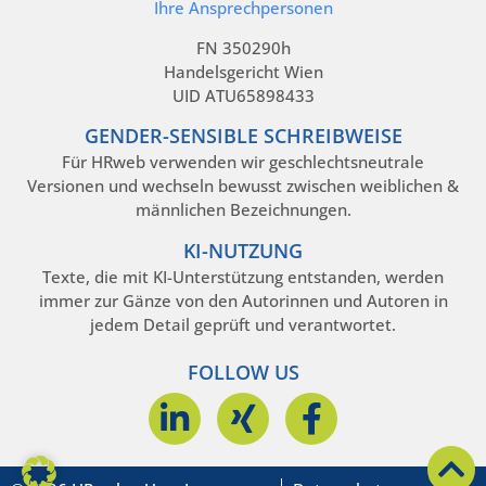
Ihre Ansprechpersonen
FN 350290h
Handelsgericht Wien
UID ATU65898433
GENDER-SENSIBLE SCHREIBWEISE
Für HRweb verwenden wir geschlechtsneutrale
Versionen und wechseln bewusst zwischen weiblichen &
männlichen Bezeichnungen.
KI-NUTZUNG
Texte, die mit KI-Unterstützung entstanden, werden
immer zur Gänze von den Autorinnen und Autoren in
jedem Detail geprüft und verantwortet.
FOLLOW US