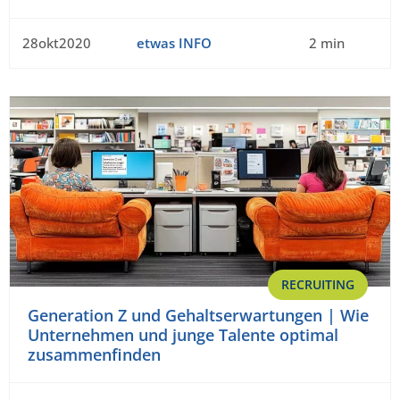
28okt2020
etwas INFO
2 min
RECRUITING
Generation Z und Gehaltserwartungen | Wie
Unternehmen und junge Talente optimal
zusammenfinden