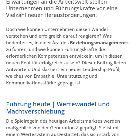
Erwartungen an die Arbeitswelt stellen
Unternehmen und Führungskräfte vor eine
Vielzahl neuer Herausforderungen.
Doch wie können Unternehmen diesen Wandel
verstehen und erfolgreich darauf reagieren? Was
bedeutet es, in einer Ära des
Beziehungsmanagements
zu führen, und wie können Führungskräfte die
erforderlichen Kompetenzen entwickeln, um in dieser
neuen Realität erfolgreich zu sein? Dieser Beitrag liefert
Antworten. Und skizziert ein neues Leadership-Profil,
welches von Empathie, Unterstützung und
Kommunikationsstärke geprägt ist.
Führung heute | Wertewandel und
Machtverschiebung
Die Spielregeln des heutigen Arbeitsmarktes werden
maßgeblich von der Generation Z geprägt. Sie ist mit
einem Wertesystem ausgestattet, das sich stark von