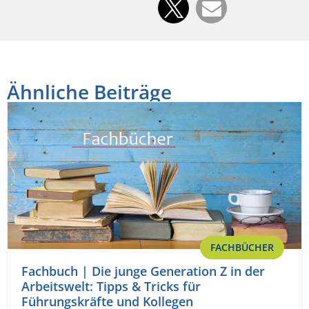
Ähnliche Beiträge
FACHBÜCHER
Fachbuch | Die junge Generation Z in der
Arbeitswelt: Tipps & Tricks für
Führungskräfte und Kollegen