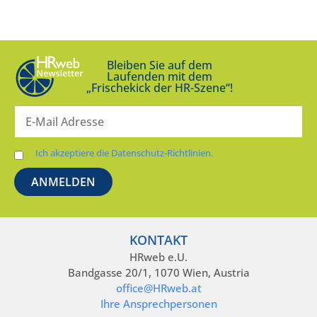
Bleiben Sie auf dem
Laufenden mit dem
„Frischekick der HR-Szene“!
Ich akzeptiere die Datenschutz-Richtlinien.
KONTAKT
HRweb e.U.
Bandgasse 20/1, 1070 Wien, Austria
office@HRweb.at
Ihre Ansprechpersonen