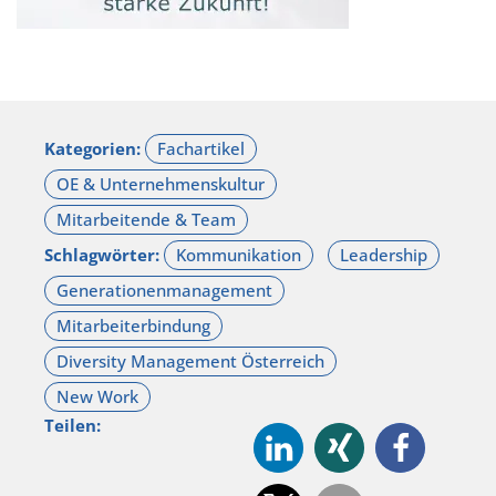
Kategorien:
Schlagwörter:
Teilen: