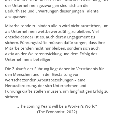
der Unternehmen gezwungen sind, sich an die
Bedürfnisse und Erwartungen dieser jungen Talente
anzupassen.
Mitarbeitende zu binden allein wird nicht ausreichen, um
als Unternehmen wettbewerbsfähig zu bleiben. Viel
entscheidender ist es, auch deren Engagement zu
sichern. Führungskräfte müssen dafür sorgen, dass ihre
Mitarbeitenden nicht nur bleiben, sondern sich auch
aktiv an der Weiterentwicklung und dem Erfolg des
Unternehmens beteiligen.
Die Zukunft der Führung liegt daher im Verständnis für
den Menschen und in der Gestaltung von
wertschätzenden Arbeitsbeziehungen – eine
Herausforderung, der sich Unternehmen und
Führungskräfte stellen müssen, um langfristigen Erfolg zu
sichern.
„The coming Years will be a Worker’s World“
(The Economist, 2022)