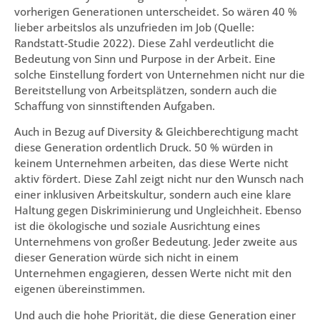
vorherigen Generationen unterscheidet. So wären 40 %
lieber arbeitslos als unzufrieden im Job (Quelle:
Randstatt-Studie 2022). Diese Zahl verdeutlicht die
Bedeutung von Sinn und Purpose in der Arbeit. Eine
solche Einstellung fordert von Unternehmen nicht nur die
Bereitstellung von Arbeitsplätzen, sondern auch die
Schaffung von sinnstiftenden Aufgaben.
Auch in Bezug auf Diversity & Gleichberechtigung macht
diese Generation ordentlich Druck. 50 % würden in
keinem Unternehmen arbeiten, das diese Werte nicht
aktiv fördert. Diese Zahl zeigt nicht nur den Wunsch nach
einer inklusiven Arbeitskultur, sondern auch eine klare
Haltung gegen Diskriminierung und Ungleichheit. Ebenso
ist die ökologische und soziale Ausrichtung eines
Unternehmens von großer Bedeutung. Jeder zweite aus
dieser Generation würde sich nicht in einem
Unternehmen engagieren, dessen Werte nicht mit den
eigenen übereinstimmen.
Und auch die hohe Priorität, die diese Generation einer