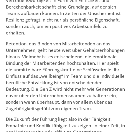
Vertrauenswürdigkeit in Form von Ehrlichkeit und
Berechenbarkeit schafft eine Grundlage, auf der sich
Teams aufbauen können. In Zeiten der Unsicherheit ist
Resilienz gefragt, nicht nur als persönliche Eigenschaft,
sondern auch, um ein positives Arbeitsumfeld zu
erhalten.
Retention, das Binden von Mitarbeitenden an das
Unternehmen, geht heute weit über Gehaltserhöhungen
hinaus. Vielmehr ist es entscheidend, die emotionale
Bindung der Mitarbeitenden hochzuhalten. Hier spielt
die unmittelbare Führungskraft eine Schlüsselrolle. Ihr
Einfluss auf das „wellbeing“ im Team und die individuelle
berufliche Entwicklung ist von entscheidender
Bedeutung. Die Gen Z wird nicht mehr wie Generationen
davor über den Unternehmensnamen zu halten sein,
sondern wenn überhaupt, dann vor allem über das
Zugehörigkeitsgefühl zum eigenen Team.
Die Zukunft der Führung liegt also in der Fähigkeit,
Empathie und Konfliktfähigkeit zu zeigen. In einer Zeit, in