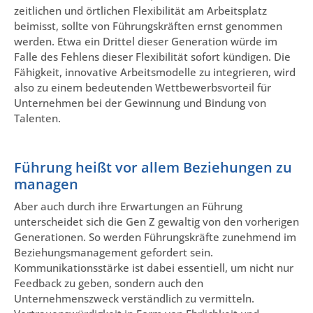
zeitlichen und örtlichen Flexibilität am Arbeitsplatz
beimisst, sollte von Führungskräften ernst genommen
werden. Etwa ein Drittel dieser Generation würde im
Falle des Fehlens dieser Flexibilität sofort kündigen. Die
Fähigkeit, innovative Arbeitsmodelle zu integrieren, wird
also zu einem bedeutenden Wettbewerbsvorteil für
Unternehmen bei der Gewinnung und Bindung von
Talenten.
Führung heißt vor allem Beziehungen zu
managen
Aber auch durch ihre Erwartungen an Führung
unterscheidet sich die Gen Z gewaltig von den vorherigen
Generationen. So werden Führungskräfte zunehmend im
Beziehungsmanagement gefordert sein.
Kommunikationsstärke ist dabei essentiell, um nicht nur
Feedback zu geben, sondern auch den
Unternehmenszweck verständlich zu vermitteln.