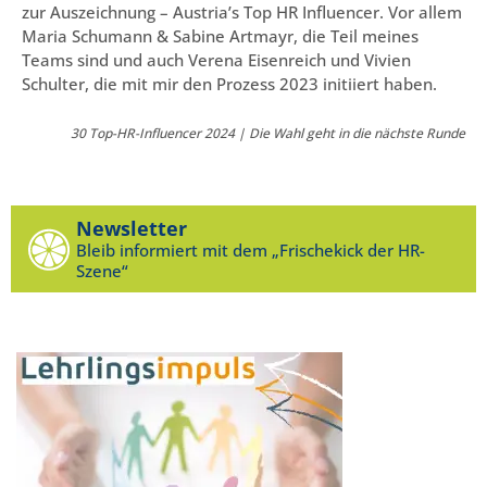
zur Auszeichnung – Austria’s Top HR Influencer. Vor allem
Maria Schumann & Sabine Artmayr, die Teil meines
Teams sind und auch Verena Eisenreich und Vivien
Schulter, die mit mir den Prozess 2023 initiiert haben.
30 Top-HR-Influencer 2024 | Die Wahl geht in die nächste Runde
Newsletter
Bleib informiert mit dem „Frischekick der HR-
Szene“