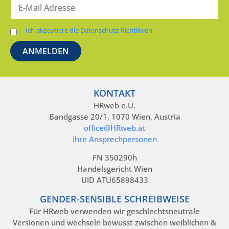
Ich akzeptiere die Datenschutz-Richtlinien.
KONTAKT
HRweb e.U.
Bandgasse 20/1, 1070 Wien, Austria
office@HRweb.at
Ihre Ansprechpersonen
FN 350290h
Handelsgericht Wien
UID ATU65898433
GENDER-SENSIBLE SCHREIBWEISE
Für HRweb verwenden wir geschlechtsneutrale
Versionen und wechseln bewusst zwischen weiblichen &