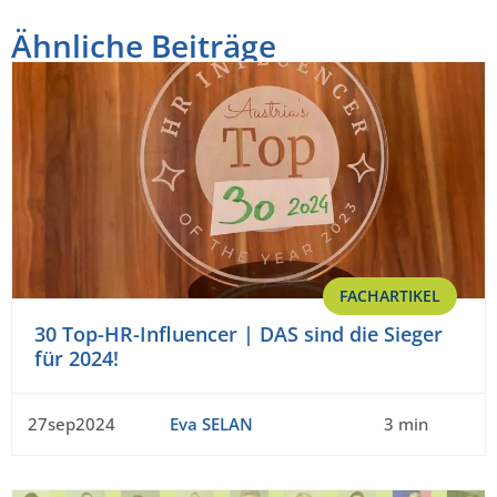
Ähnliche Beiträge
FACHARTIKEL
30 Top-HR-Influencer | DAS sind die Sieger
für 2024!
27sep2024
Eva SELAN
3 min