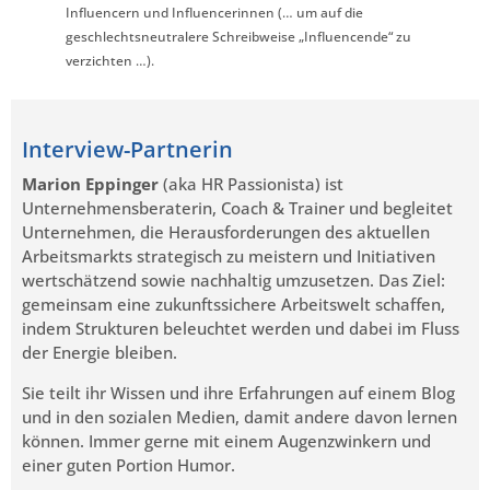
Influencern und Influencerinnen (… um auf die
geschlechtsneutralere Schreibweise „Influencende“ zu
verzichten …).
Interview-Partnerin
Marion Eppinger
(aka HR Passionista) ist
Unternehmensberaterin, Coach & Trainer und begleitet
Unternehmen, die Herausforderungen des aktuellen
Arbeitsmarkts strategisch zu meistern und Initiativen
wertschätzend sowie nachhaltig umzusetzen. Das Ziel:
gemeinsam eine zukunftssichere Arbeitswelt schaffen,
indem Strukturen beleuchtet werden und dabei im Fluss
der Energie bleiben.
Sie teilt ihr Wissen und ihre Erfahrungen auf einem Blog
und in den sozialen Medien, damit andere davon lernen
können. Immer gerne mit einem Augenzwinkern und
einer guten Portion Humor.