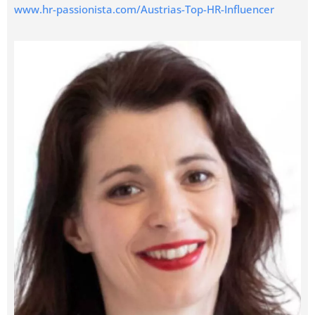
www.hr-passionista.com/Austrias-Top-HR-Influencer