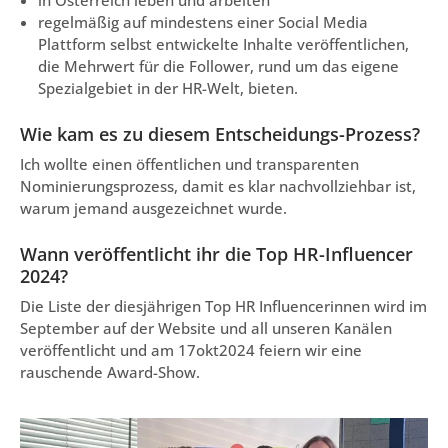
in Österreich leben und arbeiten
regelmäßig auf mindestens einer Social Media
Plattform selbst entwickelte Inhalte veröffentlichen,
die Mehrwert für die Follower, rund um das eigene
Spezialgebiet in der HR-Welt, bieten.
Wie kam es zu diesem Entscheidungs-Prozess?
Ich wollte einen öffentlichen und transparenten
Nominierungsprozess, damit es klar nachvollziehbar ist,
warum jemand ausgezeichnet wurde.
Wann veröffentlicht ihr die Top HR-Influencer
2024?
Die Liste der diesjährigen Top HR Influencerinnen wird im
September auf der Website und all unseren Kanälen
veröffentlicht und am 17okt2024 feiern wir eine
rauschende Award-Show.