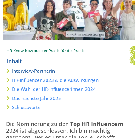
HR-Know-how aus der Praxis für die Praxis
Inhalt
Interview-Partnerin
HR-Influencer 2023 & die Auswirkungen
Die Wahl der HR-Influencerinnen 2024
Das nächste Jahr 2025
Schlussworte
Die Nominerung zu den
Top HR Influencern
2024 ist abgeschlossen. Ich bin mächtig
gespannt, wer es unter die Top 30 schafft.