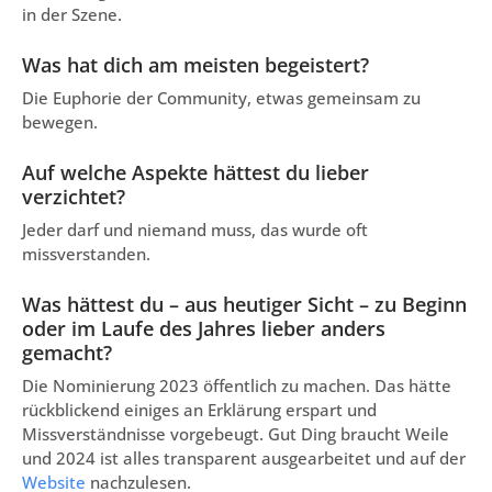
in der Szene.
Was hat dich am meisten begeistert?
Die Euphorie der Community, etwas gemeinsam zu
bewegen.
Auf welche Aspekte hättest du lieber
verzichtet?
Jeder darf und niemand muss, das wurde oft
missverstanden.
Was hättest du – aus heutiger Sicht – zu Beginn
oder im Laufe des Jahres lieber anders
gemacht?
Die Nominierung 2023 öffentlich zu machen. Das hätte
rückblickend einiges an Erklärung erspart und
Missverständnisse vorgebeugt. Gut Ding braucht Weile
und 2024 ist alles transparent ausgearbeitet und auf der
Website
nachzulesen.