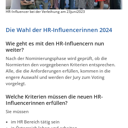
HR-Influencer bei der Verleihung am 23juni2023
Die Wahl der HR-Influencerinnen 2024
Wie geht es mit den HR-Influencern nun
weiter?
Nach der Nominierungsphase wird geprüft, ob die
Normierten den vorgegebenen Kriterien entsprechen.
Alle, die die Anforderungen erfüllen, kommen in die
engere Auswahl und werden der Jury zum Voting
vorgelegt.
Welche Kriterien müssen die neuen HR-
Influencerinnen erfüllen?
Sie müssen
im HR Bereich tätig sein