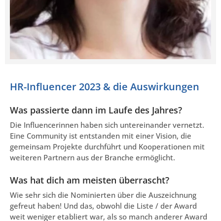
HR-Influencer 2023 & die Auswirkungen
Was passierte dann im Laufe des Jahres?
Die Influencerinnen haben sich untereinander vernetzt.
Eine Community ist entstanden mit einer Vision, die
gemeinsam Projekte durchführt und Kooperationen mit
weiteren Partnern aus der Branche ermöglicht.
Was hat dich am meisten überrascht?
Wie sehr sich die Nominierten über die Auszeichnung
gefreut haben! Und das, obwohl die Liste / der Award
weit weniger etabliert war, als so manch anderer Award