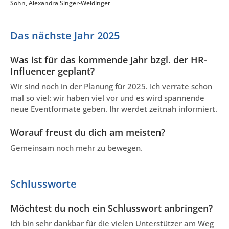
Sohn, Alexandra Singer-Weidinger
Das nächste Jahr 2025
Was ist für das kommende Jahr bzgl. der HR-
Influencer geplant?
Wir sind noch in der Planung für 2025. Ich verrate schon
mal so viel: wir haben viel vor und es wird spannende
neue Eventformate geben. Ihr werdet zeitnah informiert.
Worauf freust du dich am meisten?
Gemeinsam noch mehr zu bewegen.
Schlussworte
Möchtest du noch ein Schlusswort anbringen?
Ich bin sehr dankbar für die vielen Unterstützer am Weg