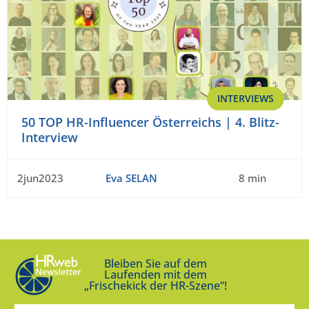
INTERVIEWS
50 TOP HR-Influencer Österreichs | 4. Blitz-
Interview
2jun2023
Eva SELAN
8 min
Bleiben Sie auf dem
Laufenden mit dem
„Frischekick der HR-Szene“!