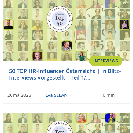
INTERVIEWS
50 TOP HR-Influencer Österreichs | In Blitz-
Interviews vorgestellt – Teil 1/…
26mai2023
Eva SELAN
6 min