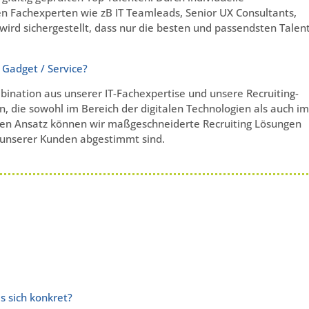
n Fachexperten wie zB IT Teamleads, Senior UX Consultants,
 wird sichergestellt, dass nur die besten und passendsten Talen
/ Gadget / Service?
bination aus unserer IT-Fachexpertise und unsere Recruiting-
, die sowohl im Bereich der digitalen Technologien als auch im
iesen Ansatz können wir maßgeschneiderte Recruiting Lösungen
e unserer Kunden abgestimmt sind.
s sich konkret?