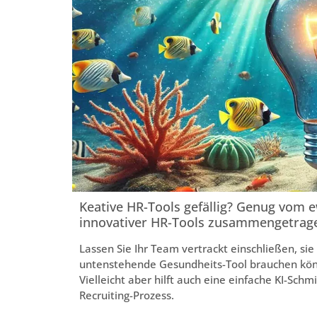
Keative HR-Tools gefällig? Genug vom 
innovativer HR-Tools zusammengetrag
Lassen Sie Ihr Team vertrackt einschließen, sie
untenstehende Gesundheits-Tool brauchen könn
Vielleicht aber hilft auch eine einfache KI-Sc
Recruiting-Prozess.