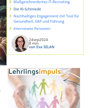
Maßgeschneidertes IT-Recruiting
Die KI-Schmiede
Nachhaltiges Engagement mit Tool für
Gesundheit, EAP und Führung
Interviewte Personen
24sep2024
8 min
von Eva SELAN
.