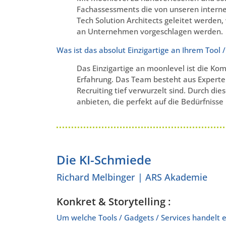
Fachassessments die von unseren interne
Tech Solution Architects geleitet werden,
an Unternehmen vorgeschlagen werden.
Was ist das absolut Einzigartige an Ihrem Tool 
Das Einzigartige an moonlevel ist die Kom
Erfahrung. Das Team besteht aus Experten
Recruiting tief verwurzelt sind. Durch d
anbieten, die perfekt auf die Bedürfniss
Die KI-Schmiede
Richard Melbinger | ARS Akademie
Konkret & Storytelling :
Um welche Tools / Gadgets / Services handelt e