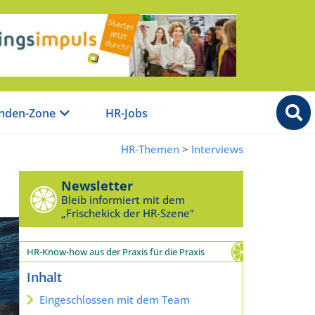
nden-Zone
HR-Jobs
HR-Themen
>
Interviews
Newsletter
Bleib informiert mit dem
„Frischekick der HR-Szene“
HR-Know-how aus der Praxis für die Praxis
Inhalt
Eingeschlossen mit dem Team