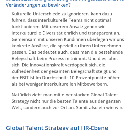
Veränderungen zu bewirken?
Kulturelle Unterschiede zu ignorieren, kann dazu
führen, dass interkulturelle Teams nicht optimal
funktionieren. Mit unserem Ansatz gehen wir
interkulturelle Diversität ehrlich und transparent an.
Gemeinsam mit unseren Kundinnen überlegen wir uns
konkrete Ansätze, die speziell zu ihren Unternehmen
passen. Das bedeutet auch, dass man die bestehende
Belegschaft beim Prozess mitnimmt. Und dies lohnt
sich: Die Innovationskraft verdoppelt sich, die
Zufriedenheit der gesamten Belegschaft steigt und
der EBIT ist im Durchschnitt 10 Prozentpunkte höher
als bei weniger interkulturellen Mitbewerbern.
Natürlich zieht man mit einer starken Global Talent
Strategy nicht nur die besten Talente aus der ganzen
Welt, sondern auch vor Ort an. Somit also ein win-win.
Global Talent Strategy auf HR-Ebene