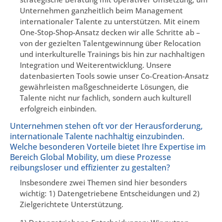
Unternehmen ganzheitlich beim Management
internationaler Talente zu unterstützen. Mit einem
One-Stop-Shop-Ansatz decken wir alle Schritte ab –
von der gezielten Talentgewinnung über Relocation
und interkulturelle Trainings bis hin zur nachhaltigen
Integration und Weiterentwicklung. Unsere
datenbasierten Tools sowie unser Co-Creation-Ansatz
gewährleisten maßgeschneiderte Lösungen, die
Talente nicht nur fachlich, sondern auch kulturell
erfolgreich einbinden.
Unternehmen stehen oft vor der Herausforderung,
internationale Talente nachhaltig einzubinden.
Welche besonderen Vorteile bietet Ihre Expertise im
Bereich Global Mobility, um diese Prozesse
reibungsloser und effizienter zu gestalten?
Insbesondere zwei Themen sind hier besonders
wichtig: 1) Datengetriebene Entscheidungen und 2)
Zielgerichtete Unterstützung.