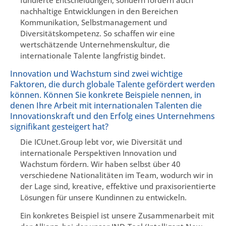
fundierte Entscheidungen, sondern fördern auch
nachhaltige Entwicklungen in den Bereichen
Kommunikation, Selbstmanagement und
Diversitätskompetenz. So schaffen wir eine
wertschätzende Unternehmenskultur, die
internationale Talente langfristig bindet.
Innovation und Wachstum sind zwei wichtige
Faktoren, die durch globale Talente gefördert werden
können. Können Sie konkrete Beispiele nennen, in
denen Ihre Arbeit mit internationalen Talenten die
Innovationskraft und den Erfolg eines Unternehmens
signifikant gesteigert hat?
Die ICUnet.Group lebt vor, wie Diversität und
internationale Perspektiven Innovation und
Wachstum fördern. Wir haben selbst über 40
verschiedene Nationalitäten im Team, wodurch wir in
der Lage sind, kreative, effektive und praxisorientierte
Lösungen für unsere Kundinnen zu entwickeln.
Ein konkretes Beispiel ist unsere Zusammenarbeit mit