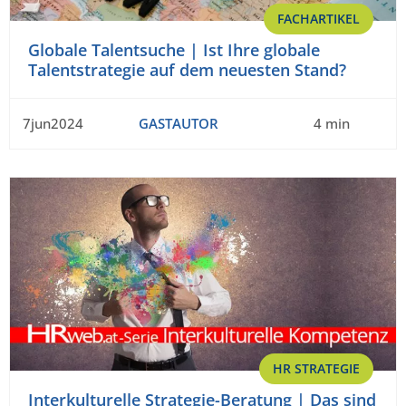
FACHARTIKEL
Globale Talentsuche | Ist Ihre globale
Talentstrategie auf dem neuesten Stand?
7jun2024
GASTAUTOR
4 min
HR STRATEGIE
Interkulturelle Strategie-Beratung | Das sind