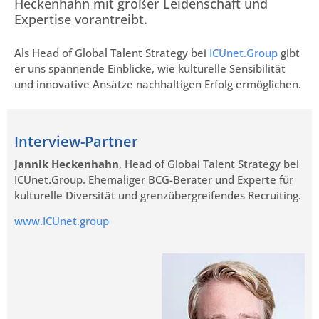
Heckenhahn mit großer Leidenschaft und
Expertise vorantreibt.
Als Head of Global Talent Strategy bei
ICUnet.Group
gibt
er uns spannende Einblicke, wie kulturelle Sensibilität
und innovative Ansätze nachhaltigen Erfolg ermöglichen.
Interview-Partner
Jannik Heckenhahn
, Head of Global Talent Strategy bei
ICUnet.Group. Ehemaliger BCG-Berater und Experte für
kulturelle Diversität und grenzübergreifendes Recruiting.
www.ICUnet.group