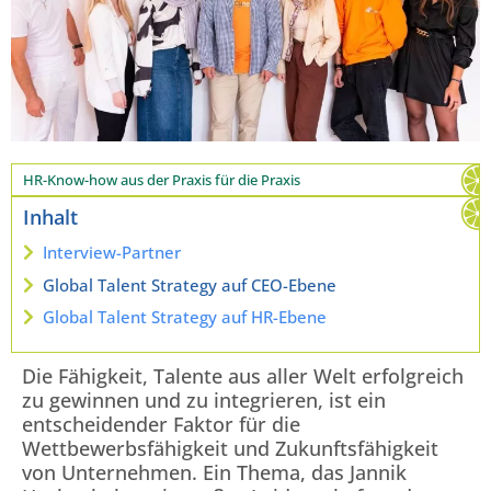
HR-Know-how aus der Praxis für die Praxis
Inhalt
Interview-Partner
Global Talent Strategy auf CEO-Ebene
Global Talent Strategy auf HR-Ebene
Die Fähigkeit, Talente aus aller Welt erfolgreich
zu gewinnen und zu integrieren, ist ein
entscheidender Faktor für die
Wettbewerbsfähigkeit und Zukunftsfähigkeit
von Unternehmen. Ein Thema, das Jannik