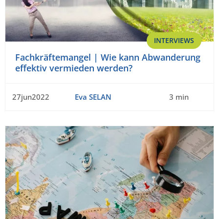
INTERVIEWS
Fachkräftemangel | Wie kann Abwanderung
effektiv vermieden werden?
27jun2022
Eva SELAN
3 min