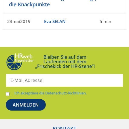
die Knackpunkte
23mai2019
Eva SELAN
5 min
Bleiben Sie auf dem
Laufenden mit dem
„Frischekick der HR-Szene“!
Ich akzeptiere die Datenschutz-Richtlinien.
KONTAKT