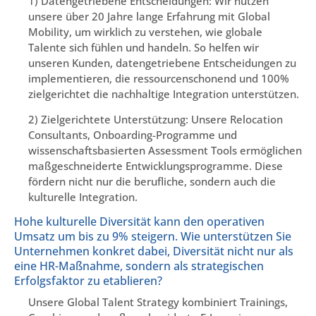
1) Datengetriebene Entscheidungen: Wir nutzen
unsere über 20 Jahre lange Erfahrung mit Global
Mobility, um wirklich zu verstehen, wie globale
Talente sich fühlen und handeln. So helfen wir
unseren Kunden, datengetriebene Entscheidungen zu
implementieren, die ressourcenschonend und 100%
zielgerichtet die nachhaltige Integration unterstützen.
2) Zielgerichtete Unterstützung: Unsere Relocation
Consultants, Onboarding-Programme und
wissenschaftsbasierten Assessment Tools ermöglichen
maßgeschneiderte Entwicklungsprogramme. Diese
fördern nicht nur die berufliche, sondern auch die
kulturelle Integration.
Hohe kulturelle Diversität kann den operativen
Umsatz um bis zu 9% steigern. Wie unterstützen Sie
Unternehmen konkret dabei, Diversität nicht nur als
eine HR-Maßnahme, sondern als strategischen
Erfolgsfaktor zu etablieren?
Unsere Global Talent Strategy kombiniert Trainings,