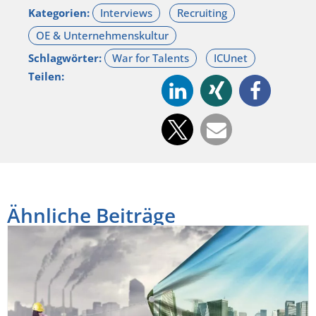
Kategorien:
Schlagwörter:
Teilen:
Ähnliche Beiträge