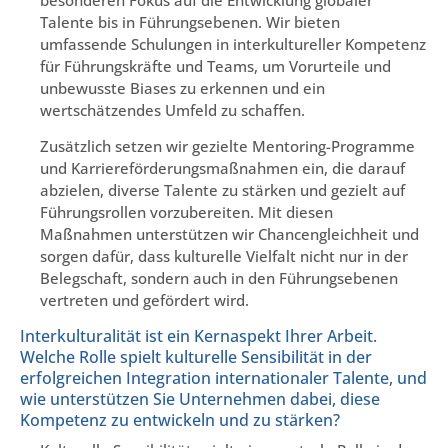
Talente bis in Führungsebenen. Wir bieten
umfassende Schulungen in interkultureller Kompetenz
für Führungskräfte und Teams, um Vorurteile und
unbewusste Biases zu erkennen und ein
wertschätzendes Umfeld zu schaffen.
Zusätzlich setzen wir gezielte Mentoring-Programme
und Karriereförderungsmaßnahmen ein, die darauf
abzielen, diverse Talente zu stärken und gezielt auf
Führungsrollen vorzubereiten. Mit diesen
Maßnahmen unterstützen wir Chancengleichheit und
sorgen dafür, dass kulturelle Vielfalt nicht nur in der
Belegschaft, sondern auch in den Führungsebenen
vertreten und gefördert wird.
Interkulturalität ist ein Kernaspekt Ihrer Arbeit.
Welche Rolle spielt kulturelle Sensibilität in der
erfolgreichen Integration internationaler Talente, und
wie unterstützen Sie Unternehmen dabei, diese
Kompetenz zu entwickeln und zu stärken?