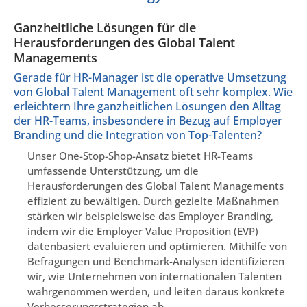
Ganzheitliche Lösungen für die
Herausforderungen des Global Talent
Managements
Gerade für HR-Manager ist die operative Umsetzung
von Global Talent Management oft sehr komplex. Wie
erleichtern Ihre ganzheitlichen Lösungen den Alltag
der HR-Teams, insbesondere in Bezug auf Employer
Branding und die Integration von Top-Talenten?
Unser One-Stop-Shop-Ansatz bietet HR-Teams
umfassende Unterstützung, um die
Herausforderungen des Global Talent Managements
effizient zu bewältigen. Durch gezielte Maßnahmen
stärken wir beispielsweise das Employer Branding,
indem wir die Employer Value Proposition (EVP)
datenbasiert evaluieren und optimieren. Mithilfe von
Befragungen und Benchmark-Analysen identifizieren
wir, wie Unternehmen von internationalen Talenten
wahrgenommen werden, und leiten daraus konkrete
Verbesserungsstrategien ab.