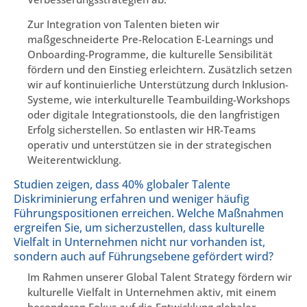
Zur Integration von Talenten bieten wir
maßgeschneiderte Pre-Relocation E-Learnings und
Onboarding-Programme, die kulturelle Sensibilität
fördern und den Einstieg erleichtern. Zusätzlich setzen
wir auf kontinuierliche Unterstützung durch Inklusion-
Systeme, wie interkulturelle Teambuilding-Workshops
oder digitale Integrationstools, die den langfristigen
Erfolg sicherstellen. So entlasten wir HR-Teams
operativ und unterstützen sie in der strategischen
Weiterentwicklung.
Studien zeigen, dass 40% globaler Talente
Diskriminierung erfahren und weniger häufig
Führungspositionen erreichen. Welche Maßnahmen
ergreifen Sie, um sicherzustellen, dass kulturelle
Vielfalt in Unternehmen nicht nur vorhanden ist,
sondern auch auf Führungsebene gefördert wird?
Im Rahmen unserer Global Talent Strategy fördern wir
kulturelle Vielfalt in Unternehmen aktiv, mit einem
besonderen Fokus auf die Entwicklung globaler