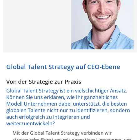
Global Talent Strategy auf CEO-Ebene
Von der Strategie zur Praxis
Global Talent Strategy ist ein vielschichtiger Ansatz.
Können Sie uns erklären, wie Ihr ganzheitliches
Modell Unternehmen dabei unterstützt, die besten
globalen Talente nicht nur zu identifizieren, sondern
auch erfolgreich zu integrieren und
weiterzuentwickeln?
Mit der Global Talent Strategy verbinden wir
strategische Beratung mit operativer Umsetzung, um