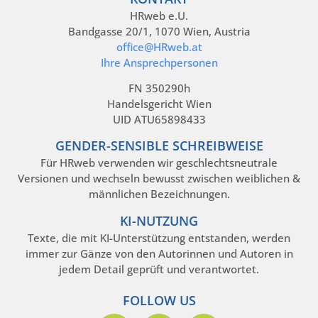
HRweb e.U.
Bandgasse 20/1, 1070 Wien, Austria
office@HRweb.at
Ihre Ansprechpersonen
FN 350290h
Handelsgericht Wien
UID ATU65898433
GENDER-SENSIBLE SCHREIBWEISE
Für HRweb verwenden wir geschlechtsneutrale
Versionen und wechseln bewusst zwischen weiblichen &
männlichen Bezeichnungen.
KI-NUTZUNG
Texte, die mit KI-Unterstützung entstanden, werden
immer zur Gänze von den Autorinnen und Autoren in
jedem Detail geprüft und verantwortet.
FOLLOW US