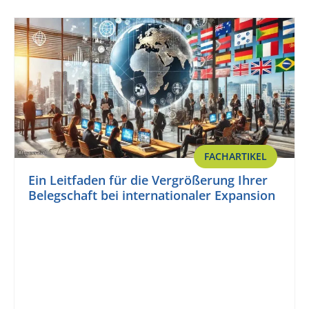
FACHARTIKEL
Ein Leitfaden für die Vergrößerung Ihrer
Belegschaft bei internationaler Expansion