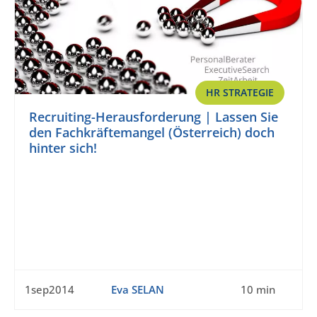
HR STRATEGIE
Recruiting-Herausforderung | Lassen Sie
den Fachkräftemangel (Österreich) doch
hinter sich!
1sep2014
Eva SELAN
10 min