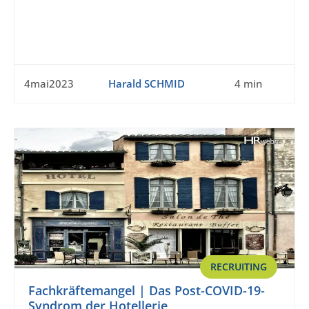
4mai2023
Harald SCHMID
4 min
RECRUITING
Fachkräftemangel | Das Post-COVID-19-
Syndrom der Hotellerie