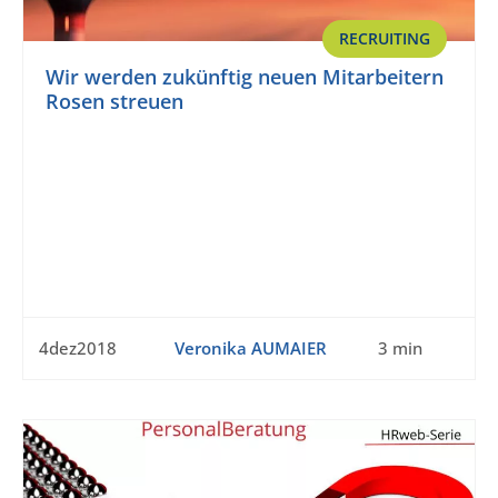
RECRUITING
Wir werden zukünftig neuen Mitarbeitern
Rosen streuen
4dez2018
Veronika AUMAIER
3 min