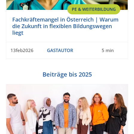
PE & WEITERBILDUNG
Fachkräftemangel in Österreich | Warum
die Zukunft in flexiblen Bildungswegen
liegt
13feb2026
GASTAUTOR
5 min
Beiträge bis 2025