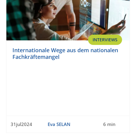
INTERVIEWS
Internationale Wege aus dem nationalen
Fachkräftemangel
31jul2024
Eva SELAN
6 min