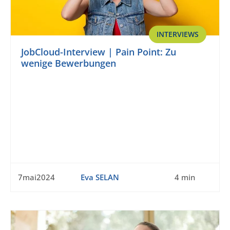
INTERVIEWS
JobCloud-Interview | Pain Point: Zu
wenige Bewerbungen
7mai2024
Eva SELAN
4 min