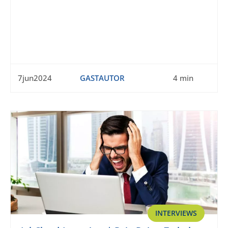
7jun2024
GASTAUTOR
4 min
INTERVIEWS