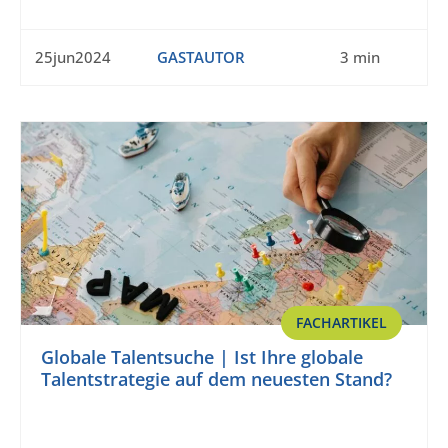
25jun2024
GASTAUTOR
3 min
FACHARTIKEL
Globale Talentsuche | Ist Ihre globale
Talentstrategie auf dem neuesten Stand?