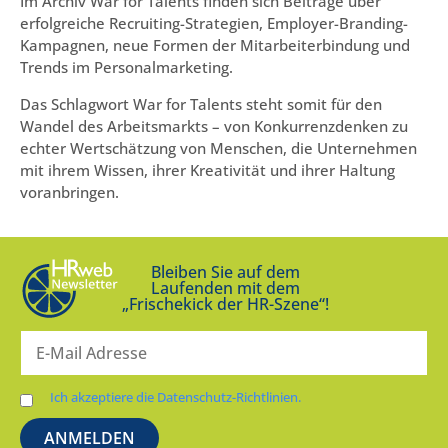
Im Archiv War for Talents finden sich Beiträge über
erfolgreiche Recruiting-Strategien, Employer-Branding-
Kampagnen, neue Formen der Mitarbeiterbindung und
Trends im Personalmarketing.
Das Schlagwort War for Talents steht somit für den
Wandel des Arbeitsmarkts – von Konkurrenzdenken zu
echter Wertschätzung von Menschen, die Unternehmen
mit ihrem Wissen, ihrer Kreativität und ihrer Haltung
voranbringen.
Bleiben Sie auf dem
Laufenden mit dem
„Frischekick der HR-Szene“!
Ich akzeptiere die Datenschutz-Richtlinien.