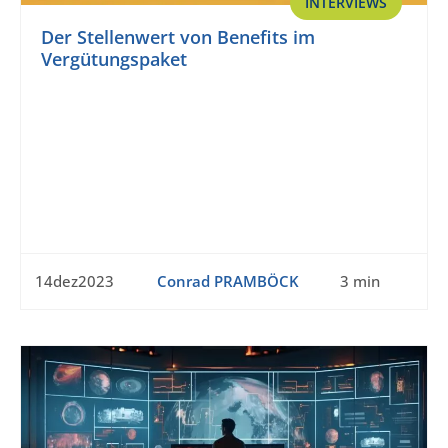
INTERVIEWS
Der Stellenwert von Benefits im
Vergütungspaket
14dez2023
Conrad PRAMBÖCK
3 min