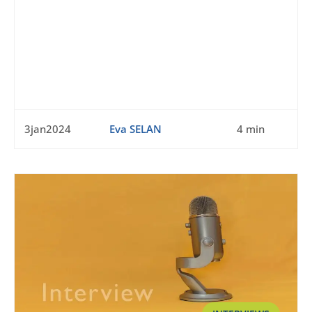
3jan2024
Eva SELAN
4 min