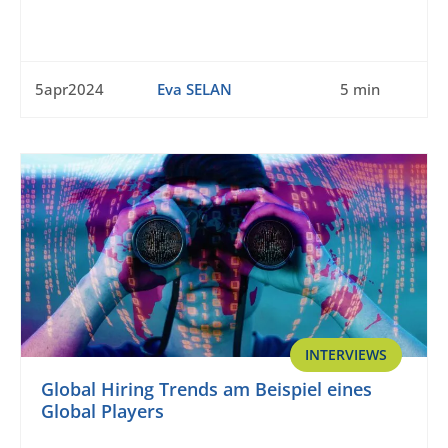
5apr2024
Eva SELAN
5 min
INTERVIEWS
Global Hiring Trends am Beispiel eines
Global Players