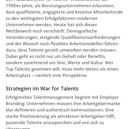
1990er-Jahre, als Beratungsunternehmen erkannten,
dass qualifizierte, engagierte und kreative Mitarbeitende
zu den wichtigsten Erfolgsfaktoren moderner
Unternehmen werden. Heute hat sich dieser
Wettbewerb noch verschärft: Demografische
Veränderungen, steigende Qualifikationsanforderungen
und der Wunsch nach flexiblen Arbeitsmodellen führen
dazu, dass Talente gezielt umworben werden müssen.
Dabei geht es nicht nur um Gehalt oder Benefits,
sondern zunehmend um Sinn, Werte und Kultur. Wer
Top-Talente gewinnen will, muss mehr bieten als einen
Arbeitsplatz – nämlich eine Perspektive.
Strategien im War for Talents
Erfolgreiches Talentmanagement beginnt mit Employer
Branding: Unternehmen müssen ihre Arbeitgebermarke
klar definieren und authentisch kommunizieren. Eine
starke Positionierung als attraktiver Arbeitgeber hilft,
passende Talente anzusprechen und von sich zu
überzeugen.