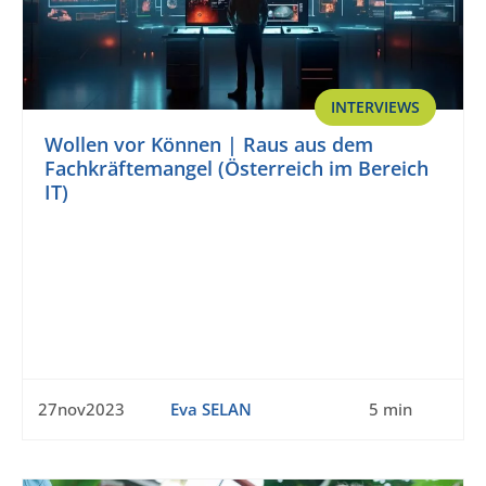
INTERVIEWS
Wollen vor Können | Raus aus dem
Fachkräftemangel (Österreich im Bereich
IT)
27nov2023
Eva SELAN
5 min