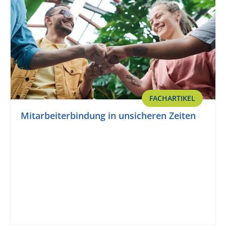
FACHARTIKEL
Mitarbeiterbindung in unsicheren Zeiten