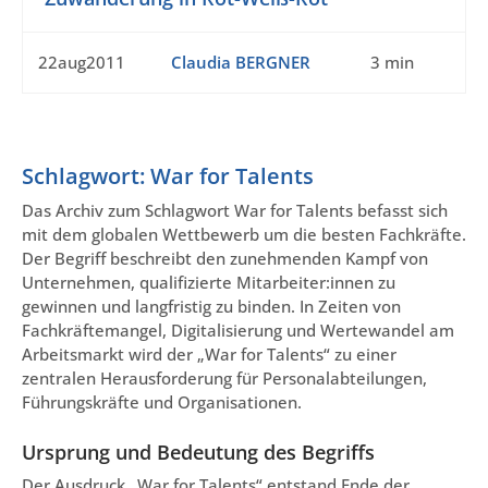
22aug2011
Claudia BERGNER
3 min
Schlagwort: War for Talents
Das Archiv zum Schlagwort War for Talents befasst sich
mit dem globalen Wettbewerb um die besten Fachkräfte.
Der Begriff beschreibt den zunehmenden Kampf von
Unternehmen, qualifizierte Mitarbeiter:innen zu
gewinnen und langfristig zu binden. In Zeiten von
Fachkräftemangel, Digitalisierung und Wertewandel am
Arbeitsmarkt wird der „War for Talents“ zu einer
zentralen Herausforderung für Personalabteilungen,
Führungskräfte und Organisationen.
Ursprung und Bedeutung des Begriffs
Der Ausdruck „War for Talents“ entstand Ende der