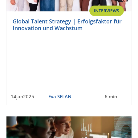
INTERVIEWS
Global Talent Strategy | Erfolgsfaktor für
Innovation und Wachstum
14jan2025
Eva SELAN
6 min