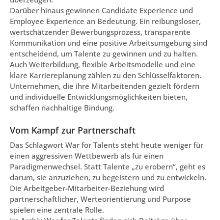
Darüber hinaus gewinnen Candidate Experience und
Employee Experience an Bedeutung. Ein reibungsloser,
wertschätzender Bewerbungsprozess, transparente
Kommunikation und eine positive Arbeitsumgebung sind
entscheidend, um Talente zu gewinnen und zu halten.
Auch Weiterbildung, flexible Arbeitsmodelle und eine
klare Karriereplanung zählen zu den Schlüsselfaktoren.
Unternehmen, die ihre Mitarbeitenden gezielt fördern
und individuelle Entwicklungsmöglichkeiten bieten,
schaffen nachhaltige Bindung.
Vom Kampf zur Partnerschaft
Das Schlagwort War for Talents steht heute weniger für
einen aggressiven Wettbewerb als für einen
Paradigmenwechsel. Statt Talente „zu erobern“, geht es
darum, sie anzuziehen, zu begeistern und zu entwickeln.
Die Arbeitgeber-Mitarbeiter-Beziehung wird
partnerschaftlicher, Werteorientierung und Purpose
spielen eine zentrale Rolle.