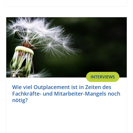
INTERVIEWS
Wie viel Outplacement ist in Zeiten des
Fachkräfte- und Mitarbeiter-Mangels noch
nötig?