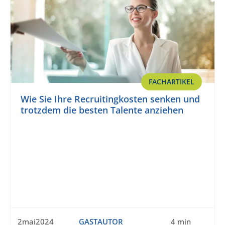
FACHARTIKEL
Wie Sie Ihre Recruitingkosten senken und
trotzdem die besten Talente anziehen
2mai2024
GASTAUTOR
4 min