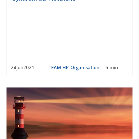
24jun2021
TEAM HR-Organisation
5 min