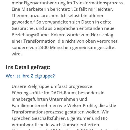
mehr Eigenverantwortung im Transformationsprozess.
Eine Mitarbeiterin berichtet: „Es fällt mir leichter,
Themen anzusprechen. Ich selbst bin offener
geworden.“ So verwandelten sich Daten in echte
Gespräche, und aus Gesprächen entstanden neue
Beziehungsräume. Kokoro wurde zum Herzschlag
einer Transformation, die nicht von oben verordnet,
sondern von 2400 Menschen gemeinsam gestaltet
wird.
Ins Detail gefragt:
Wer ist Ihre Zielgruppe?
Unsere Zielgruppe umfasst progressive
Führungskräfte im DACH-Raum, besonders in
inhabergeführten Unternehmen und
Familienunternehmen wie Welser Profile, die aktiv
Transformationsprozesse gestalten wollen. Wir
sprechen Geschäftsführer, Eigentümer und HR-
Verantwortliche in wachstumsorientierten