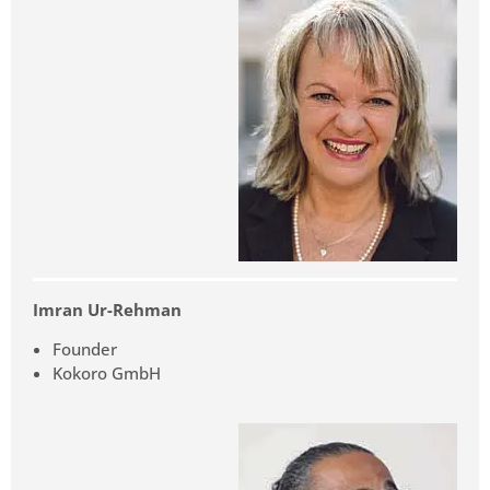
Imran Ur-Rehman
Founder
Kokoro GmbH