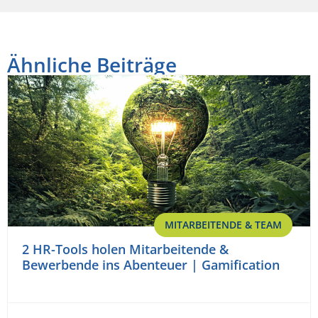
Ähnliche Beiträge
MITARBEITENDE & TEAM
2 HR-Tools holen Mitarbeitende &
Bewerbende ins Abenteuer | Gamification