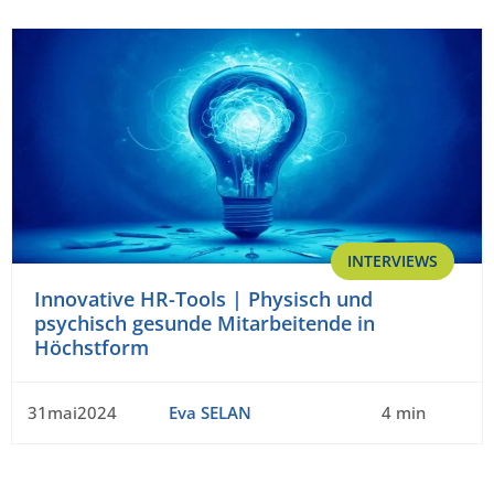
INTERVIEWS
Innovative HR-Tools | Physisch und
psychisch gesunde Mitarbeitende in
Höchstform
31mai2024
Eva SELAN
4 min