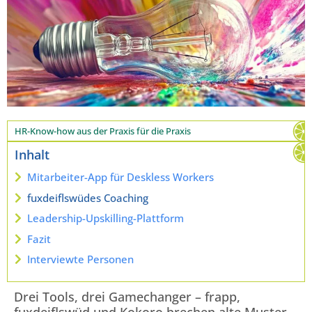
HR-Know-how aus der Praxis für die Praxis
Inhalt
Mitarbeiter-App für Deskless Workers
fuxdeiflswüdes Coaching
Leadership-Upskilling-Plattform
Fazit
Interviewte Personen
Drei Tools, drei Gamechanger – frapp,