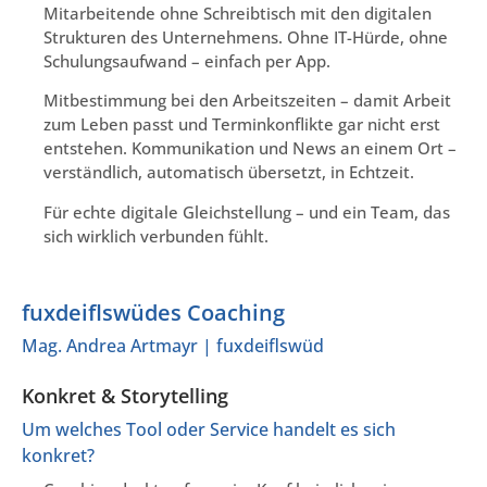
Mitarbeitende ohne Schreibtisch mit den digitalen
Strukturen des Unternehmens. Ohne IT-Hürde, ohne
Schulungsaufwand – einfach per App.
Mitbestimmung bei den Arbeitszeiten – damit Arbeit
zum Leben passt und Terminkonflikte gar nicht erst
entstehen. Kommunikation und News an einem Ort –
verständlich, automatisch übersetzt, in Echtzeit.
Für echte digitale Gleichstellung – und ein Team, das
sich wirklich verbunden fühlt.
fuxdeiflswüdes Coaching
Mag. Andrea Artmayr | fuxdeiflswüd
Konkret & Storytelling
Um welches Tool oder Service handelt es sich
konkret?