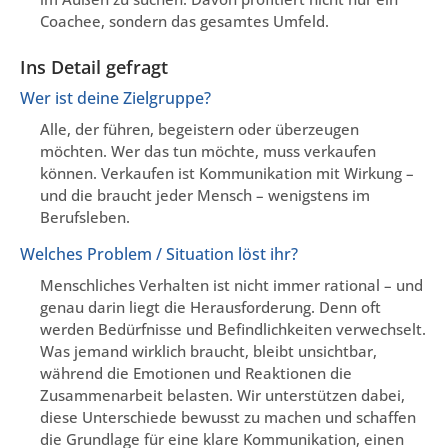
Coachee, sondern das gesamtes Umfeld.
Ins Detail gefragt
Wer ist deine Zielgruppe?
Alle, der führen, begeistern oder überzeugen
möchten. Wer das tun möchte, muss verkaufen
können. Verkaufen ist Kommunikation mit Wirkung –
und die braucht jeder Mensch – wenigstens im
Berufsleben.
Welches Problem / Situation löst ihr?
Menschliches Verhalten ist nicht immer rational – und
genau darin liegt die Herausforderung. Denn oft
werden Bedürfnisse und Befindlichkeiten verwechselt.
Was jemand wirklich braucht, bleibt unsichtbar,
während die Emotionen und Reaktionen die
Zusammenarbeit belasten. Wir unterstützen dabei,
diese Unterschiede bewusst zu machen und schaffen
die Grundlage für eine klare Kommunikation, einen