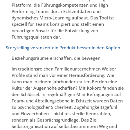
Plattform, die Führungskompetenzen und High
Performing Teams durch Echtzeitdaten und
dynamisches Micro-Learning aufbaut. Das Tool ist
speziell für Teams konzipiert und stellt einen
neuartigen Ansatz für die Entwicklung von
Führungsqualitäten dar.
Storytelling verankert ein Produkt besser in den Köpfen.
Beziehungsräume erschaffen, die bewegen:
Im traditionsreichen Familienunternehmen Welser
Profile stand man vor einer Herausforderung: Wie
kann man in einem jahrhundertealten Betrieb eine
Kultur der Augenhöhe schaffen? Mit Kokoro fanden sie
den Schlüssel. In regelmäßigen Mini-Befragungen auf
Team- und Abteilungsebene in Echtzeit wurden Daten
zu psychologischer Sicherheit, Zugehörigkeitsgefühl
und Flow erhoben – nicht als sterile Kennzahlen,
sondern als Gesprächsgrundlage. Das Ziel:
Selbstorganisation auf selbstbestimmtem Weg und