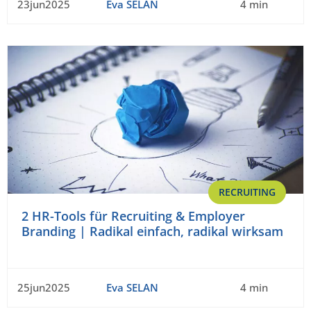
23jun2025
Eva SELAN
4 min
RECRUITING
2 HR-Tools für Recruiting & Employer
Branding | Radikal einfach, radikal wirksam
25jun2025
Eva SELAN
4 min