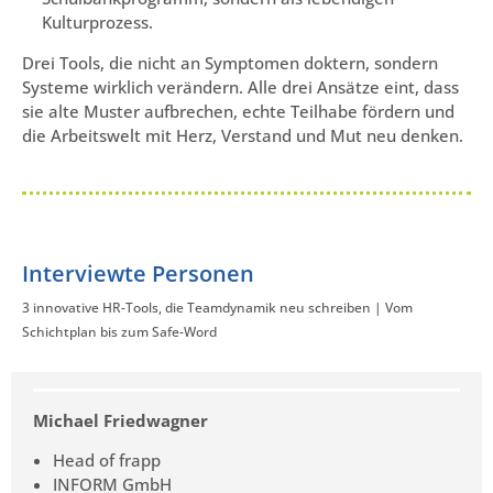
Kulturprozess.
Drei Tools, die nicht an Symptomen doktern, sondern
Systeme wirklich verändern. Alle drei Ansätze eint, dass
sie alte Muster aufbrechen, echte Teilhabe fördern und
die Arbeitswelt mit Herz, Verstand und Mut neu denken.
Interviewte Personen
3 innovative HR-Tools, die Teamdynamik neu schreiben | Vom
Schichtplan bis zum Safe-Word
Michael Friedwagner
Head of frapp
INFORM GmbH