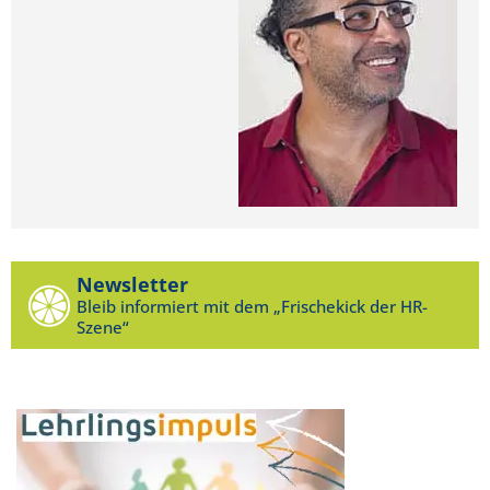
Newsletter
Bleib informiert mit dem „Frischekick der HR-
Szene“