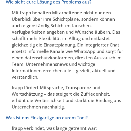
Wie sieht eure Lösung des Problems aus?
Mit frapp behalten Mitarbeitende nicht nur den
Überblick über ihre Schichtpläne, sondern können
auch eigenständig Schichten tauschen,
Verfügbarkeiten angeben und Wünsche äußern. Das
schafft mehr Flexibilität im Alltag und entlastet
gleichzeitig die Einsatzplanung. Ein integrierter Chat
ersetzt informelle Kanäle wie WhatsApp und sorgt für
einen datenschutzkonformen, direkten Austausch im
Team. Unternehmensnews und wichtige
Informationen erreichen alle – gezielt, aktuell und
verständlich.
frapp fördert Mitsprache, Transparenz und
Wertschätzung – das steigert die Zufriedenheit,
erhöht die Verlässlichkeit und stärkt die Bindung ans
Unternehmen nachhaltig.
Was ist das Einzigartige an eurem Tool?
frapp verbindet, was lange getrennt war: