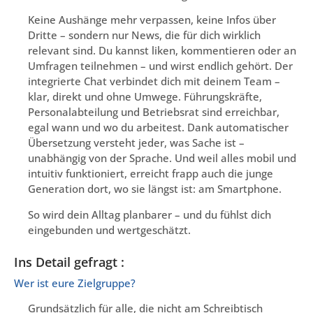
Keine Aushänge mehr verpassen, keine Infos über
Dritte – sondern nur News, die für dich wirklich
relevant sind. Du kannst liken, kommentieren oder an
Umfragen teilnehmen – und wirst endlich gehört. Der
integrierte Chat verbindet dich mit deinem Team –
klar, direkt und ohne Umwege. Führungskräfte,
Personalabteilung und Betriebsrat sind erreichbar,
egal wann und wo du arbeitest. Dank automatischer
Übersetzung versteht jeder, was Sache ist –
unabhängig von der Sprache. Und weil alles mobil und
intuitiv funktioniert, erreicht frapp auch die junge
Generation dort, wo sie längst ist: am Smartphone.
So wird dein Alltag planbarer – und du fühlst dich
eingebunden und wertgeschätzt.
Ins Detail gefragt :
Wer ist eure Zielgruppe?
Grundsätzlich für alle, die nicht am Schreibtisch