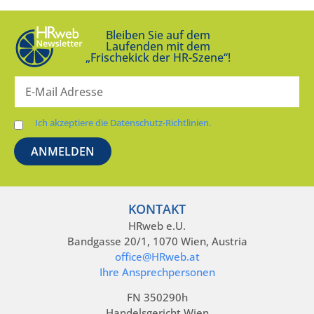
Bleiben Sie auf dem
Laufenden mit dem
„Frischekick der HR-Szene“!
Ich akzeptiere die Datenschutz-Richtlinien.
KONTAKT
HRweb e.U.
Bandgasse 20/1, 1070 Wien, Austria
office@HRweb.at
Ihre Ansprechpersonen
FN 350290h
Handelsgericht Wien