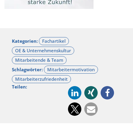
Kategorien:
Schlagwörter:
Teilen: