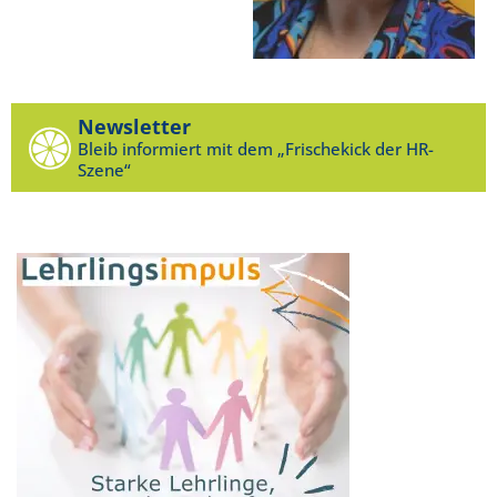
Newsletter
Bleib informiert mit dem „Frischekick der HR-
Szene“