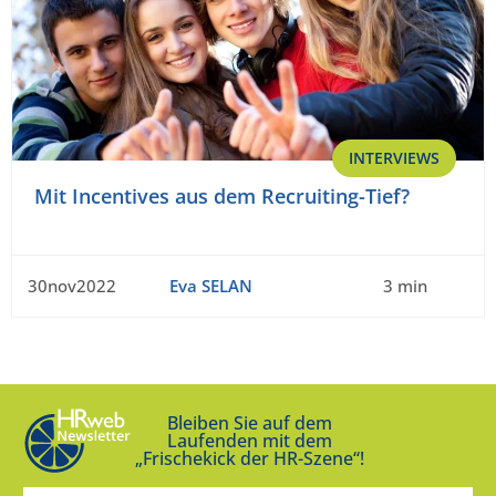
INTERVIEWS
Mit Incentives aus dem Recruiting-Tief?
30nov2022
Eva SELAN
3 min
Bleiben Sie auf dem
Laufenden mit dem
„Frischekick der HR-Szene“!