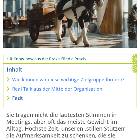
HR-Know-how aus der Praxis für die Praxis
Inhalt
Wie können wir diese wichtige Zielgruppe fördern?
Real Talk aus der Mitte der Organisation
Fazit
Sie tragen nicht die lautesten Stimmen in
Meetings, aber oft das meiste Gewicht im
Alltag. Höchste Zeit, unseren ‚stillen Stützen‘
die Aufmerksamkeit zu schenken, die sie