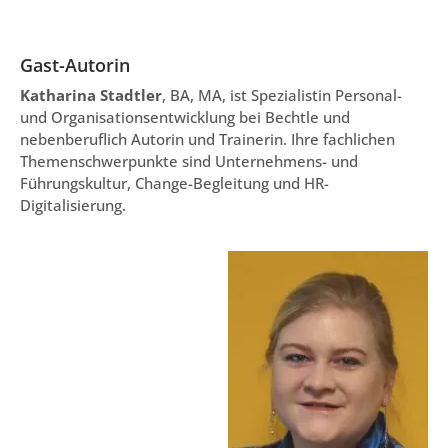
Gast-Autorin
Katharina Stadtler
, BA, MA, ist Spezialistin Personal-
und Organisationsentwicklung bei Bechtle und
nebenberuflich Autorin und Trainerin. Ihre fachlichen
Themenschwerpunkte sind Unternehmens- und
Führungskultur, Change-Begleitung und HR-
Digitalisierung.