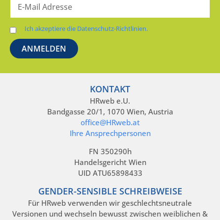
Ich akzeptiere die Datenschutz-Richtlinien.
KONTAKT
HRweb e.U.
Bandgasse 20/1, 1070 Wien, Austria
office@HRweb.at
Ihre Ansprechpersonen
FN 350290h
Handelsgericht Wien
UID ATU65898433
GENDER-SENSIBLE SCHREIBWEISE
Für HRweb verwenden wir geschlechtsneutrale
Versionen und wechseln bewusst zwischen weiblichen &