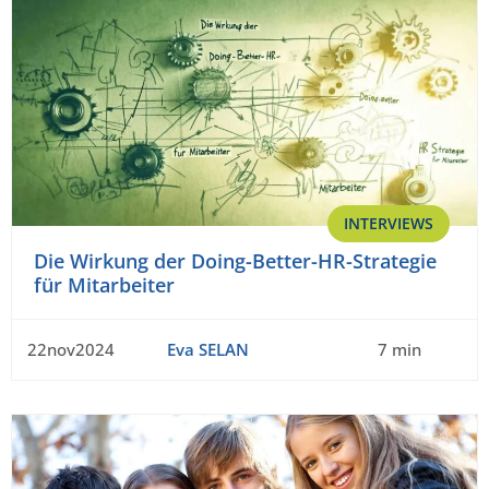
INTERVIEWS
Die Wirkung der Doing-Better-HR-Strategie
für Mitarbeiter
22nov2024
Eva SELAN
7 min