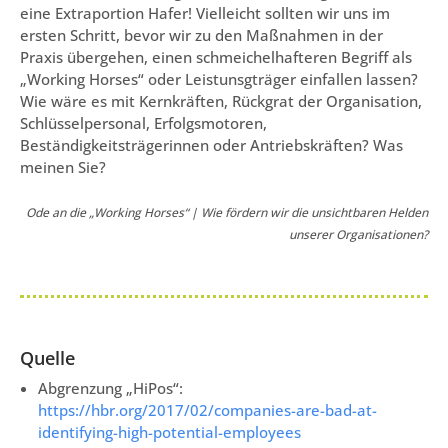
eine Extraportion Hafer! Vielleicht sollten wir uns im
ersten Schritt, bevor wir zu den Maßnahmen in der
Praxis übergehen, einen schmeichelhafteren Begriff als
„Working Horses“ oder Leistunsgträger einfallen lassen?
Wie wäre es mit Kernkräften, Rückgrat der Organisation,
Schlüsselpersonal, Erfolgsmotoren,
Beständigkeitsträgerinnen oder Antriebskräften? Was
meinen Sie?
Ode an die „Working Horses“ | Wie fördern wir die unsichtbaren Helden
unserer Organisationen?
Quelle
Abgrenzung „HiPos“:
https://hbr.org/2017/02/companies-are-bad-at-
identifying-high-potential-employees