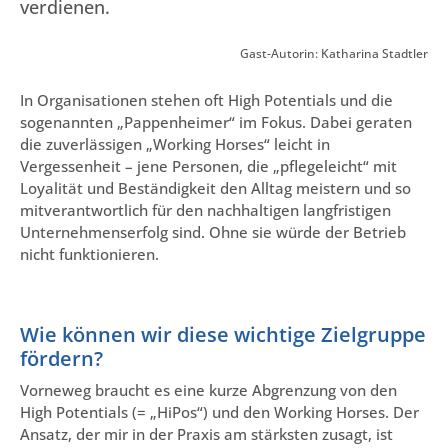
verdienen.
Gast-Autorin: Katharina Stadtler
In Organisationen stehen oft High Potentials und die
sogenannten „Pappenheimer“ im Fokus. Dabei geraten
die zuverlässigen „Working Horses“ leicht in
Vergessenheit – jene Personen, die „pflegeleicht“ mit
Loyalität und Beständigkeit den Alltag meistern und so
mitverantwortlich für den nachhaltigen langfristigen
Unternehmenserfolg sind. Ohne sie würde der Betrieb
nicht funktionieren.
Wie können wir diese wichtige Zielgruppe
fördern?
Vorneweg braucht es eine kurze Abgrenzung von den
High Potentials (= „HiPos“) und den Working Horses. Der
Ansatz, der mir in der Praxis am stärksten zusagt, ist