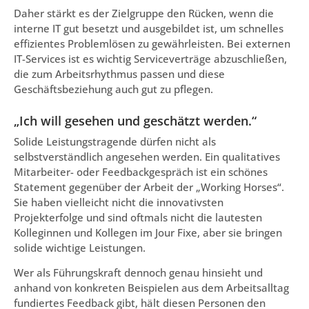
Daher stärkt es der Zielgruppe den Rücken, wenn die
interne IT gut besetzt und ausgebildet ist, um schnelles
effizientes Problemlösen zu gewährleisten. Bei externen
IT-Services ist es wichtig Serviceverträge abzuschließen,
die zum Arbeitsrhythmus passen und diese
Geschäftsbeziehung auch gut zu pflegen.
„Ich will gesehen und geschätzt werden.“
Solide Leistungstragende dürfen nicht als
selbstverständlich angesehen werden. Ein qualitatives
Mitarbeiter- oder Feedbackgespräch ist ein schönes
Statement gegenüber der Arbeit der „Working Horses“.
Sie haben vielleicht nicht die innovativsten
Projekterfolge und sind oftmals nicht die lautesten
Kolleginnen und Kollegen im Jour Fixe, aber sie bringen
solide wichtige Leistungen.
Wer als Führungskraft dennoch genau hinsieht und
anhand von konkreten Beispielen aus dem Arbeitsalltag
fundiertes Feedback gibt, hält diesen Personen den