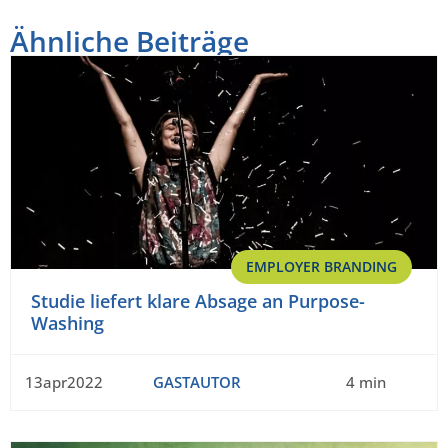
Ähnliche Beiträge
EMPLOYER BRANDING
Studie liefert klare Absage an Purpose-
Washing
13apr2022
GASTAUTOR
4 min