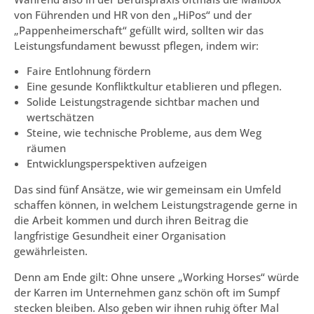
von Führenden und HR von den „HiPos“ und der
„Pappenheimerschaft“ gefüllt wird, sollten wir das
Leistungsfundament bewusst pflegen, indem wir:
Faire Entlohnung fördern
Eine gesunde Konfliktkultur etablieren und pflegen.
Solide Leistungstragende sichtbar machen und
wertschätzen
Steine, wie technische Probleme, aus dem Weg
räumen
Entwicklungsperspektiven aufzeigen
Das sind fünf Ansätze, wie wir gemeinsam ein Umfeld
schaffen können, in welchem Leistungstragende gerne in
die Arbeit kommen und durch ihren Beitrag die
langfristige Gesundheit einer Organisation
gewährleisten.
Denn am Ende gilt: Ohne unsere „Working Horses“ würde
der Karren im Unternehmen ganz schön oft im Sumpf
stecken bleiben. Also geben wir ihnen ruhig öfter Mal