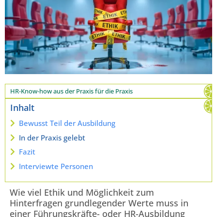
HR-Know-how aus der Praxis für die Praxis
Inhalt
Bewusst Teil der Ausbildung
In der Praxis gelebt
Fazit
Interviewte Personen
Wie viel Ethik und Möglichkeit zum
Hinterfragen grundlegender Werte muss in
einer Führungskräfte- oder HR-Ausbildung