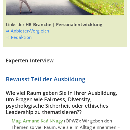
Links der
HR-Branche | Personalentwicklung
⇒ Anbieter-Vergleich
⇒ Redaktion
Experten-Interview
Bewusst Teil der Ausbildung
Wie viel Raum geben Sie in Ihrer Ausbildung,
um Fragen wie Fairness, Diversity,
psychologische Sicherheit oder ethisches
Leadership zu thematisieren??
Mag. Armand Kaáli-Nagy
(ÖPWZ): Wir geben den
Themen so viel Raum, wie sie im Alltag einnehmen –