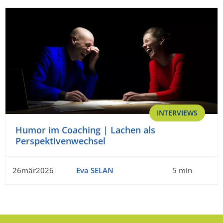
INTERVIEWS
Humor im Coaching | Lachen als
Perspektivenwechsel
26mär2026
Eva SELAN
5 min