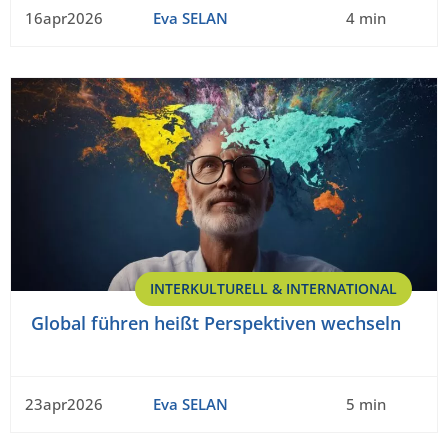
16apr2026
Eva SELAN
4 min
INTERKULTURELL & INTERNATIONAL
Global führen heißt Perspektiven wechseln
23apr2026
Eva SELAN
5 min