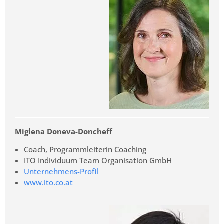
Miglena Doneva-Doncheff
Coach, Programmleiterin Coaching
ITO Individuum Team Organisation GmbH
Unternehmens-Profil
www.ito.co.at