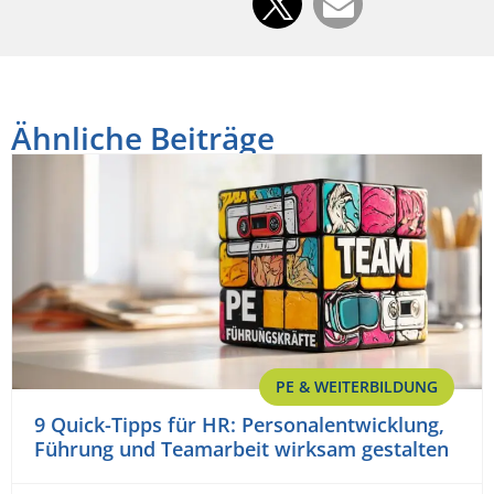
Ähnliche Beiträge
PE & WEITERBILDUNG
9 Quick-Tipps für HR: Personalentwicklung,
Führung und Teamarbeit wirksam gestalten