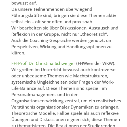
bewusst auf.
Da unsere Teilnehmenden überwiegend
Führungskräfte sind, bringen sie diese Themen aktiv
selbst ein – oft sehr offen und praxisnah.
Wir bearbeiten sie über Diskussionen, Austausch und
Reflexion in der Gruppe, nicht nur „theoretisch“.
Auch die Coaching-Gespräche werden genutzt, um
Perspektiven, Wirkung und Handlungsoptionen zu
klären.
FH-Prof. Dr. Christina Schweiger
(FHWien der WKW):
Wir greifen im Unterricht bewusst auch kontroverse
oder unbequeme Themen wie Machtstrukturen,
systemische Ungleichheiten oder Fragen der Work-
Life-Balance auf. Diese Themen sind speziell im
Personalmanagement und in der
Organisationsentwicklung zentral, um ein realistisches
Verständnis organisationaler Dynamiken zu erlangen.
Theoretische Modelle, Fallbeispiele als auch reflexive
Übungen und Diskussionen eignen sich, diese Themen
zu thematisieren. Die Reaktionen der Studierenden