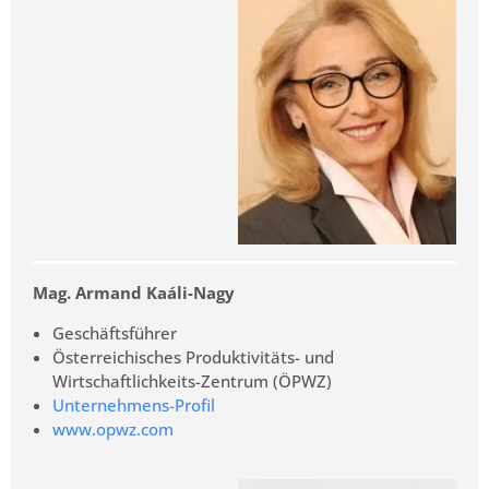
Mag. Armand Kaáli-Nagy
Geschäftsführer
Österreichisches Produktivitäts- und
Wirtschaftlichkeits-Zentrum (ÖPWZ)
Unternehmens-Profil
www.opwz.com