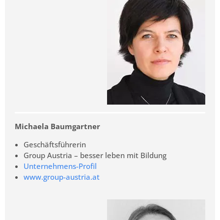
Michaela Baumgartner
Geschäftsführerin
Group Austria – besser leben mit Bildung
Unternehmens-Profil
www.group-austria.at