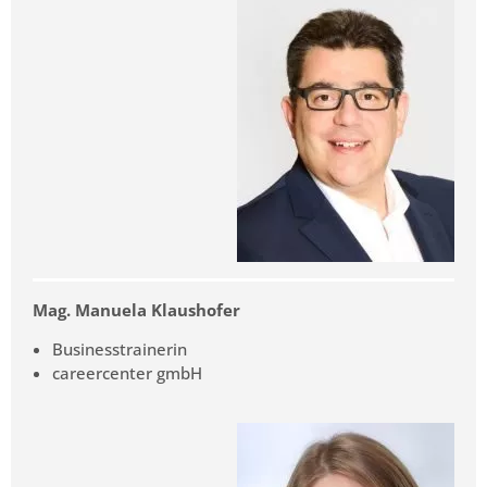
Mag. Manuela Klaushofer
Businesstrainerin
careercenter gmbH