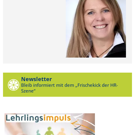
Newsletter
Bleib informiert mit dem „Frischekick der HR-
Szene“