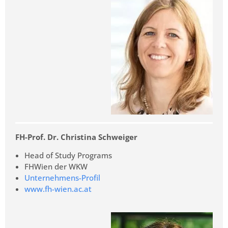
FH-Prof. Dr. Christina Schweiger
Head of Study Programs
FHWien der WKW
Unternehmens-Profil
www.fh-wien.ac.at