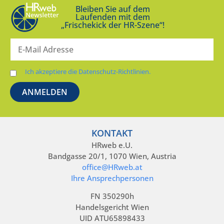
Bleiben Sie auf dem
Laufenden mit dem
„Frischekick der HR-Szene“!
Ich akzeptiere die Datenschutz-Richtlinien.
KONTAKT
HRweb e.U.
Bandgasse 20/1, 1070 Wien, Austria
office@HRweb.at
Ihre Ansprechpersonen
FN 350290h
Handelsgericht Wien
UID ATU65898433