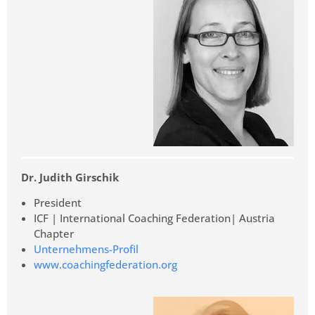
Dr. Judith Girschik
President
ICF | International Coaching Federation| Austria
Chapter
Unternehmens-Profil
www.coachingfederation.org