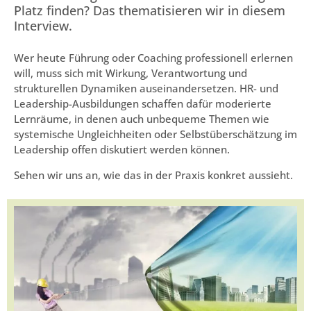
Platz finden? Das thematisieren wir in diesem
Interview.
Wer heute Führung oder Coaching professionell erlernen
will, muss sich mit Wirkung, Verantwortung und
strukturellen Dynamiken auseinandersetzen. HR- und
Leadership-Ausbildungen schaffen dafür moderierte
Lernräume, in denen auch unbequeme Themen wie
systemische Ungleichheiten oder Selbstüberschätzung im
Leadership offen diskutiert werden können.
Sehen wir uns an, wie das in der Praxis konkret aussieht.