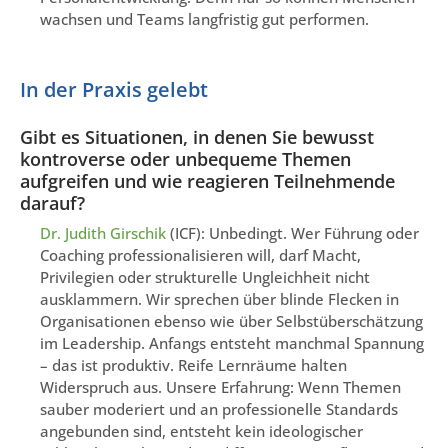
wachsen und Teams langfristig gut performen.
In der Praxis gelebt
Gibt es Situationen, in denen Sie bewusst
kontroverse oder unbequeme Themen
aufgreifen und wie reagieren Teilnehmende
darauf?
Dr. Judith Girschik
(ICF): Unbedingt. Wer Führung oder
Coaching professionalisieren will, darf Macht,
Privilegien oder strukturelle Ungleichheit nicht
ausklammern. Wir sprechen über blinde Flecken in
Organisationen ebenso wie über Selbstüberschätzung
im Leadership. Anfangs entsteht manchmal Spannung
– das ist produktiv. Reife Lernräume halten
Widerspruch aus. Unsere Erfahrung: Wenn Themen
sauber moderiert und an professionelle Standards
angebunden sind, entsteht kein ideologischer