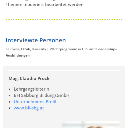
Themen moderiert bearbeitet werden.
Interviewte Personen
Fairness,
Ethik
, Diversity | Pflichtprogramm in HR- und
Leadership-
Ausbildungen
Mag. Claudia Prock
Lehrgangsleiterin
BFI Salzburg BildungsGmbH
Unternehmens-Profil
www.bfi-sbg.at