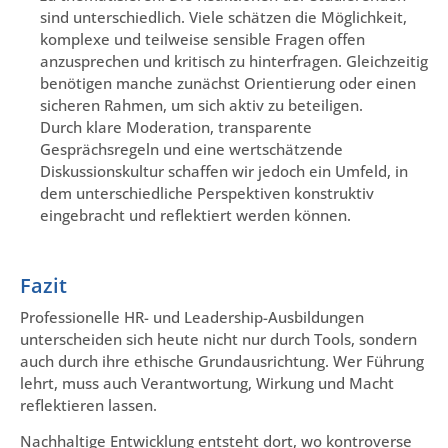
sind unterschiedlich. Viele schätzen die Möglichkeit,
komplexe und teilweise sensible Fragen offen
anzusprechen und kritisch zu hinterfragen. Gleichzeitig
benötigen manche zunächst Orientierung oder einen
sicheren Rahmen, um sich aktiv zu beteiligen.
Durch klare Moderation, transparente
Gesprächsregeln und eine wertschätzende
Diskussionskultur schaffen wir jedoch ein Umfeld, in
dem unterschiedliche Perspektiven konstruktiv
eingebracht und reflektiert werden können.
Fazit
Professionelle HR- und Leadership-Ausbildungen
unterscheiden sich heute nicht nur durch Tools, sondern
auch durch ihre ethische Grundausrichtung. Wer Führung
lehrt, muss auch Verantwortung, Wirkung und Macht
reflektieren lassen.
Nachhaltige Entwicklung entsteht dort, wo kontroverse