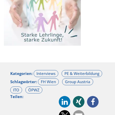
Kategorien:
Schlagwörter:
Teilen: