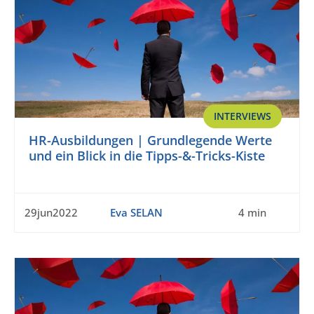
INTERVIEWS
HR-Ausbildungen | Grundlegende Werte
und ein Blick in die Tipps-&-Tricks-Kiste
29jun2022
Eva SELAN
4 min