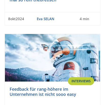
8okt2024
Eva SELAN
4 min
INTERVIEWS
Feedback für rang-höhere im
Unternehmen ist nicht sooo easy