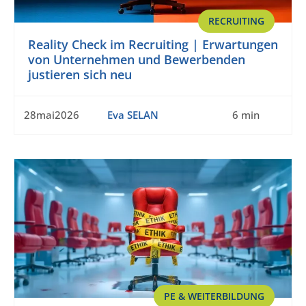
RECRUITING
Reality Check im Recruiting | Erwartungen
von Unternehmen und Bewerbenden
justieren sich neu
28mai2026
Eva SELAN
6 min
PE & WEITERBILDUNG