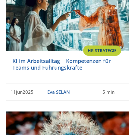
HR STRATEGIE
KI im Arbeitsalltag | Kompetenzen für
Teams und Führungskräfte
11jun2025
Eva SELAN
5 min