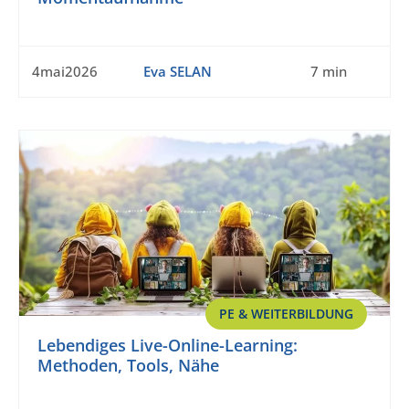
4mai2026
Eva SELAN
7 min
PE & WEITERBILDUNG
Lebendiges Live-Online-Learning:
Methoden, Tools, Nähe