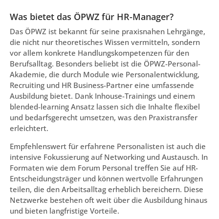
Was bietet das ÖPWZ für HR-Manager?
Das ÖPWZ ist bekannt für seine praxisnahen Lehrgänge,
die nicht nur theoretisches Wissen vermitteln, sondern
vor allem konkrete Handlungskompetenzen für den
Berufsalltag. Besonders beliebt ist die ÖPWZ-Personal-
Akademie, die durch Module wie Personalentwicklung,
Recruiting und HR Business-Partner eine umfassende
Ausbildung bietet. Dank Inhouse-Trainings und einem
blended-learning Ansatz lassen sich die Inhalte flexibel
und bedarfsgerecht umsetzen, was den Praxistransfer
erleichtert.
Empfehlenswert für erfahrene Personalisten ist auch die
intensive Fokussierung auf Networking und Austausch. In
Formaten wie dem Forum Personal treffen Sie auf HR-
Entscheidungsträger und können wertvolle Erfahrungen
teilen, die den Arbeitsalltag erheblich bereichern. Diese
Netzwerke bestehen oft weit über die Ausbildung hinaus
und bieten langfristige Vorteile.