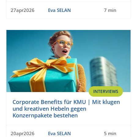
27apr2026
Eva SELAN
7 min
INTERVIEWS
Corporate Benefits für KMU | Mit klugen
und kreativen Hebeln gegen
Konzernpakete bestehen
20apr2026
Eva SELAN
5 min