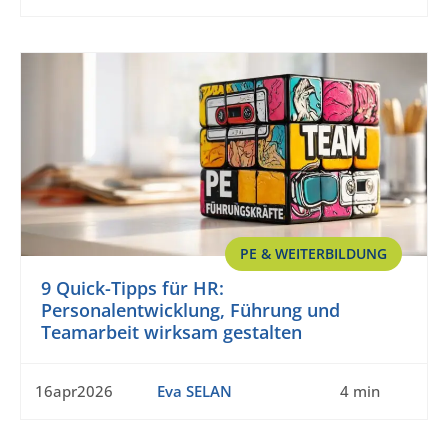
PE & WEITERBILDUNG
9 Quick-Tipps für HR:
Personalentwicklung, Führung und
Teamarbeit wirksam gestalten
16apr2026
Eva SELAN
4 min