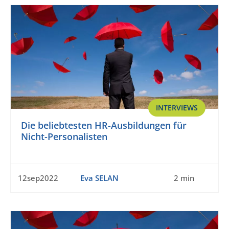
INTERVIEWS
Die beliebtesten HR-Ausbildungen für
Nicht-Personalisten
12sep2022
Eva SELAN
2 min