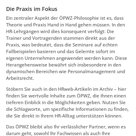
Die Praxis im Fokus
Ein zentraler Aspekt der ÖPWZ-Philosophie ist es, dass
Theorie und Praxis Hand in Hand gehen müssen. In den
HR-Lehrgängen wird dies konsequent verfolgt: Die
Trainer und Vortragenden stammen direkt aus der
Praxis, was bedeutet, dass die Seminare auf echten
Fallbeispielen basieren und das Gelernte sofort im
eigenen Unternehmen angewendet werden kann. Diese
Herangehensweise bewährt sich insbesondere in den
dynamischen Bereichen wie Personalmanagement und
Arbeitsrecht.
Stöbern Sie auch in den HRweb-Artikeln im Archiv – hier
finden Sie wertvolle Inhalte zum ÖPWZ, die Ihnen einen
tieferen Einblick in die Möglichkeiten geben. Nutzen Sie
die Schlagworte, um spezifische Informationen zu finden,
die Sie direkt in Ihrem HR-Alltag unterstützen können.
Das ÖPWZ bleibt also Ihr verlässlicher Partner, wenn es
darum geht, sowohl Ihr Fachwissen als auch Ihre