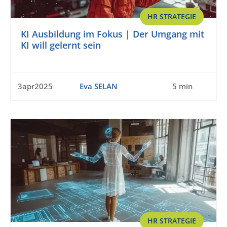
HR STRATEGIE
KI Ausbildung im Fokus | Der Umgang mit
KI will gelernt sein
3apr2025
Eva SELAN
5 min
HR STRATEGIE