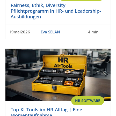
Fairness, Ethik, Diversity |
Pflichtprogramm in HR- und Leadership-
Ausbildungen
19mai2026
Eva SELAN
4 min
HR SOFTWARE
Top-KI-Tools im HR-Alltag | Eine
Momentaufnahme