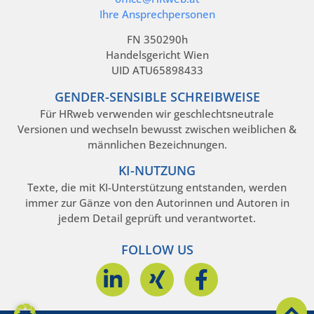
Ihre Ansprechpersonen
FN 350290h
Handelsgericht Wien
UID ATU65898433
GENDER-SENSIBLE SCHREIBWEISE
Für HRweb verwenden wir geschlechtsneutrale
Versionen und wechseln bewusst zwischen weiblichen &
männlichen Bezeichnungen.
KI-NUTZUNG
Texte, die mit KI-Unterstützung entstanden, werden
immer zur Gänze von den Autorinnen und Autoren in
jedem Detail geprüft und verantwortet.
FOLLOW US