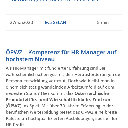
27mai2020
Eva SELAN
5 min
ÖPWZ – Kompetenz für HR-Manager auf
höchstem Niveau
Als HR-Manager mit fundierter Erfahrung sind Sie
wahrscheinlich schon gut mit den Herausforderungen der
Personalentwicklung vertraut. Doch wie bleibt man in
einem sich stetig wandelnden Arbeitsumfeld auf dem
neuesten Stand? Hier kommt das
Österreichische
Produktivitäts- und Wirtschaftlichkeits-Zentrum
(
ÖPWZ
) ins Spiel. Mit über 70 Jahren Erfahrung in der
beruflichen Weiterbildung bietet das ÖPWZ eine breite
Palette an hochqualifizierten Ausbildungen, speziell für
HR-Profis.