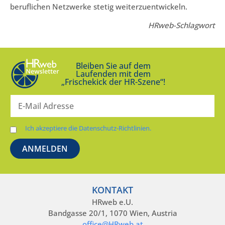
beruflichen Netzwerke stetig weiterzuentwickeln.
HRweb-Schlagwort
Bleiben Sie auf dem
Laufenden mit dem
„Frischekick der HR-Szene“!
Ich akzeptiere die Datenschutz-Richtlinien.
KONTAKT
HRweb e.U.
Bandgasse 20/1, 1070 Wien, Austria
office@HRweb.at