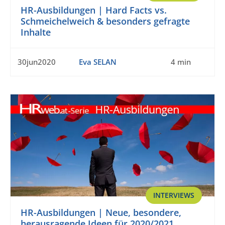
HR-Ausbildungen | Hard Facts vs.
Schmeichelweich & besonders gefragte
Inhalte
30jun2020
Eva SELAN
4 min
INTERVIEWS
HR-Ausbildungen | Neue, besondere,
herausragende Ideen für 2020/2021