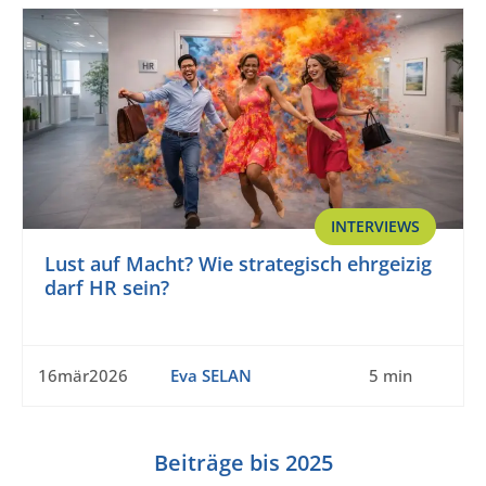
INTERVIEWS
Lust auf Macht? Wie strategisch ehrgeizig
darf HR sein?
16mär2026
Eva SELAN
5 min
Beiträge bis 2025