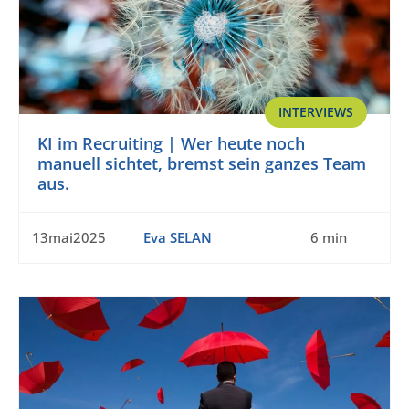
INTERVIEWS
KI im Recruiting | Wer heute noch
manuell sichtet, bremst sein ganzes Team
aus.
13mai2025
Eva SELAN
6 min