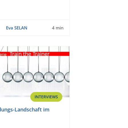
Eva SELAN
4 min
INTERVIEWS
dungs-Landschaft im