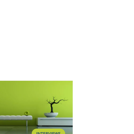
INTERVIEWS