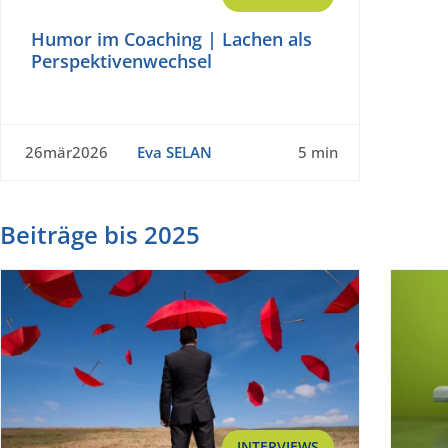
Humor im Coaching | Lachen als
Perspektivenwechsel
26mär2026
Eva SELAN
5 min
Beiträge bis 2025
INTERVIEWS