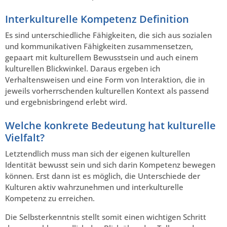
Interkulturelle Kompetenz Definition
Es sind unterschiedliche Fähigkeiten, die sich aus sozialen
und kommunikativen Fähigkeiten zusammensetzen,
gepaart mit kulturellem Bewusstsein und auch einem
kulturellen Blickwinkel. Daraus ergeben ich
Verhaltensweisen und eine Form von Interaktion, die in
jeweils vorherrschenden kulturellen Kontext als passend
und ergebnisbringend erlebt wird.
Welche konkrete Bedeutung hat kulturelle
Vielfalt?
Letztendlich muss man sich der eigenen kulturellen
Identität bewusst sein und sich darin Kompetenz bewegen
können. Erst dann ist es möglich, die Unterschiede der
Kulturen aktiv wahrzunehmen und interkulturelle
Kompetenz zu erreichen.
Die Selbsterkenntnis stellt somit einen wichtigen Schritt