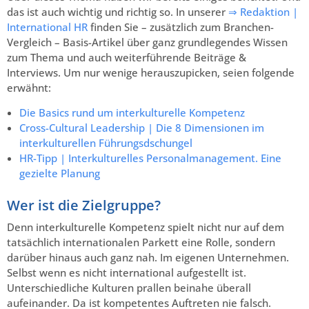
das ist auch wichtig und richtig so. In unserer
⇒ Redaktion |
International HR
finden Sie – zusätzlich zum Branchen-
Vergleich – Basis-Artikel über ganz grundlegendes Wissen
zum Thema und auch weiterführende Beiträge &
Interviews. Um nur wenige herauszupicken, seien folgende
erwähnt:
Die Basics rund um interkulturelle Kompetenz
Cross-Cultural Leadership | Die 8 Dimensionen im
interkulturellen Führungsdschungel
HR-Tipp | Interkulturelles Personalmanagement. Eine
gezielte Planung
Wer ist die Zielgruppe?
Denn interkulturelle Kompetenz spielt nicht nur auf dem
tatsächlich internationalen Parkett eine Rolle, sondern
darüber hinaus auch ganz nah. Im eigenen Unternehmen.
Selbst wenn es nicht international aufgestellt ist.
Unterschiedliche Kulturen prallen beinahe überall
aufeinander. Da ist kompetentes Auftreten nie falsch.