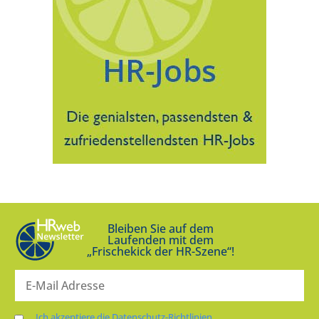
Bleiben Sie auf dem
Laufenden mit dem
„Frischekick der HR-Szene“!
Ich akzeptiere die Datenschutz-Richtlinien.