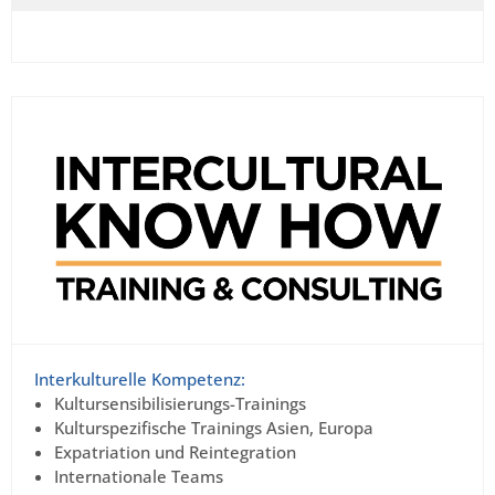
Interkulturelle Kompetenz:
Kultursensibilisierungs-Trainings
Kulturspezifische Trainings Asien, Europa
Expatriation und Reintegration
Internationale Teams