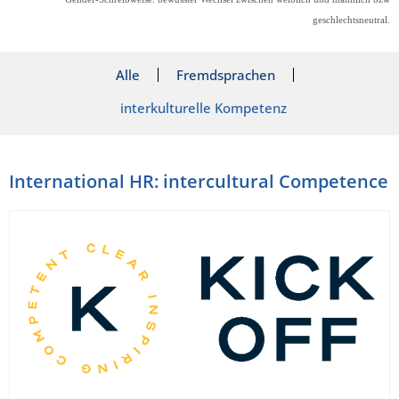
geschlechtsneutral.
Alle
Fremdsprachen
interkulturelle Kompetenz
International HR: intercultural Competence