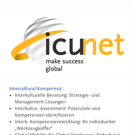
Intercultural Kompetenz:
Interkulturelle Beratung: Strategie- und
Management-Lösungen
Interkultur. Assessment: Potenziale und
Kompetenzen identifizieren
Interk. Kompetenzentwicklung: Ihr individueller
„Werkzeugkoffer“
Global Mobility für Global Employees: Einfach gut