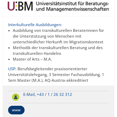
Interkulturelle Ausbildungen:
Ausbildung von transkulturellen Beraterinnen für
die Unterstützung von Menschen mit
unterschiedlicher Herkunft im Migrationskontext
Methodik der transkulturellen Beratung und des
transkulturellen Handelns
Master of Arts – M.A.
USP:
Berufsbegleitender praxisorientierter
Universitätslehrgang, 3 Semester Fachausbildung, 1
Sem Master (M.A.), AQ-Austria-akkreditiert
E-Mail,
+43 / 1 / 26 32 312
www