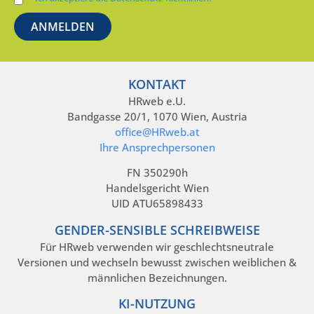
KONTAKT
HRweb e.U.
Bandgasse 20/1, 1070 Wien, Austria
office@HRweb.at
Ihre Ansprechpersonen
FN 350290h
Handelsgericht Wien
UID ATU65898433
GENDER-SENSIBLE SCHREIBWEISE
Für HRweb verwenden wir geschlechtsneutrale
Versionen und wechseln bewusst zwischen weiblichen &
männlichen Bezeichnungen.
KI-NUTZUNG