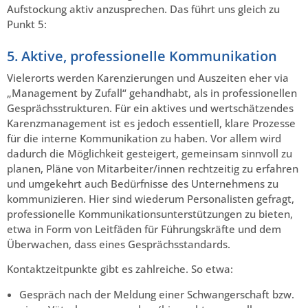
Aufstockung aktiv anzusprechen. Das führt uns gleich zu
Punkt 5:
5. Aktive, professionelle Kommunikation
Vielerorts werden Karenzierungen und Auszeiten eher via
„Management by Zufall“ gehandhabt, als in professionellen
Gesprächsstrukturen. Für ein aktives und wertschätzendes
Karenzmanagement ist es jedoch essentiell, klare Prozesse
für die interne Kommunikation zu haben. Vor allem wird
dadurch die Möglichkeit gesteigert, gemeinsam sinnvoll zu
planen, Pläne von Mitarbeiter/innen rechtzeitig zu erfahren
und umgekehrt auch Bedürfnisse des Unternehmens zu
kommunizieren. Hier sind wiederum Personalisten gefragt,
professionelle Kommunikationsunterstützungen zu bieten,
etwa in Form von Leitfäden für Führungskräfte und dem
Überwachen, dass eines Gesprächsstandards.
Kontaktzeitpunkte gibt es zahlreiche. So etwa:
Gespräch nach der Meldung einer Schwangerschaft bzw.