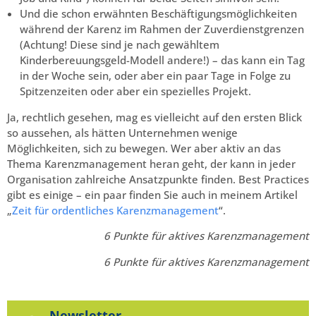
Und die schon erwähnten
Beschäftigungsmöglichkeiten
während der Karenz im Rahmen der Zuverdienstgrenzen
(Achtung! Diese sind je nach gewähltem
Kinderbereuungsgeld-Modell andere!) – das kann ein Tag
in der Woche sein, oder aber ein paar Tage in Folge zu
Spitzenzeiten oder aber ein spezielles Projekt.
Ja, rechtlich gesehen, mag es vielleicht auf den ersten Blick
so aussehen, als hätten Unternehmen wenige
Möglichkeiten, sich zu bewegen. Wer aber aktiv an das
Thema Karenzmanagement heran geht, der kann in jeder
Organisation zahlreiche Ansatzpunkte finden. Best Practices
gibt es einige – ein paar finden Sie auch in meinem Artikel
„
Zeit für ordentliches Karenzmanagement
“.
6 Punkte für aktives Karenzmanagement
6 Punkte für aktives Karenzmanagement
Newsletter