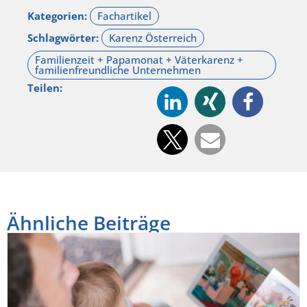
Kategorien:
Schlagwörter:
Teilen:
Ähnliche Beiträge