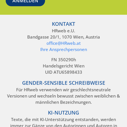
KONTAKT
HRweb e.U.
Bandgasse 20/1, 1070 Wien, Austria
office@HRweb.at
Ihre Ansprechpersonen
FN 350290h
Handelsgericht Wien
UID ATU65898433
GENDER-SENSIBLE SCHREIBWEISE
Für HRweb verwenden wir geschlechtsneutrale
Versionen und wechseln bewusst zwischen weiblichen &
männlichen Bezeichnungen.
KI-NUTZUNG
Texte, die mit KI-Unterstützung entstanden, werden
immer zur Gänze von den Autorinnen und Autoren in