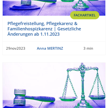
FACHARTIKEL
Pflegefreistellung, Pflegekarenz &
Familienhospizkarenz | Gesetzliche
Änderungen ab 1.11.2023
29nov2023
Anna MERTINZ
3 min