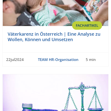
FACHARTIKEL
Väterkarenz in Österreich | Eine Analyse zu
Wollen, Können und Umsetzen
22jul2024
TEAM HR-Organisation
5 min