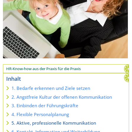
HR-Know-how aus der Praxis für die Praxis
Inhalt
1. Bedarfe erkennen und Ziele setzen
2. Angstfreie Kultur der offenen Kommunikation
3. Einbinden der Führungskräfte
4. Flexible Personalplanung
5. Aktive, professionelle Kommunikation
6. Kontakt, Information und Weiterbildung