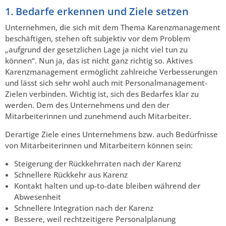
1. Bedarfe erkennen und Ziele setzen
Unternehmen, die sich mit dem Thema Karenzmanagement
beschäftigen, stehen oft subjektiv vor dem Problem
„aufgrund der gesetzlichen Lage ja nicht viel tun zu
können“. Nun ja, das ist nicht ganz richtig so. Aktives
Karenzmanagement ermöglicht zahlreiche Verbesserungen
und lässt sich sehr wohl auch mit Personalmanagement-
Zielen verbinden. Wichtig ist, sich des Bedarfes klar zu
werden. Dem des Unternehmens und den der
Mitarbeiterinnen und zunehmend auch Mitarbeiter.
Derartige Ziele eines Unternehmens bzw. auch Bedürfnisse
von Mitarbeiterinnen und Mitarbeitern können sein:
Steigerung der Rückkehrraten nach der Karenz
Schnellere Rückkehr aus Karenz
Kontakt halten und up-to-date bleiben während der
Abwesenheit
Schnellere Integration nach der Karenz
Bessere, weil rechtzeitigere Personalplanung