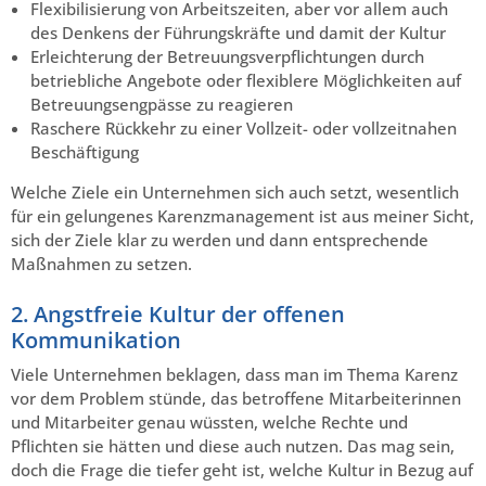
Flexibilisierung von Arbeitszeiten, aber vor allem auch
des Denkens der Führungskräfte und damit der Kultur
Erleichterung der Betreuungsverpflichtungen durch
betriebliche Angebote oder flexiblere Möglichkeiten auf
Betreuungsengpässe zu reagieren
Raschere Rückkehr zu einer Vollzeit- oder vollzeitnahen
Beschäftigung
Welche Ziele ein Unternehmen sich auch setzt, wesentlich
für ein gelungenes Karenzmanagement ist aus meiner Sicht,
sich der Ziele klar zu werden und dann entsprechende
Maßnahmen zu setzen.
2. Angstfreie Kultur der offenen
Kommunikation
Viele Unternehmen beklagen, dass man im Thema Karenz
vor dem Problem stünde, das betroffene Mitarbeiterinnen
und Mitarbeiter genau wüssten, welche Rechte und
Pflichten sie hätten und diese auch nutzen. Das mag sein,
doch die Frage die tiefer geht ist, welche Kultur in Bezug auf