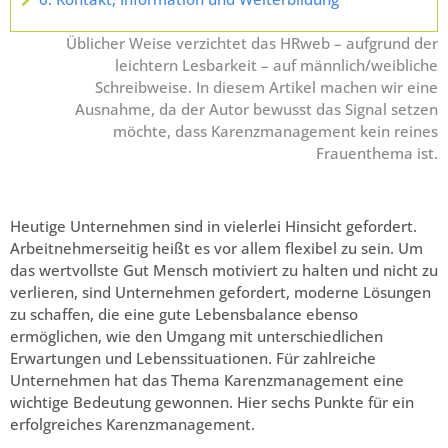
Üblicher Weise verzichtet das HRweb – aufgrund der
leichtern Lesbarkeit – auf männlich/weibliche
Schreibweise. In diesem Artikel machen wir eine
Ausnahme, da der Autor bewusst das Signal setzen
möchte, dass Karenzmanagement kein reines
Frauenthema ist.
Heutige Unternehmen sind in vielerlei Hinsicht gefordert.
Arbeitnehmerseitig heißt es vor allem flexibel zu sein. Um
das wertvollste Gut Mensch motiviert zu halten und nicht zu
verlieren, sind Unternehmen gefordert, moderne Lösungen
zu schaffen, die eine gute Lebensbalance ebenso
ermöglichen, wie den Umgang mit unterschiedlichen
Erwartungen und Lebenssituationen. Für zahlreiche
Unternehmen hat das Thema Karenzmanagement eine
wichtige Bedeutung gewonnen. Hier sechs Punkte für ein
erfolgreiches Karenzmanagement.