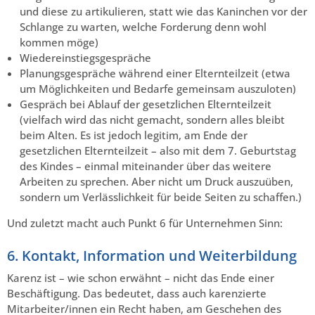
und diese zu artikulieren, statt wie das Kaninchen vor der
Schlange zu warten, welche Forderung denn wohl
kommen möge)
Wiedereinstiegsgespräche
Planungsgespräche während einer Elternteilzeit
(etwa
um Möglichkeiten und Bedarfe gemeinsam auszuloten)
Gespräch bei Ablauf der gesetzlichen Elternteilzeit
(vielfach wird das nicht gemacht, sondern alles bleibt
beim Alten. Es ist jedoch legitim, am Ende der
gesetzlichen Elternteilzeit – also mit dem 7. Geburtstag
des Kindes – einmal miteinander über das weitere
Arbeiten zu sprechen. Aber nicht um Druck auszuüben,
sondern um Verlässlichkeit für beide Seiten zu schaffen.)
Und zuletzt macht auch Punkt 6 für Unternehmen Sinn:
6. Kontakt, Information und Weiterbildung
Karenz ist – wie schon erwähnt – nicht das Ende einer
Beschäftigung. Das bedeutet, dass auch karenzierte
Mitarbeiter/innen ein Recht haben, am Geschehen des