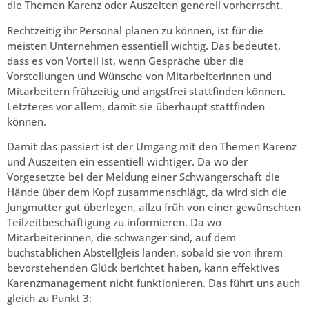
die Themen Karenz oder Auszeiten generell vorherrscht.
Rechtzeitig ihr Personal planen zu können, ist für die
meisten Unternehmen essentiell wichtig. Das bedeutet,
dass es von Vorteil ist, wenn Gespräche über die
Vorstellungen und Wünsche von Mitarbeiterinnen und
Mitarbeitern frühzeitig und angstfrei stattfinden können.
Letzteres vor allem, damit sie überhaupt stattfinden
können.
Damit das passiert ist der Umgang mit den Themen Karenz
und Auszeiten ein essentiell wichtiger. Da wo der
Vorgesetzte bei der Meldung einer Schwangerschaft die
Hände über dem Kopf zusammenschlägt, da wird sich die
Jungmutter gut überlegen, allzu früh von einer gewünschten
Teilzeitbeschäftigung zu informieren. Da wo
Mitarbeiterinnen, die schwanger sind, auf dem
buchstäblichen Abstellgleis landen, sobald sie von ihrem
bevorstehenden Glück berichtet haben, kann effektives
Karenzmanagement nicht funktionieren. Das führt uns auch
gleich zu Punkt 3: