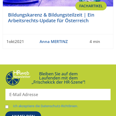
FACHARTIKEL
Bildungskarenz & Bildungsteilzeit | Ein
Arbeitsrechts-Update für Österreich
1okt2021
Anna MERTINZ
4 min
Bleiben Sie auf dem
Laufenden mit dem
„Frischekick der HR-Szene“!
Ich akzeptiere die Datenschutz-Richtlinien.