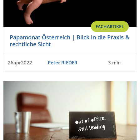
FACHARTIKEL
Papamonat Österreich | Blick in die Praxis &
rechtliche Sicht
26apr2022
Peter RIEDER
3 min