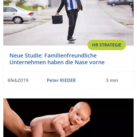
HR STRATEGIE
Neue Studie: Familienfreundliche
Unternehmen haben die Nase vorne
6feb2019
Peter RIEDER
3 min