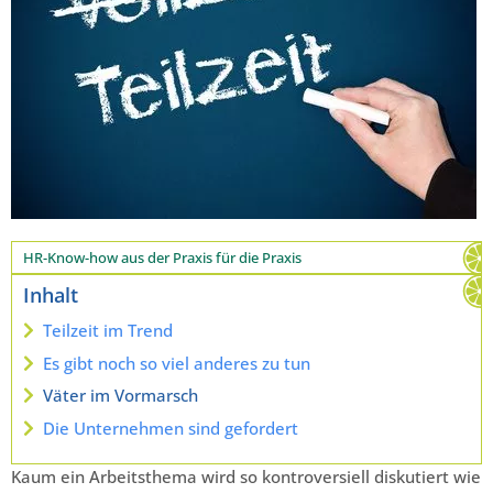
HR-Know-how aus der Praxis für die Praxis
Inhalt
Teilzeit im Trend
Es gibt noch so viel anderes zu tun
Väter im Vormarsch
Die Unternehmen sind gefordert
Kaum ein Arbeitsthema wird so kontroversiell diskutiert wie