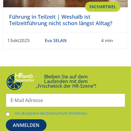
FACHARTIKEL
Führung in Teilzeit | Weshalb ist
Teilzeitführung nicht schon längst Alltag?
13okt2025
Eva SELAN
4 min
Bleiben Sie auf dem
Laufenden mit dem
„Frischekick der HR-Szene“!
Ich akzeptiere die Datenschutz-Richtlinien.