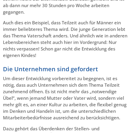
ab dann nur mehr 30 Stunden pro Woche arbeiten
gegangen.
Auch dies ein Beispiel, dass Teilzeit auch für Männer ein
immer beliebteres Thema wird. Die junge Generation lebt
das Thema Vaterschaft anders. Und ähnlich wie in anderen
Lebensbereichen steht auch hier im Vordergrund: Nur
nichts verpassen! Schon gar nicht die Entwicklung des
eigenen Kindes!
Die Unternehmen sind gefordert
Um dieser Entwicklung vorbereitet zu begegnen, ist es
nötig, dass auch Unternehmen sich dem Thema Teilzeit
zunehmend öffnen. Es ist nicht mehr das „notwendige
Übel“, wenn jemand Mutter oder Vater wird, sondern viel
mehr gilt es, an einer Kultur zu arbeiten, die flexibel genug
im Denken und Handeln ist, um die unterschiedlichen
Mitarbeiterbedürfnisse ausreichend zu berücksichtigen.
Dazu gehört das Überdenken der Stellen- und