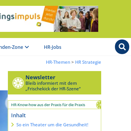
nden-Zone
HR-Jobs
HR-Themen
>
HR Strategie
Newsletter
Bleib informiert mit dem
„Frischekick der HR-Szene“
HR-Know-how aus der Praxis für die Praxis
Inhalt
So ein Theater um die Gesundheit!