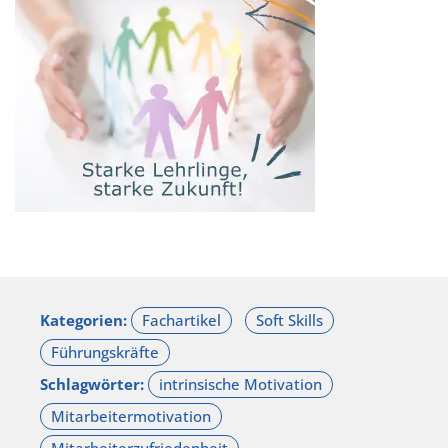
Kategorien:
Schlagwörter: