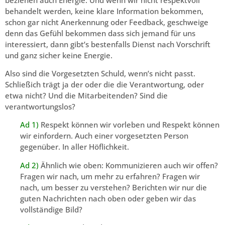
behandelt werden, keine klare Information bekommen,
schon gar nicht Anerkennung oder Feedback, geschweige
denn das Gefühl bekommen dass sich jemand für uns
interessiert, dann gibt’s bestenfalls Dienst nach Vorschrift
und ganz sicher keine Energie.
Also sind die Vorgesetzten Schuld, wenn’s nicht passt.
Schließich trägt ja der oder die die Verantwortung, oder
etwa nicht? Und die Mitarbeitenden? Sind die
verantwortungslos?
Ad 1)
Respekt können wir vorleben und Respekt können
wir einfordern. Auch einer vorgesetzten Person
gegenüber. In aller Höflichkeit.
Ad 2)
Ähnlich wie oben: Kommunizieren auch wir offen?
Fragen wir nach, um mehr zu erfahren? Fragen wir
nach, um besser zu verstehen? Berichten wir nur die
guten Nachrichten nach oben oder geben wir das
vollständige Bild?