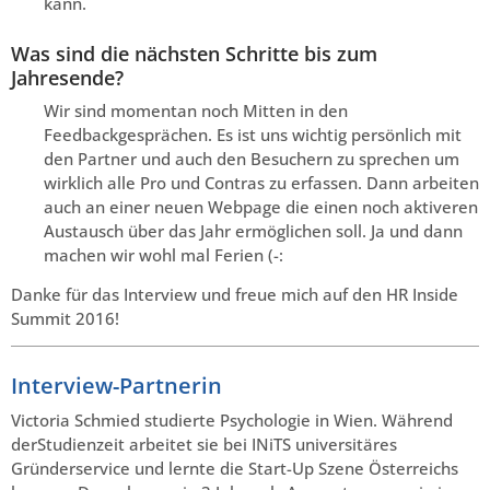
kann.
Was sind die nächsten Schritte bis zum
Jahresende?
Wir sind momentan noch Mitten in den
Feedbackgesprächen. Es ist uns wichtig persönlich mit
den Partner und auch den Besuchern zu sprechen um
wirklich alle Pro und Contras zu erfassen. Dann arbeiten
auch an einer neuen Webpage die einen noch aktiveren
Austausch über das Jahr ermöglichen soll. Ja und dann
machen wir wohl mal Ferien (-:
Danke für das Interview und freue mich auf den HR Inside
Summit 2016!
Interview-Partnerin
Victoria Schmied studierte Psychologie in Wien. Während
derStudienzeit arbeitet sie bei INiTS universitäres
Gründerservice und lernte die Start-Up Szene Österreichs