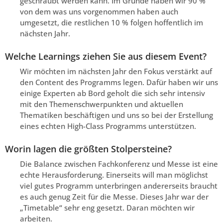
geschraubt werden kann. Im Grunde haben wir 90 %
von dem was uns vorgenommen haben auch
umgesetzt, die restlichen 10 % folgen hoffentlich im
nächsten Jahr.
Welche Learnings ziehen Sie aus diesem Event?
Wir möchten im nächsten Jahr den Fokus verstärkt auf
den Content des Programms legen. Dafür haben wir uns
einige Experten ab Bord geholt die sich sehr intensiv
mit den Themenschwerpunkten und aktuellen
Thematiken beschäftigen und uns so bei der Erstellung
eines echten High-Class Programms unterstützen.
Worin lagen die größten Stolpersteine?
Die Balance zwischen Fachkonferenz und Messe ist eine
echte Herausforderung. Einerseits will man möglichst
viel gutes Programm unterbringen andererseits braucht
es auch genug Zeit für die Messe. Dieses Jahr war der
„Timetable“ sehr eng gesetzt. Daran möchten wir
arbeiten.