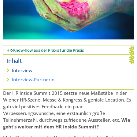
HR-Know-how aus der Praxis für die Praxis
Inhalt
Interview
Interview-Partnerin
Der HR Inside Summit 2015 setzte neue Maßstäbe in der
Wiener HR-Szene: Messe & Kongress & geniale Location. Es
gab viel positives Feedback, ein paar
Verbesserungswünsche, eine erstaunlich große
Teilnehmerzahl, durchwegs zufriedene Aussteller, etc.
Wie
geht’s weiter mit dem HR Inside Summit?