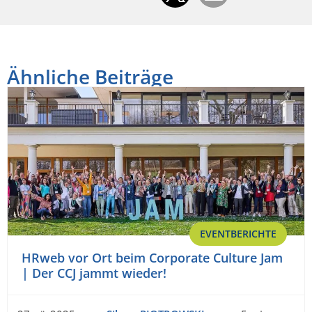
Ähnliche Beiträge
EVENTBERICHTE
HRweb vor Ort beim Corporate Culture Jam
| Der CCJ jammt wieder!