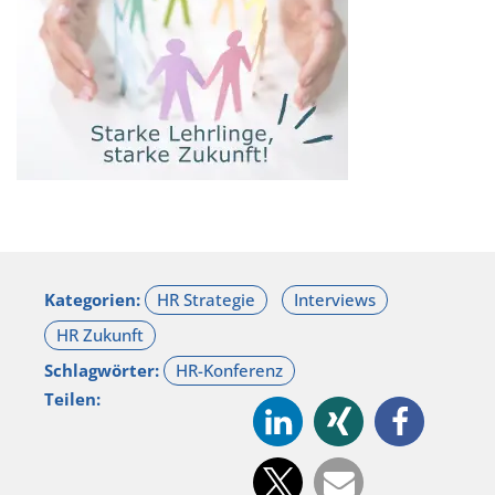
Kategorien:
Schlagwörter:
Teilen: