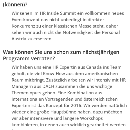
(können)?
Wir sehen im HR Inside Summit ein vollkommen neues
Eventkonzept das nicht unbedingt in direkter
Konkurrenz zu einer klassischen Messe steht, daher
sehen wir auch nicht die Notwendigkeit die Personal
Austria zu ersetzen.
Was können Sie uns schon zum nächstjährigen
Programm verraten?
Wir haben uns eine HR Expertin aus Canada ins Team
geholt, die viel Know-How aus dem amerikanischen
Raum mitbringt. Zusätzlich arbeiten wir intensiv mit HR
Managern aus DACH zusammen die uns wichtige
Themeninputs geben. Eine Kombination aus
internationalen Vortragenden und österreichischen
Experten ist das Konzept für 2016. Wir werden natürlich
wieder eine große Hauptbühne haben, dazu möchten
wir aber intensivere und längere Workshops
kombinieren, in denen auch wirklich gearbeitet werden