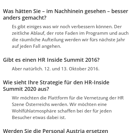
Was hätten Sie – im Nachhinein gesehen – besser
anders gemacht?
Es gibt einiges was wir noch verbessern können. Der
zeitliche Ablauf, der rote Faden im Programm und auch
die räumliche Aufteilung werden wir fürs nächste Jahr
auf jeden Fall angehen.
Gibt es einen HR Inside Summit 2016?
Aber natürlich. 12. und 13. Oktober 2016.
Wie sieht Ihre Strategie für den HR-Inside
Summit 2020 aus?
Wir möchten die Plattform für die Vernetzung der HR
Szene Österreichs werden. Wir möchten eine
Wohlfühlatmosphäre schaffen bei der für jeden
Besucher etwas dabei ist.
Werden Sie die Personal Austria ersetzen