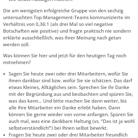
Die am wenigsten erfolgreiche Gruppe von den sechzig
untersuchten Top-Management-Teams kommunizierte im
Verhältnis von 0,36:1 (als drei Mal so viel negative
Botschaften wie positive) und fragte praktisch nie sondern
erklärte ausschließlich, was ihrer Meinung nach getan
werden soll.
Was können Sie hier und jetzt für den heutigen Tag noch
mitnehmen?
Sagen Sie heute zwei oder drei Mitarbeitern, wofür Sie
ihnen dankbar sind bzw. wofür Sie sie schätzen. Das darf
etwas Kleines, Alltägliches sein. Sprechen Sie ihr Danke
mit der Begründung aus und beobachten und spüren Sie,
was das kann… Und bitte machen Sie dann weiter, bis
alle Ihre Mitarbeiter ein Danke erlebt haben. Dann
können Sie gerne wieder von vorne anfangen. Spüren Sie
auch mal, was eine dankbare Haltung (vs. “Das ist ja wohl
selbstverständlich!”) bei Ihnen selbst bewirkt.
Fragen Sie heute zwei oder drei Mitarbeiter freundlich