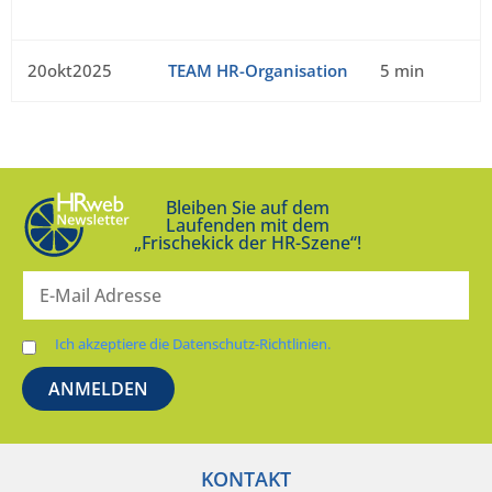
20okt2025
TEAM HR-Organisation
5 min
Bleiben Sie auf dem
Laufenden mit dem
„Frischekick der HR-Szene“!
Ich akzeptiere die Datenschutz-Richtlinien.
KONTAKT