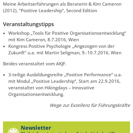
Meine Arbeitserfahrungen als Beraterin & Kim Cameron
(2012), “Positive Leadership”, Second Edition
Veranstaltungstipps
Workshop „Tools für Positive Organisationsentwicklung“
mit Kim Cameron, 8.7.2016, Wien
Kongress Positive Psychologie „Angezogen von der
Zukunft“ u.a. mit Martin Seligman, 9.-10.7.2016, Wien
Beides veranstaltet vom AKJF.
3-teilige Ausbildungsreihe „Positive Performance“ u.a.
mit Modul „Positive Leadership“, Start am 22.9.2016,
veranstaltet von Hikingdays – Innovative
Organisationsentwicklung.
Wege zur Exzellenz für Führungskräfte
Newsletter