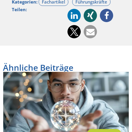
Kategorien:
Teilen:
Ähnliche Beiträge