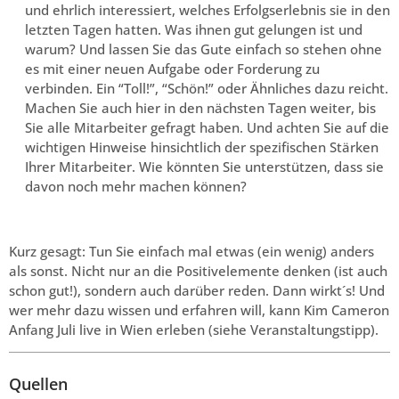
und ehrlich interessiert, welches Erfolgserlebnis sie in den
letzten Tagen hatten. Was ihnen gut gelungen ist und
warum? Und lassen Sie das Gute einfach so stehen ohne
es mit einer neuen Aufgabe oder Forderung zu
verbinden. Ein “Toll!”, “Schön!” oder Ähnliches dazu reicht.
Machen Sie auch hier in den nächsten Tagen weiter, bis
Sie alle Mitarbeiter gefragt haben. Und achten Sie auf die
wichtigen Hinweise hinsichtlich der spezifischen Stärken
Ihrer Mitarbeiter. Wie könnten Sie unterstützen, dass sie
davon noch mehr machen können?
Kurz gesagt: Tun Sie einfach mal etwas (ein wenig) anders
als sonst. Nicht nur an die Positivelemente denken (ist auch
schon gut!), sondern auch darüber reden. Dann wirkt´s! Und
wer mehr dazu wissen und erfahren will, kann Kim Cameron
Anfang Juli live in Wien erleben (siehe Veranstaltungstipp).
Quellen