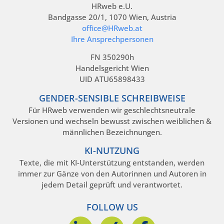
HRweb e.U.
Bandgasse 20/1, 1070 Wien, Austria
office@HRweb.at
Ihre Ansprechpersonen
FN 350290h
Handelsgericht Wien
UID ATU65898433
GENDER-SENSIBLE SCHREIBWEISE
Für HRweb verwenden wir geschlechtsneutrale
Versionen und wechseln bewusst zwischen weiblichen &
männlichen Bezeichnungen.
KI-NUTZUNG
Texte, die mit KI-Unterstützung entstanden, werden
immer zur Gänze von den Autorinnen und Autoren in
jedem Detail geprüft und verantwortet.
FOLLOW US