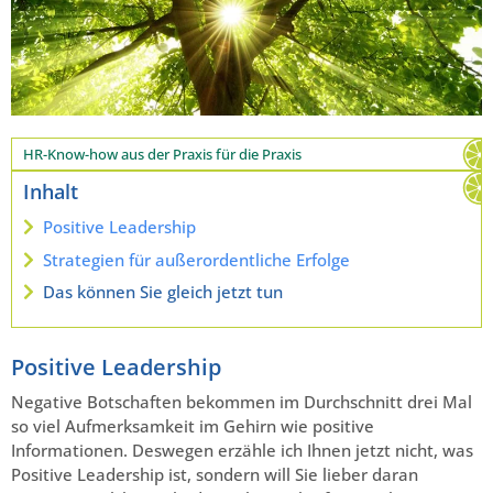
HR-Know-how aus der Praxis für die Praxis
Inhalt
Positive Leadership
Strategien für außerordentliche Erfolge
Das können Sie gleich jetzt tun
Positive Leadership
Negative Botschaften bekommen im Durchschnitt drei Mal
so viel Aufmerksamkeit im Gehirn wie positive
Informationen. Deswegen erzähle ich Ihnen jetzt nicht, was
Positive Leadership ist, sondern will Sie lieber daran