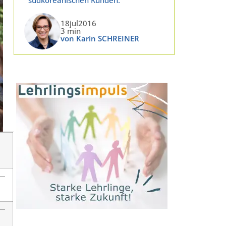
18jul2016
3 min
von Karin SCHREINER