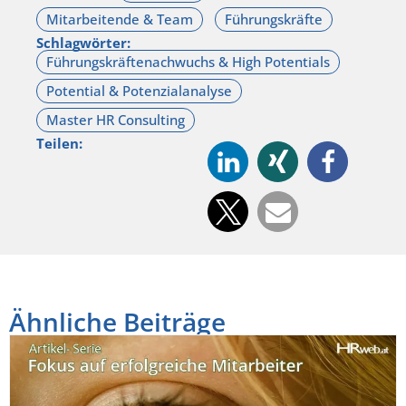
Schlagwörter:
Teilen:
Ähnliche Beiträge