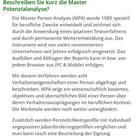
Beschreiben Sie kurz die Master
Potenzialanalyse?
Die Master Person Analysis (MPA) wurde 1985 speziell
für berufliche Zwecke entwickelt und zeichnet sich
durch die Anwendung eines ipsativen Testverfahrens
und durch permanente Weiterentwicklung aus. Das
Instrument wird von vielen renommierten
Unternehmen seit Jahren erfolgreich eingesetzt. Das
Ausfüllen und Abfragen der Reports kann in bzw. von
jedem Browser aus (PC & Mobile) erfolgen.
Mit diesem Verfahren werden acht
Verhaltenseigenschaften einer Person abgefragt und
beschrieben. MPA zeigt ein wissenschaftlich basiertes,
objektives und übersichtliches Bild einer Person über
deren Verhaltensausprägungen im beruflichen Kontext.
Die Merkmale werden noch weiter untergliedert.
Zusätzlich werden Persönlichkeitsprofile mit individuell
angepassten Jobanforderungsprofilen verglichen und
man kann rasch eine Beurteilung der Eignung