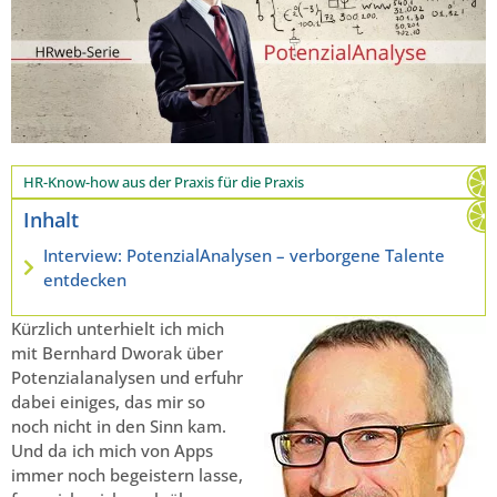
HR-Know-how aus der Praxis für die Praxis
Inhalt
Interview: PotenzialAnalysen – verborgene Talente
entdecken
Kürzlich unterhielt ich mich
mit Bernhard Dworak über
Potenzialanalysen und erfuhr
dabei einiges, das mir so
noch nicht in den Sinn kam.
Und da ich mich von Apps
immer noch begeistern lasse,