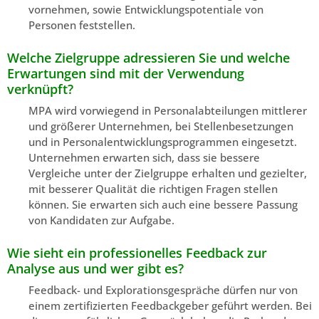
vornehmen, sowie Entwicklungspotentiale von
Personen feststellen.
Welche Zielgruppe adressieren Sie und welche
Erwartungen sind mit der Verwendung
verknüpft?
MPA wird vorwiegend in Personalabteilungen mittlerer
und größerer Unternehmen, bei Stellenbesetzungen
und in Personalentwicklungsprogrammen eingesetzt.
Unternehmen erwarten sich, dass sie bessere
Vergleiche unter der Zielgruppe erhalten und gezielter,
mit besserer Qualität die richtigen Fragen stellen
können. Sie erwarten sich auch eine bessere Passung
von Kandidaten zur Aufgabe.
Wie sieht ein professionelles Feedback zur
Analyse aus und wer gibt es?
Feedback- und Explorationsgespräche dürfen nur von
einem zertifizierten Feedbackgeber geführt werden. Bei