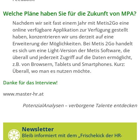
Welche Pläne haben Sie für die Zukunft von MPA?
Nachdem wir seit fast einem Jahr mit Metis2Go eine
online verfügbare Applikation zur Verfügung gestellt
haben, konzentrieren wir uns derzeit auf eine
Erweiterung der Möglichkeiten. Bei Metis 2Go handelt
es sich um eine Light-Version der Metis Software, die
überall und jederzeit Zugriff auf die Daten ermöglicht,
z.B. von Browsern, Tablets und Smartphones. Kurz:
Überall, wo man es nutzen möchte.
Danke für das Interview!
www.master-hr.at
PotenzialAnalysen – verborgene Talente entdecken
Newsletter
Bleib informiert mit dem „Frischekick der HR-