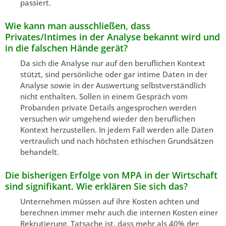
passiert.
Wie kann man ausschließen, dass
Privates/Intimes in der Analyse bekannt wird und
in die falschen Hände gerät?
Da sich die Analyse nur auf den beruflichen Kontext
stützt, sind persönliche oder gar intime Daten in der
Analyse sowie in der Auswertung selbstverständlich
nicht enthalten. Sollen in einem Gespräch vom
Probanden private Details angesprochen werden
versuchen wir umgehend wieder den beruflichen
Kontext herzustellen. In jedem Fall werden alle Daten
vertraulich und nach höchsten ethischen Grundsätzen
behandelt.
Die bisherigen Erfolge von MPA in der Wirtschaft
sind signifikant. Wie erklären Sie sich das?
Unternehmen müssen auf ihre Kosten achten und
berechnen immer mehr auch die internen Kosten einer
Rekrutierung. Tatsache ist, dass mehr als 40% der