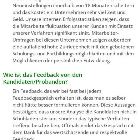
Neueinstellungen innerhalb von 18 Monaten scheitern
und das kostet ein Unternehmen sehr viel Zeit und
Geld. Unsere internen Erfolgsstatistiken zeigen, dass
die Mitarbeiterfluktuation unserer Kunden mit Einsatz
unserer Verfahren signifikant sinkt. Mitarbeiter-
Umfragen bei diesen Unternehmen zeigen außerdem
eine auffallend hohe Zufriedenheit mit den gebotenen
Schulungs- und Fortbildungsmöglichkeiten und mit den
Möglichkeiten der persönlichen Entwicklung.
Wie ist das Feedback von den
Kandidaten/Probanden?
Ein Feedback, das wir bei fast bei jedem
Feedbackgespräch erhalten ist, dass man es selber
nicht hätte besser formulieren können. Diese Aussagen
bestätigen, dass unsere Analyse die Kandidaten nicht in
Schubladen stecken, sondern das typische Verhalten
treffend beschreiben. Oftmals endet das Gespräch mit
dem Dank für das wertschätzende und respektvolle
Feedback.