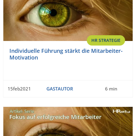
HR STRATEGIE
Individuelle Führung stärkt die Mitarbeiter-
Motivation
15feb2021
GASTAUTOR
6 min