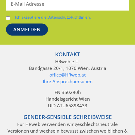
Ich akzeptiere die Datenschutz-Richtlinien.
KONTAKT
HRweb e.U.
Bandgasse 20/1, 1070 Wien, Austria
office@HRweb.at
Ihre Ansprechpersonen
FN 350290h
Handelsgericht Wien
UID ATU65898433
GENDER-SENSIBLE SCHREIBWEISE
Für HRweb verwenden wir geschlechtsneutrale
Versionen und wechseln bewusst zwischen weiblichen &