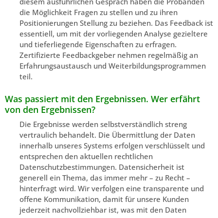
diesem ausführlichen Gespräch haben die Probanden
die Möglichkeit Fragen zu stellen und zu ihren
Positionierungen Stellung zu beziehen. Das Feedback ist
essentiell, um mit der vorliegenden Analyse gezieltere
und tieferliegende Eigenschaften zu erfragen.
Zertifizierte Feedbackgeber nehmen regelmäßig an
Erfahrungsaustausch und Weiterbildungsprogrammen
teil.
Was passiert mit den Ergebnissen. Wer erfährt
von den Ergebnissen?
Die Ergebnisse werden selbstverständlich streng
vertraulich behandelt. Die Übermittlung der Daten
innerhalb unseres Systems erfolgen verschlüsselt und
entsprechen den aktuellen rechtlichen
Datenschutzbestimmungen. Datensicherheit ist
generell ein Thema, das immer mehr – zu Recht –
hinterfragt wird. Wir verfolgen eine transparente und
offene Kommunikation, damit für unsere Kunden
jederzeit nachvollziehbar ist, was mit den Daten