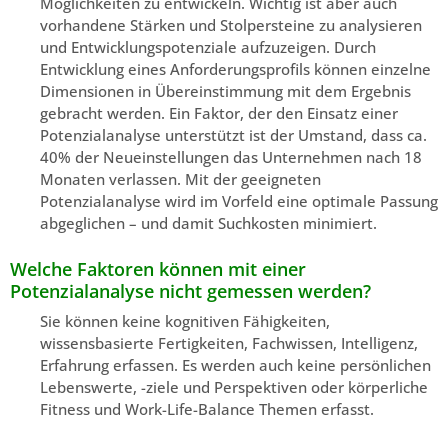
Möglichkeiten zu entwickeln. Wichtig ist aber auch
vorhandene Stärken und Stolpersteine zu analysieren
und Entwicklungspotenziale aufzuzeigen. Durch
Entwicklung eines Anforderungsprofils können einzelne
Dimensionen in Übereinstimmung mit dem Ergebnis
gebracht werden. Ein Faktor, der den Einsatz einer
Potenzialanalyse unterstützt ist der Umstand, dass ca.
40% der Neueinstellungen das Unternehmen nach 18
Monaten verlassen. Mit der geeigneten
Potenzialanalyse wird im Vorfeld eine optimale Passung
abgeglichen – und damit Suchkosten minimiert.
Welche Faktoren können mit einer
Potenzialanalyse nicht gemessen werden?
Sie können keine kognitiven Fähigkeiten,
wissensbasierte Fertigkeiten, Fachwissen, Intelligenz,
Erfahrung erfassen. Es werden auch keine persönlichen
Lebenswerte, -ziele und Perspektiven oder körperliche
Fitness und Work-Life-Balance Themen erfasst.