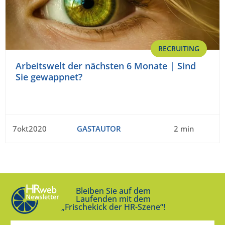
RECRUITING
Arbeitswelt der nächsten 6 Monate | Sind
Sie gewappnet?
7okt2020
GASTAUTOR
2 min
Bleiben Sie auf dem
Laufenden mit dem
„Frischekick der HR-Szene“!