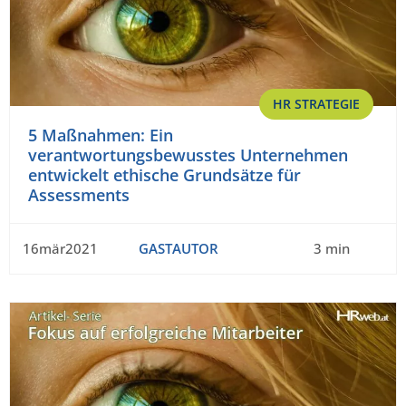
HR STRATEGIE
5 Maßnahmen: Ein
verantwortungsbewusstes Unternehmen
entwickelt ethische Grundsätze für
Assessments
16mär2021
GASTAUTOR
3 min