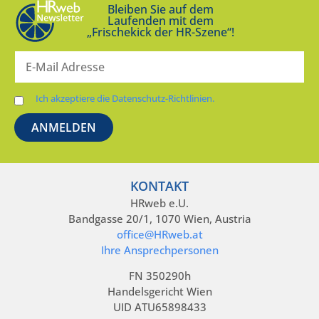
Bleiben Sie auf dem
Laufenden mit dem
„Frischekick der HR-Szene“!
Ich akzeptiere die Datenschutz-Richtlinien.
KONTAKT
HRweb e.U.
Bandgasse 20/1, 1070 Wien, Austria
office@HRweb.at
Ihre Ansprechpersonen
FN 350290h
Handelsgericht Wien
UID ATU65898433