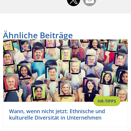
Ähnliche Beiträge
HR-TIPPS
Wann, wenn nicht jetzt: Ethnische und
kulturelle Diversität in Unternehmen