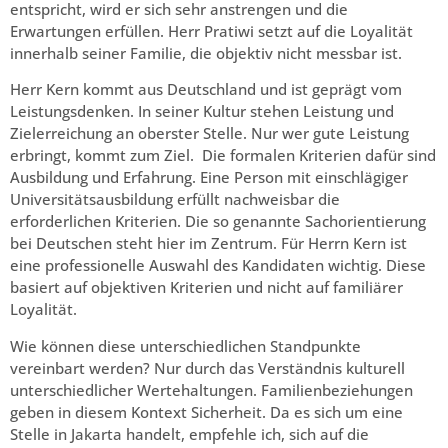
entspricht, wird er sich sehr anstrengen und die
Erwartungen erfüllen. Herr Pratiwi setzt auf die Loyalität
innerhalb seiner Familie, die objektiv nicht messbar ist.
Herr Kern kommt aus Deutschland und ist geprägt vom
Leistungsdenken. In seiner Kultur stehen Leistung und
Zielerreichung an oberster Stelle. Nur wer gute Leistung
erbringt, kommt zum Ziel. Die formalen Kriterien dafür sind
Ausbildung und Erfahrung. Eine Person mit einschlägiger
Universitätsausbildung erfüllt nachweisbar die
erforderlichen Kriterien. Die so genannte Sachorientierung
bei Deutschen steht hier im Zentrum. Für Herrn Kern ist
eine professionelle Auswahl des Kandidaten wichtig. Diese
basiert auf objektiven Kriterien und nicht auf familiärer
Loyalität.
Wie können diese unterschiedlichen Standpunkte
vereinbart werden? Nur durch das Verständnis kulturell
unterschiedlicher Wertehaltungen. Familienbeziehungen
geben in diesem Kontext Sicherheit. Da es sich um eine
Stelle in Jakarta handelt, empfehle ich, sich auf die