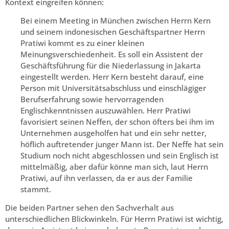
Kontext eingreifen können:
Bei einem Meeting in München zwischen Herrn Kern
und seinem indonesischen Geschäftspartner Herrn
Pratiwi kommt es zu einer kleinen
Meinungsverschiedenheit. Es soll ein Assistent der
Geschäftsführung für die Niederlassung in Jakarta
eingestellt werden. Herr Kern besteht darauf, eine
Person mit Universitätsabschluss und einschlägiger
Berufserfahrung sowie hervorragenden
Englischkenntnissen auszuwählen. Herr Pratiwi
favorisiert seinen Neffen, der schon öfters bei ihm im
Unternehmen ausgeholfen hat und ein sehr netter,
höflich auftretender junger Mann ist. Der Neffe hat sein
Studium noch nicht abgeschlossen und sein Englisch ist
mittelmäßig, aber dafür könne man sich, laut Herrn
Pratiwi, auf ihn verlassen, da er aus der Familie
stammt.
Die beiden Partner sehen den Sachverhalt aus
unterschiedlichen Blickwinkeln. Für Herrn Pratiwi ist wichtig,