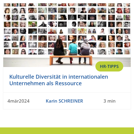
HR-TIPPS
Kulturelle Diversität in internationalen
Unternehmen als Ressource
4mär2024
Karin SCHREINER
3 min