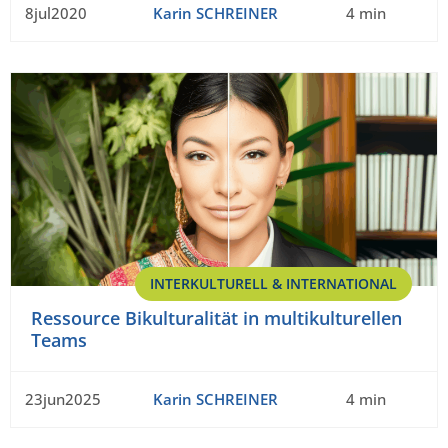
8jul2020
Karin SCHREINER
4 min
INTERKULTURELL & INTERNATIONAL
Ressource Bikulturalität in multikulturellen
Teams
23jun2025
Karin SCHREINER
4 min