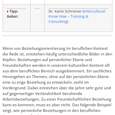
♦
Tipp-
xxx
Dr. Karin Schreiner (
Intercultural
Geber:
Know How – Training &
Consulting
)
Wenn von Beziehungsorientierung im beruflichen Kontext
die Rede ist, entstehen häufig unterschiedliche Bilder in den
Köpfen. Beziehungen auf persönlicher Ebene und
Freundschaften werden in unserem kulturellen Kontext oft
aus dem beruflichen Bereich ausgeklammert. Ein sachliches
Herangehen an Themen, ohne auf der persönlichen Ebene
eine zu enge Beziehung zu entwickeln, steht im
Vordergrund. Dabei entstehen über die Jahre sehr gute und
auf gegenseitiger Verlässlichkeit beruhende
Arbeitsbeziehungen. Zu einer freundschaftlichen Beziehung
kann es kommen, muss es aber nicht. Das folgende Beispiel
zeigt, wie persönliche Beziehungen in den beruflichen