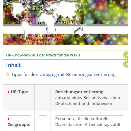
HR-Know-how aus der Praxis für die Praxis
Inhalt
Tipps für den Umgang mit Beziehungsorientierung
♦
HR-Tipp:
Beziehungsorientierung
anhand eines Beispiels zwischen
Deutschland und Indonesien
♦
Personen, für die kulturelle
Zielgruppe:
Diversität zum Arbeitsalltag zählt