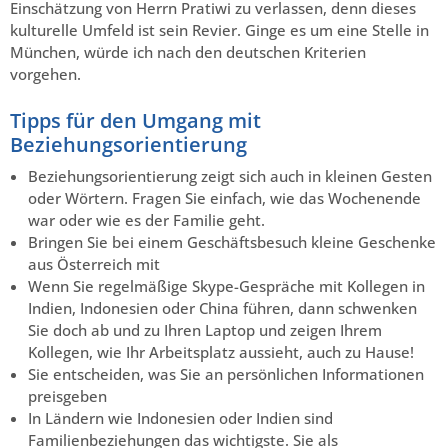
Einschätzung von Herrn Pratiwi zu verlassen, denn dieses
kulturelle Umfeld ist sein Revier. Ginge es um eine Stelle in
München, würde ich nach den deutschen Kriterien
vorgehen.
Tipps für den Umgang mit
Beziehungsorientierung
Beziehungsorientierung zeigt sich auch in kleinen Gesten
oder Wörtern. Fragen Sie einfach, wie das Wochenende
war oder wie es der Familie geht.
Bringen Sie bei einem Geschäftsbesuch kleine Geschenke
aus Österreich mit
Wenn Sie regelmäßige Skype-Gespräche mit Kollegen in
Indien, Indonesien oder China führen, dann schwenken
Sie doch ab und zu Ihren Laptop und zeigen Ihrem
Kollegen, wie Ihr Arbeitsplatz aussieht, auch zu Hause!
Sie entscheiden, was Sie an persönlichen Informationen
preisgeben
In Ländern wie Indonesien oder Indien sind
Familienbeziehungen das wichtigste. Sie als