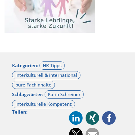
Kategorien:
Schlagwörter:
Teilen: