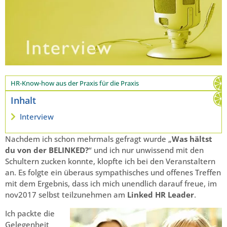
HR-Know-how aus der Praxis für die Praxis
Inhalt
Interview
Nachdem ich schon mehrmals gefragt wurde „
Was hältst
du von der BELINKED?
“ und ich nur unwissend mit den
Schultern zucken konnte, klopfte ich bei den Veranstaltern
an. Es folgte ein überaus sympathisches und offenes Treffen
mit dem Ergebnis, dass ich mich unendlich darauf freue, im
nov2017 selbst teilzunehmen am
Linked HR Leader
.
Ich packte die
Gelegenheit