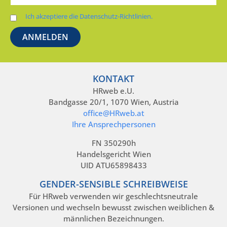
Ich akzeptiere die Datenschutz-Richtlinien.
KONTAKT
HRweb e.U.
Bandgasse 20/1, 1070 Wien, Austria
office@HRweb.at
Ihre Ansprechpersonen
FN 350290h
Handelsgericht Wien
UID ATU65898433
GENDER-SENSIBLE SCHREIBWEISE
Für HRweb verwenden wir geschlechtsneutrale
Versionen und wechseln bewusst zwischen weiblichen &
männlichen Bezeichnungen.