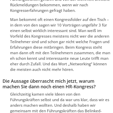
Rückmeldungen bekommen, wenn wir nach
Kongresserfahrungen gefragt haben.
Man bekommt oft einen Kongressfolder auf den Tisch –
in dem von den sagen wir 10 Vorträgen ungefähr 3 für
einen selbst wirklich interessant sind. Man weiß im
Vorfeld des Kongresses meistens nicht wer die anderen
Teilnehmer sind und schon gar nicht welche Fragen und
Erfahrungen diese mitbringen. Beim Kongress steht
man dann oft mit den Teilnehmern zusammen, die man
eh schon kennt und interessante neue Leute trifft man
eher durch Zufall. Und das Wort „Networking“ können
die meisten auch nicht mehr hören.
Die Aussage überrascht mich jetzt, warum
machen Sie dann noch einen HR-Kongress?
Gleichzeitig kamen viele Ideen von den
Führungskräften selbst und da war uns klar, dass wir es
anders machen wollten. Und deshalb haben wir
gemeinsam mit den Führungskräften das Belinked-