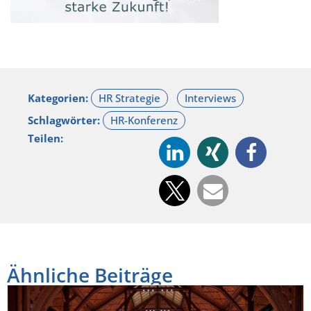
Kategorien:
Schlagwörter:
Teilen:
Ähnliche Beiträge