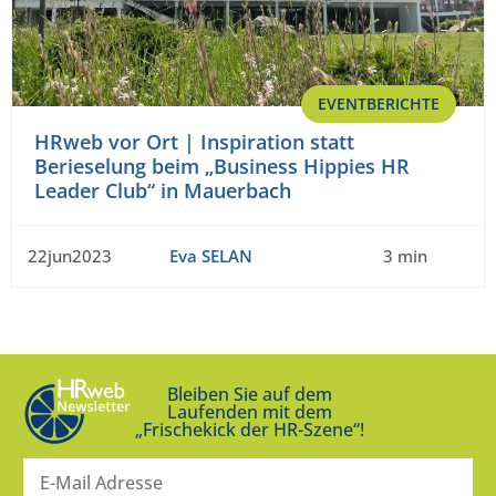
EVENTBERICHTE
HRweb vor Ort | Inspiration statt
Berieselung beim „Business Hippies HR
Leader Club“ in Mauerbach
22jun2023
Eva SELAN
3 min
Bleiben Sie auf dem
Laufenden mit dem
„Frischekick der HR-Szene“!