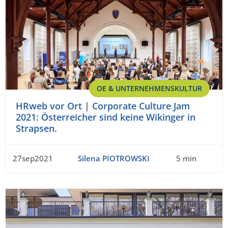
OE & UNTERNEHMENSKULTUR
HRweb vor Ort | Corporate Culture Jam
2021: Österreicher sind keine Wikinger in
Strapsen.
27sep2021
Silena PIOTROWSKI
5 min