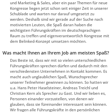
und Marketing & Sales, aber ein paar Themen für neue
Kongresse liegen jetzt schon seit einiger Zeit in unserer
Schublade und warten nur darauf umgesetzt zu
werden. Deshalb sind wir gerade auf der Suche nach
motivierten Leuten, die Spaß daran haben die
wichtigsten Führungskräften im deutschsprachigen
Raum zu treffen und eigenverantwortlich Kongresse mit
dem Belinked-Konzept umsetzen möchten.
Was macht Ihnen an Ihrem Job am meisten Spaß?
Das Beste ist, dass wir mit so vielen unterschiedlichen
Führungskräften sprechen dürfen und dadurch mit den
verschiedensten Unternehmen in Kontakt kommen. Es
macht auch unglaublichen Spaß, Wunschsprecher
unserer Teilnehmer gewinnen zu können. So hatten wir
u.a. Hans Peter Haselsteiner, Andreas Treichl und
Christian Kern als Sprecher zu Gast. Und wir lieben es,
Personen einander vorzustellen, von denen wir
glauben, dass sie füreinander interessant sein können.
Wir fragen alle Führungskräfte in den persönlichen