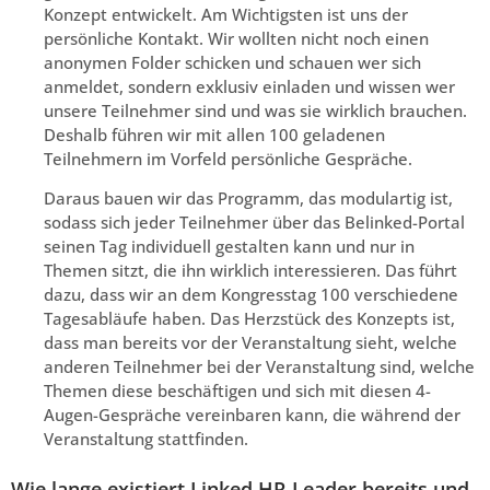
Konzept entwickelt. Am Wichtigsten ist uns der
persönliche Kontakt. Wir wollten nicht noch einen
anonymen Folder schicken und schauen wer sich
anmeldet, sondern exklusiv einladen und wissen wer
unsere Teilnehmer sind und was sie wirklich brauchen.
Deshalb führen wir mit allen 100 geladenen
Teilnehmern im Vorfeld persönliche Gespräche.
Daraus bauen wir das Programm, das modulartig ist,
sodass sich jeder Teilnehmer über das Belinked-Portal
seinen Tag individuell gestalten kann und nur in
Themen sitzt, die ihn wirklich interessieren. Das führt
dazu, dass wir an dem Kongresstag 100 verschiedene
Tagesabläufe haben. Das Herzstück des Konzepts ist,
dass man bereits vor der Veranstaltung sieht, welche
anderen Teilnehmer bei der Veranstaltung sind, welche
Themen diese beschäftigen und sich mit diesen 4-
Augen-Gespräche vereinbaren kann, die während der
Veranstaltung stattfinden.
Wie lange existiert Linked HR Leader bereits und