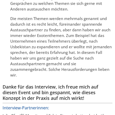
Gesprächen zu welchen Themen sie sich gerne mit
Anderen austauschen möchten.
Die meisten Themen werden mehrmals genannt und
dadurch ist es recht leicht, füreinander spannende
Austauschpartner zu finden, aber dann haben wir auch
immer wieder Exotenthemen. Zum Beispiel hat das
Unternehmen eines Teilnehmers überlegt, nach
Usbekistan zu expandieren und er wollte mit jemanden
sprechen, der bereits Erfahrung hat. In diesem Fall
haben wir uns ganz gezielt auf die Suche nach
Austauschpartnern gemacht und sie
zusammengebracht. Solche Herausforderungen lieben
wir.
Danke für das Interview, ich freue mich auf
diesen Event und bin gespannt, wie dieses
Konzept in der Praxis auf mich wirkt!
Interview-Partnerinnen: