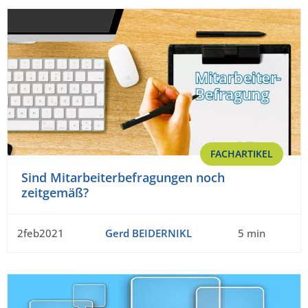
FACHARTIKEL
Sind Mitarbeiterbefragungen noch
zeitgemäß?
2feb2021
Gerd BEIDERNIKL
5 min