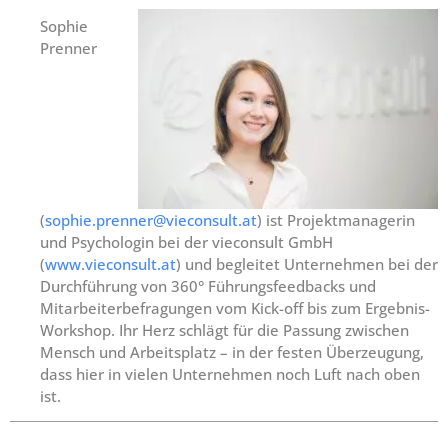
Sophie
Prenner
(
sophie.prenner@vieconsult.at
) ist Projektmanagerin
und Psychologin bei der vieconsult GmbH
(
www.vieconsult.at
) und begleitet Unternehmen bei der
Durchführung von 360° Führungsfeedbacks und
Mitarbeiterbefragungen vom Kick-off bis zum Ergebnis-
Workshop. Ihr Herz schlägt für die Passung zwischen
Mensch und Arbeitsplatz – in der festen Überzeugung,
dass hier in vielen Unternehmen noch Luft nach oben
ist.