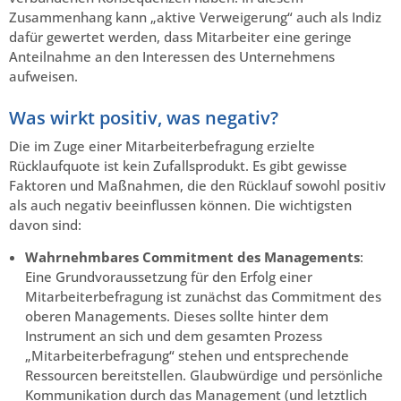
Zusammenhang kann „aktive Verweigerung“ auch als Indiz
dafür gewertet werden, dass Mitarbeiter eine geringe
Anteilnahme an den Interessen des Unternehmens
aufweisen.
Was wirkt positiv, was negativ?
Die im Zuge einer Mitarbeiterbefragung erzielte
Rücklaufquote ist kein Zufallsprodukt. Es gibt gewisse
Faktoren und Maßnahmen, die den Rücklauf sowohl positiv
als auch negativ beeinflussen können. Die wichtigsten
davon sind:
Wahrnehmbares Commitment des Managements
:
Eine Grundvoraussetzung für den Erfolg einer
Mitarbeiterbefragung ist zunächst das Commitment des
oberen Managements. Dieses sollte hinter dem
Instrument an sich und dem gesamten Prozess
„Mitarbeiterbefragung“ stehen und entsprechende
Ressourcen bereitstellen. Glaubwürdige und persönliche
Kommunikation durch das Management (und letztlich