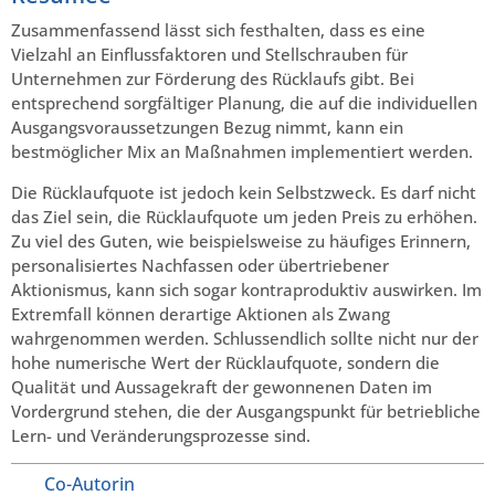
Zusammenfassend lässt sich festhalten, dass es eine
Vielzahl an Einflussfaktoren und Stellschrauben für
Unternehmen zur Förderung des Rücklaufs gibt. Bei
entsprechend sorgfältiger Planung, die auf die individuellen
Ausgangsvoraussetzungen Bezug nimmt, kann ein
bestmöglicher Mix an Maßnahmen implementiert werden.
Die Rücklaufquote ist jedoch kein Selbstzweck. Es darf nicht
das Ziel sein, die Rücklaufquote um jeden Preis zu erhöhen.
Zu viel des Guten, wie beispielsweise zu häufiges Erinnern,
personalisiertes Nachfassen oder übertriebener
Aktionismus, kann sich sogar kontraproduktiv auswirken. Im
Extremfall können derartige Aktionen als Zwang
wahrgenommen werden. Schlussendlich sollte nicht nur der
hohe numerische Wert der Rücklaufquote, sondern die
Qualität und Aussagekraft der gewonnenen Daten im
Vordergrund stehen, die der Ausgangspunkt für betriebliche
Lern- und Veränderungsprozesse sind.
Co-Autorin