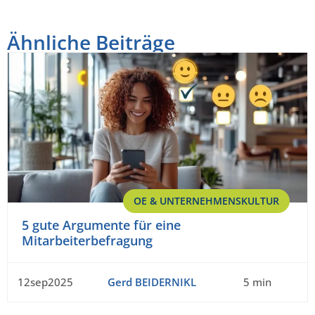
Ähnliche Beiträge
OE & UNTERNEHMENSKULTUR
5 gute Argumente für eine
Mitarbeiterbefragung
12sep2025
Gerd BEIDERNIKL
5 min