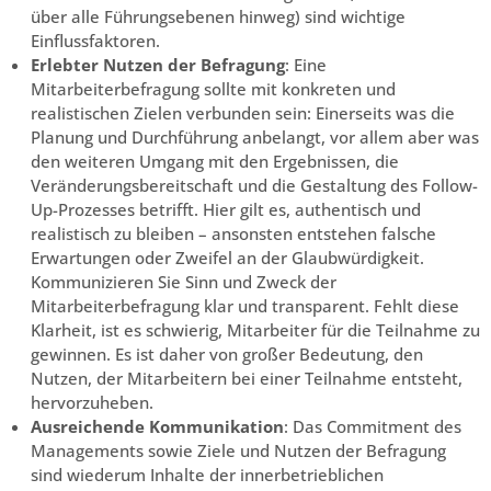
über alle Führungsebenen hinweg) sind wichtige
Einflussfaktoren.
Erlebter Nutzen der Befragung
: Eine
Mitarbeiterbefragung sollte mit konkreten und
realistischen Zielen verbunden sein: Einerseits was die
Planung und Durchführung anbelangt, vor allem aber was
den weiteren Umgang mit den Ergebnissen, die
Veränderungsbereitschaft und die Gestaltung des Follow-
Up-Prozesses betrifft. Hier gilt es, authentisch und
realistisch zu bleiben – ansonsten entstehen falsche
Erwartungen oder Zweifel an der Glaubwürdigkeit.
Kommunizieren Sie Sinn und Zweck der
Mitarbeiterbefragung klar und transparent. Fehlt diese
Klarheit, ist es schwierig, Mitarbeiter für die Teilnahme zu
gewinnen. Es ist daher von großer Bedeutung, den
Nutzen, der Mitarbeitern bei einer Teilnahme entsteht,
hervorzuheben.
Ausreichende Kommunikation
: Das Commitment des
Managements sowie Ziele und Nutzen der Befragung
sind wiederum Inhalte der innerbetrieblichen