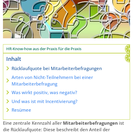
HR-Know-how aus der Praxis für die Praxis
Inhalt
Rücklaufquote bei Mitarbeiterbefragungen
Arten von Nicht-Teilnehmern bei einer
Mitarbeiterbefragung
Was wirkt positiv, was negativ?
Und was ist mit Incentivierung?
Resümee
Eine zentrale Kennzahl aller
Mitarbeiterbefragungen
ist
die Rücklaufquote: Diese beschreibt den Anteil der