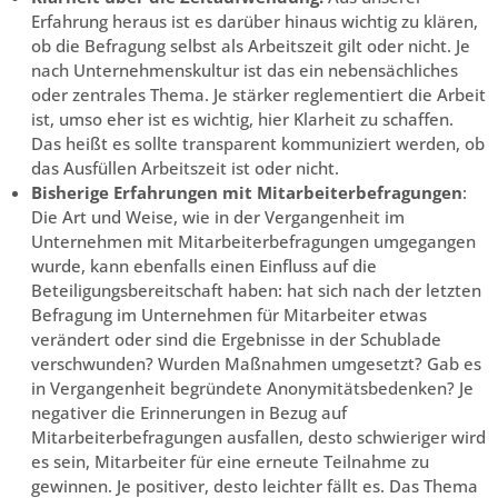
Erfahrung heraus ist es darüber hinaus wichtig zu klären,
ob die Befragung selbst als Arbeitszeit gilt oder nicht. Je
nach Unternehmenskultur ist das ein nebensächliches
oder zentrales Thema. Je stärker reglementiert die Arbeit
ist, umso eher ist es wichtig, hier Klarheit zu schaffen.
Das heißt es sollte transparent kommuniziert werden, ob
das Ausfüllen Arbeitszeit ist oder nicht.
Bisherige Erfahrungen mit Mitarbeiterbefragungen
:
Die Art und Weise, wie in der Vergangenheit im
Unternehmen mit Mitarbeiterbefragungen umgegangen
wurde, kann ebenfalls einen Einfluss auf die
Beteiligungsbereitschaft haben: hat sich nach der letzten
Befragung im Unternehmen für Mitarbeiter etwas
verändert oder sind die Ergebnisse in der Schublade
verschwunden? Wurden Maßnahmen umgesetzt? Gab es
in Vergangenheit begründete Anonymitätsbedenken? Je
negativer die Erinnerungen in Bezug auf
Mitarbeiterbefragungen ausfallen, desto schwieriger wird
es sein, Mitarbeiter für eine erneute Teilnahme zu
gewinnen. Je positiver, desto leichter fällt es. Das Thema