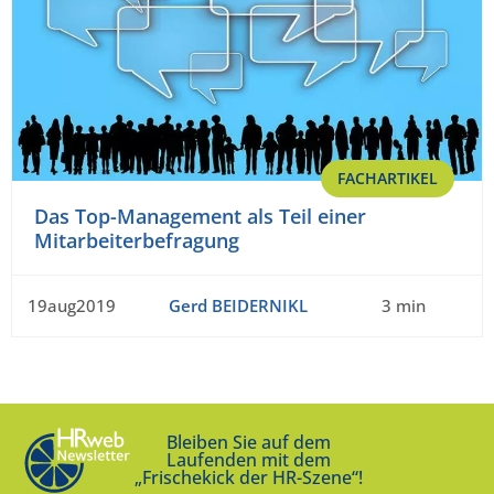
FACHARTIKEL
Das Top-Management als Teil einer
Mitarbeiterbefragung
19aug2019
Gerd BEIDERNIKL
3 min
Bleiben Sie auf dem
Laufenden mit dem
„Frischekick der HR-Szene“!