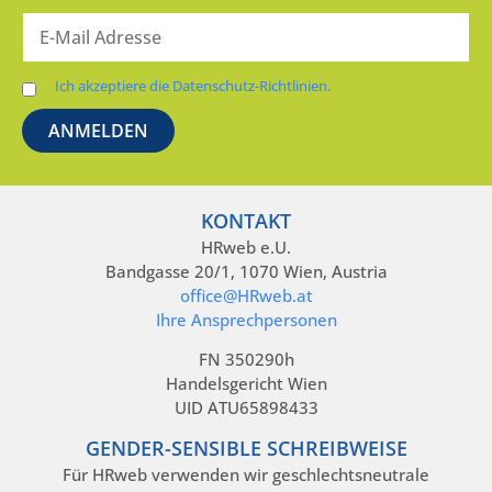
Ich akzeptiere die Datenschutz-Richtlinien.
KONTAKT
HRweb e.U.
Bandgasse 20/1, 1070 Wien, Austria
office@HRweb.at
Ihre Ansprechpersonen
FN 350290h
Handelsgericht Wien
UID ATU65898433
GENDER-SENSIBLE SCHREIBWEISE
Für HRweb verwenden wir geschlechtsneutrale